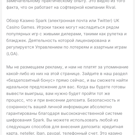
замечательному практическому опыту. Это видно из того
факта, что он работает на софтверной компании Rival.
Обзор Казино Spark (электронная почта или Twitter) UK
Casino Games. Игроки также могут насладиться рядом
популярных игр с живыми дилерами, такими как рулетка и
блэкджек. Деятельность которой лицензирована и
регулируется Управлением по лотереям и азартным играм
(LGA).
Мы не размещаем рекламу, и нам не платят за упоминание
какой-либо из них на этой странице. Зайдите в наш раздел
«бездепозитный бонус» прямо сейчас, и вы сможете найти
идеальное предложение для вас. Когда вы будете готовы
вывести выигрыш, вам нужно будет пройти тот же
процесс, что и при внесении депозита. Безопасность и
сохранность вашей личной информации абсолютно
гарантированы благодаря высококачественной системе
шифрования Spark. Вы можете использовать любой из
следующих способов для внесения депозита: кредитная
карта, neteller, iban, paypal, телефонный счет. Это казино