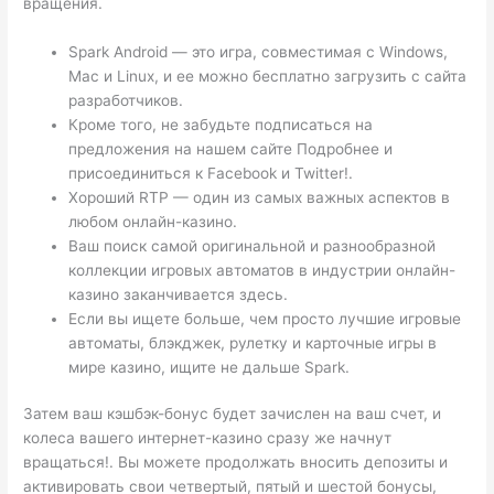
вращения.
Spark Android — это игра, совместимая с Windows,
Mac и Linux, и ее можно бесплатно загрузить с сайта
разработчиков.
Кроме того, не забудьте подписаться на
предложения на нашем сайте Подробнее и
присоединиться к Facebook и Twitter!.
Хороший RTP — один из самых важных аспектов в
любом онлайн-казино.
Ваш поиск самой оригинальной и разнообразной
коллекции игровых автоматов в индустрии онлайн-
казино заканчивается здесь.
Если вы ищете больше, чем просто лучшие игровые
автоматы, блэкджек, рулетку и карточные игры в
мире казино, ищите не дальше Spark.
Затем ваш кэшбэк-бонус будет зачислен на ваш счет, и
колеса вашего интернет-казино сразу же начнут
вращаться!. Вы можете продолжать вносить депозиты и
активировать свои четвертый, пятый и шестой бонусы,