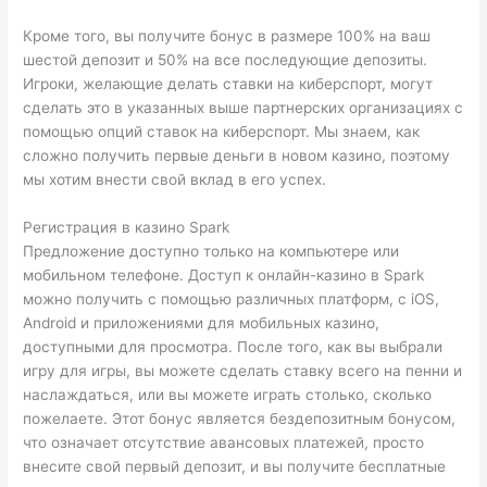
Кроме того, вы получите бонус в размере 100% на ваш
шестой депозит и 50% на все последующие депозиты.
Игроки, желающие делать ставки на киберспорт, могут
сделать это в указанных выше партнерских организациях с
помощью опций ставок на киберспорт. Мы знаем, как
сложно получить первые деньги в новом казино, поэтому
мы хотим внести свой вклад в его успех.
Регистрация в казино Spark
Предложение доступно только на компьютере или
мобильном телефоне. Доступ к онлайн-казино в Spark
можно получить с помощью различных платформ, с iOS,
Android и приложениями для мобильных казино,
доступными для просмотра. После того, как вы выбрали
игру для игры, вы можете сделать ставку всего на пенни и
наслаждаться, или вы можете играть столько, сколько
пожелаете. Этот бонус является бездепозитным бонусом,
что означает отсутствие авансовых платежей, просто
внесите свой первый депозит, и вы получите бесплатные