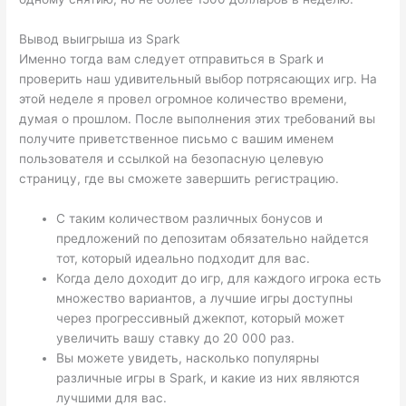
Вывод выигрыша из Spark
Именно тогда вам следует отправиться в Spark и
проверить наш удивительный выбор потрясающих игр. На
этой неделе я провел огромное количество времени,
думая о прошлом. После выполнения этих требований вы
получите приветственное письмо с вашим именем
пользователя и ссылкой на безопасную целевую
страницу, где вы сможете завершить регистрацию.
С таким количеством различных бонусов и
предложений по депозитам обязательно найдется
тот, который идеально подходит для вас.
Когда дело доходит до игр, для каждого игрока есть
множество вариантов, а лучшие игры доступны
через прогрессивный джекпот, который может
увеличить вашу ставку до 20 000 раз.
Вы можете увидеть, насколько популярны
различные игры в Spark, и какие из них являются
лучшими для вас.