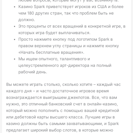
Казино Spark приветствует игроков из США и более
чем 180 других стран, так что проблем быть не
должно.
Это проценты от всех вращений в конкретной игре, в
которых игра будет выплачиваться.
Просто нажмите кнопку под логотипом Spark в
правом верхнем углу страницы и нажмите кнопку
«Начать бесплатные вращения».
Мы ищем опытного, талантливого и
целеустремленного арт-директора на полный
рабочий день.
Вы можете играть столько, сколько хотите – каждый час
каждого дня – и часто достаточное игровое время
вознаграждается выигрышем джекпотов. Все, что вам
нужно, это отличный банковский счет в онлайн-казино,
который можно пополнить с помощью вашей кредитной
или дебетовой карты высшего класса. Лучшие игры в
казино должны быть самыми захватывающими, и Spark
предлагает широкий выбор слотов, в которые можно