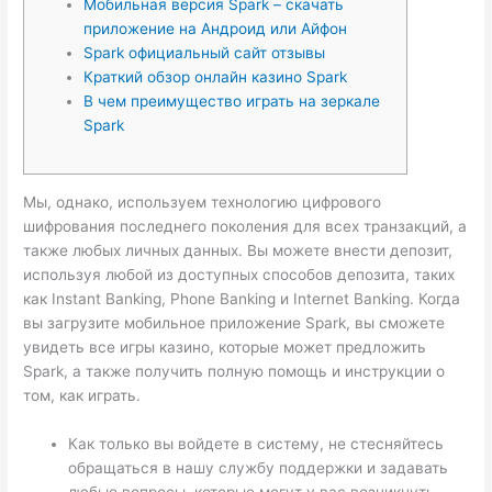
Мобильная версия Spark – скачать
приложение на Андроид или Айфон
Spark официальный сайт отзывы
Краткий обзор онлайн казино Spark
В чем преимущество играть на зеркале
Spark
Мы, однако, используем технологию цифрового
шифрования последнего поколения для всех транзакций, а
также любых личных данных. Вы можете внести депозит,
используя любой из доступных способов депозита, таких
как Instant Banking, Phone Banking и Internet Banking. Когда
вы загрузите мобильное приложение Spark, вы сможете
увидеть все игры казино, которые может предложить
Spark, а также получить полную помощь и инструкции о
том, как играть.
Как только вы войдете в систему, не стесняйтесь
обращаться в нашу службу поддержки и задавать
любые вопросы, которые могут у вас возникнуть.