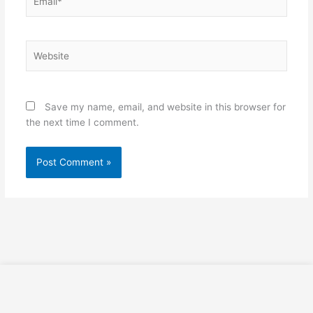
Website
Save my name, email, and website in this browser for
the next time I comment.