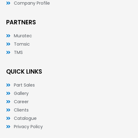
Company Profile
PARTNERS
Muratec
Tomsic
TMS
QUICK LINKS
Part Sales
Gallery
Career
Clients
Catalogue
Privacy Policy