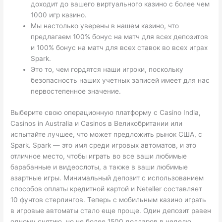
доходит до вашего виртуального казино с более чем
1000 игр казино.
Мы настолько уверены в нашем казино, что
предлагаем 100% бонус на матч для всех депозитов
и 100% бонус на матч для всех ставок во всех играх
Spark.
Это то, чем гордятся наши игроки, поскольку
безопасность наших учетных записей имеет для нас
первостепенное значение.
Выберите свою операционную платформу с Casino India,
Casinos in Australia и Casinos в Великобритании или
испытайте лучшее, что может предложить рынок США, с
Spark. Spark — это имя среди игровых автоматов, и это
отличное место, чтобы играть во все ваши любимые
барабанные и видеослоты, а также в ваши любимые
азартные игры. Минимальный депозит с использованием
способов оплаты кредитной картой и Neteller составляет
10 фунтов стерлингов. Теперь с мобильным казино играть
в игровые автоматы стало еще проще. Один депозит равен
одному снятию, но не более 1500 долларов в неделю.