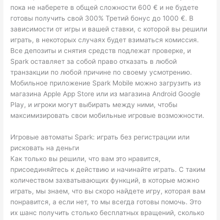
пока не наберете в общей сложности 600 € и не будете
готовы получить свой 300% Третий бонус до 1000 €. В
зависимости от игры и вашей ставки, с которой вы решили
играть, в некоторых случаях будет взиматься комиссия.
Все депозиты и снятия средств подлежат проверке, и
Spark оставляет за собой право отказать в любой
транзакции по любой причине по своему усмотрению.
Мобильное приложение Spark Mobile можно загрузить из
магазина Apple App Store или из магазина Android Google
Play, и игроки могут выбирать между ними, чтобы
максимизировать свои мобильные игровые возможности.
Игровые автоматы Spark: играть без регистрации или
рисковать на деньги
Как только вы решили, что вам это нравится,
присоединяйтесь к действию и начинайте играть. С таким
количеством захватывающих функций, в которые можно
играть, мы знаем, что вы скоро найдете игру, которая вам
понравится, а если нет, то мы всегда готовы помочь. Это
их шанс получить столько бесплатных вращений, сколько