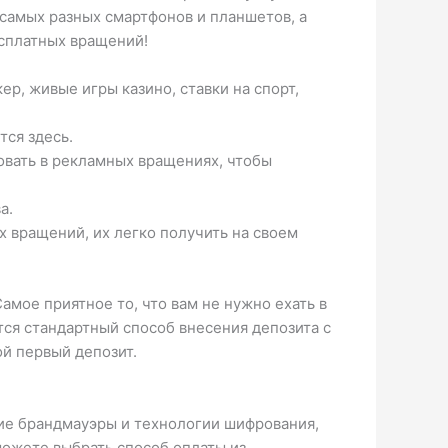
самых разных смартфонов и планшетов, а
есплатных вращений!
р, живые игры казино, ставки на спорт,
тся здесь.
овать в рекламных вращениях, чтобы
а.
 вращений, их легко получить на своем
амое приятное то, что вам не нужно ехать в
тся стандартный способ внесения депозита с
ой первый депозит.
ие брандмауэры и технологии шифрования,
можете выбрать способ оплаты из