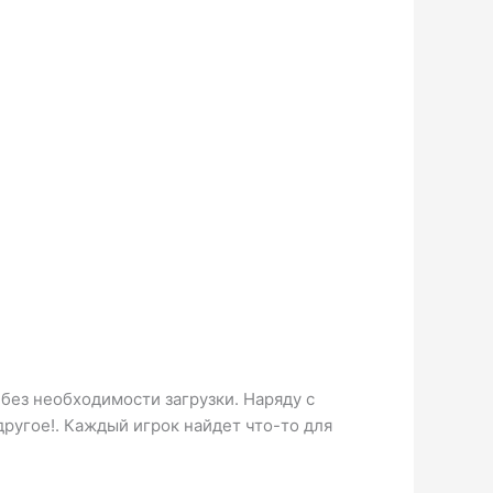
без необходимости загрузки. Наряду с
ругое!. Каждый игрок найдет что-то для