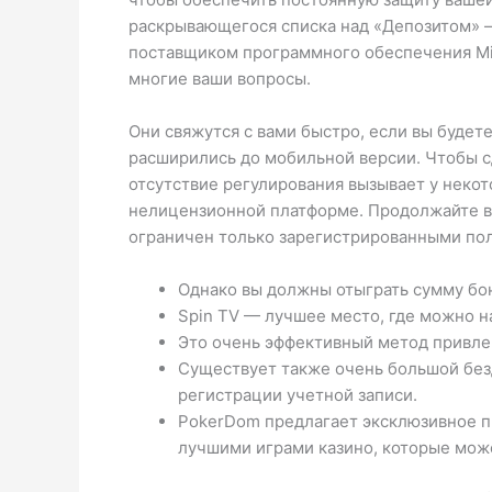
раскрывающегося списка над «Депозитом» —
поставщиком программного обеспечения Micr
многие ваши вопросы.
Они свяжутся с вами быстро, если вы будет
расширились до мобильной версии. Чтобы с
отсутствие регулирования вызывает у некот
нелицензионной платформе. Продолжайте вн
ограничен только зарегистрированными пол
Однако вы должны отыграть сумму бон
Spin TV — лучшее место, где можно н
Это очень эффективный метод привлеч
Существует также очень большой без
регистрации учетной записи.
PokerDom предлагает эксклюзивное п
лучшими играми казино, которые мож