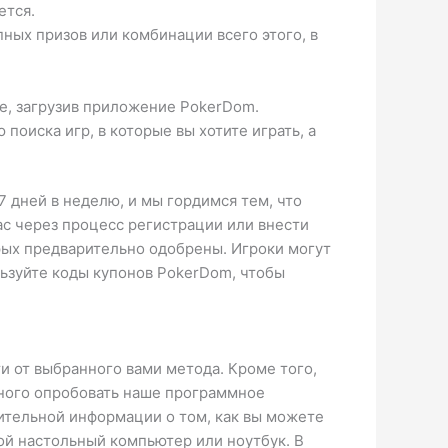
ется.
ных призов или комбинации всего этого, в
ие, загрузив приложение PokerDom.
оиска игр, в которые вы хотите играть, а
7 дней в неделю, и мы гордимся тем, что
с через процесс регистрации или внести
рых предварительно одобрены. Игроки могут
льзуйте коды купонов PokerDom, чтобы
и от выбранного вами метода. Кроме того,
много опробовать наше программное
ительной информации о том, как вы можете
ой настольный компьютер или ноутбук. В