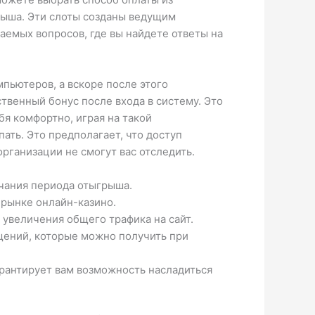
рыша. Эти слоты созданы ведущим
аемых вопросов, где вы найдете ответы на
мпьютеров, а вскоре после этого
твенный бонус после входа в систему. Это
бя комфортно, играя на такой
ть. Это предполагает, что доступ
рганизации не смогут вас отследить.
нчания периода отыгрыша.
 рынке онлайн-казино.
 увеличения общего трафика на сайт.
щений, которые можно получить при
рантирует вам возможность насладиться