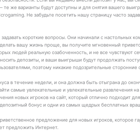
 те же варианты будут доступны и для снятия вашего выиг
ogaming. Не забудьте посетить нашу страницу часто задав
е задавать короткие вопросы. Они начинали с настольных ко
делать вашу жизнь проще, вы получите мгновенный приветс
орых людей реальную озабоченность, и не все чувствуют се
осить депозиты, и ваши выигрыши будут продолжать поступа
ьзователями, поэтому никакие подозрительные сторонние о
уса в течение недели, и она должна быть отыграна до око
айти самые увлекательные и увлекательные развлечения на
ения новых игроков на сайт, который отлично подходит для
депозитный бонус и одни из самых щедрых бесплатных вра
риветственное предложение для новых игроков, которое га
ет предложить Интернет.