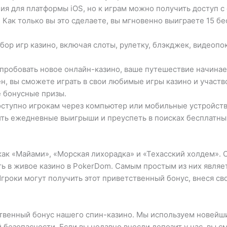
я для платформы iOS, но к играм можно получить доступ с 
. Как только вы это сделаете, вы мгновенно выиграете 15 б
р игр казино, включая слоты, рулетку, блэкджек, видеопоке
опробовать новое онлайн-казино, ваше путешествие начинае
н, вы сможете играть в свои любимые игры казино и участв
е бонусные призы.
доступно игрокам через компьютер или мобильные устройств
ить ежедневные выигрыши и преуспеть в поисках бесплатных
как «Майами», «Морская лихорадка» и «Техасский холдем». С
ть в живое казино в PokerDom. Самым простым из них являе
роки могут получить этот приветственный бонус, внеся св
ственный бонус нашего спин-казино. Мы используем новейш
безопасности. Если вы недавно внесли депозит у нас, вы с