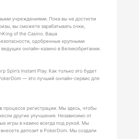
ыми учреждениями. Пока вы не достигли
ризы, вы сможете зарабатывать очки,
ing of the Casino. Ваша
безопасности, одобренные крупными
 ведущих онлайн-казино в Великобритании.
Spin’s Instant Play. Как только это будет
 PokerDom — это лучший онлайн-сервис для
в процессе регистрации. Мы здесь, чтобы
несли другие улучшения. Независимо от
мые игры в казино всегда под рукой. Мы
 внесете депозит в PokerDom. Мы создали