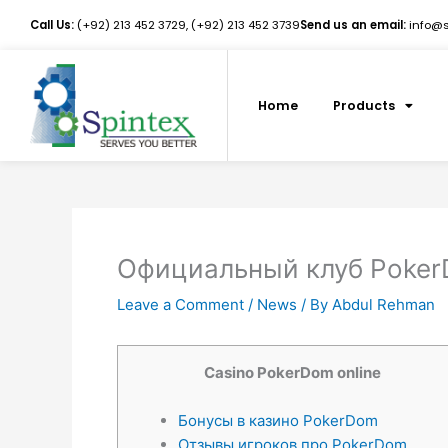
Skip
Call Us:
(+92) 213 452 3729, (+92) 213 452 3739
Send us an email:
info@sp
to
content
Home
Products
Официальный клуб Poker
Leave a Comment
/
News
/ By
Abdul Rehman
Casino PokerDom online
Бонусы в казино PokerDom
Отзывы игроков про PokerDom