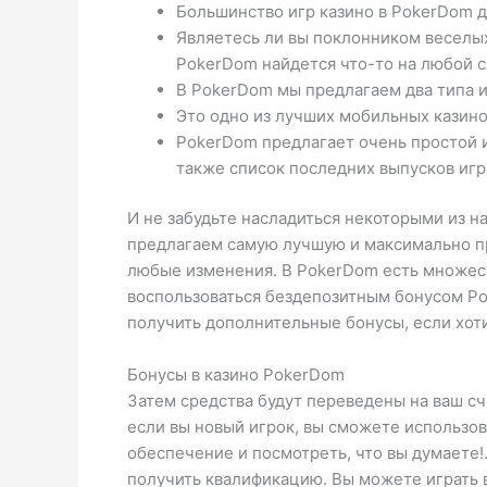
Большинство игр казино в PokerDom до
Являетесь ли вы поклонником веселых
PokerDom найдется что-то на любой с
В PokerDom мы предлагаем два типа иг
Это одно из лучших мобильных казино
PokerDom предлагает очень простой и
также список последних выпусков игр 
И не забудьте насладиться некоторыми из на
предлагаем самую лучшую и максимально пр
любые изменения. В PokerDom есть множест
воспользоваться бездепозитным бонусом Po
получить дополнительные бонусы, если хоти
Бонусы в казино PokerDom
Затем средства будут переведены на ваш сч
если вы новый игрок, вы сможете использо
обеспечение и посмотреть, что вы думаете
получить квалификацию. Вы можете играть в