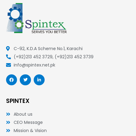
C-92, K.D.A Scheme No.1, Karachi
(+92)213 452 3729, (+92)213 452 3739
info@spintex.net.pk
F
T
L
a
w
i
c
i
n
e
t
k
b
t
e
o
e
d
SPINTEX
o
r
i
k
n
-
-
About us
f
i
n
CEO Message
Mission & Vision