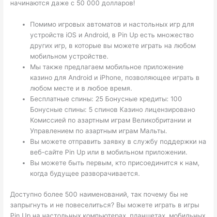
начинаются даже с 50 000 долларов!
Помимо игровых автоматов и настольных игр для
устройств iOS и Android, в Pin Up есть множество
других игр, в которые вы можете играть на любом
мобильном устройстве.
Мы также предлагаем мобильное приложение
казино для Android и iPhone, позволяющее играть в
любом месте и в любое время.
Бесплатные спины: 25 Бонусные кредиты: 100
Бонусные спины: 5 спинов Казино лицензировано
Комиссией по азартным играм Великобритании и
Управлением по азартным играм Мальты.
Вы можете отправить заявку в службу поддержки на
веб-сайте Pin Up или в мобильном приложении.
Вы можете быть первым, кто присоединится к нам,
когда будущее разворачивается.
Доступно более 500 наименований, так почему бы не
запрыгнуть и не повеселиться? Вы можете играть в игры
Pin Up на настольных компьютерах, планшетах, мобильных