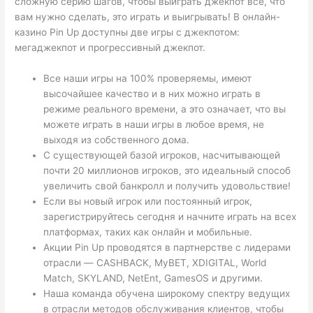
сложную серию шагов, чтобы выиграть джекпот все, что
вам нужно сделать, это играть и выигрывать! В онлайн-
казино Pin Up доступны две игры с джекпотом:
мегаджекпот и прогрессивный джекпот.
Все наши игры на 100% проверяемы, имеют
высочайшее качество и в них можно играть в
режиме реального времени, а это означает, что вы
можете играть в наши игры в любое время, не
выходя из собственного дома.
С существующей базой игроков, насчитывающей
почти 20 миллионов игроков, это идеальный способ
увеличить свой банкролл и получить удовольствие!
Если вы новый игрок или постоянный игрок,
зарегистрируйтесь сегодня и начните играть на всех
платформах, таких как онлайн и мобильные.
Акции Pin Up проводятся в партнерстве с лидерами
отрасли — CASHBACK, MyBET, XDIGITAL, World
Match, SKYLAND, NetEnt, GamesOS и другими.
Наша команда обучена широкому спектру ведущих
в отрасли методов обслуживания клиентов, чтобы