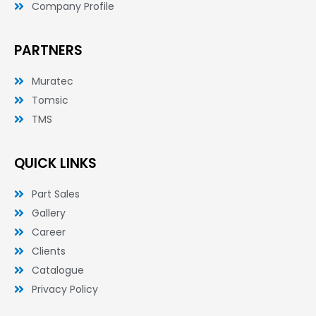
Company Profile
PARTNERS
Muratec
Tomsic
TMS
QUICK LINKS
Part Sales
Gallery
Career
Clients
Catalogue
Privacy Policy