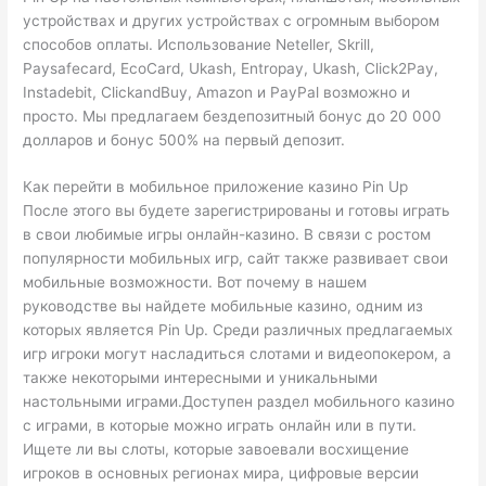
устройствах и других устройствах с огромным выбором
способов оплаты. Использование Neteller, Skrill,
Paysafecard, EcoCard, Ukash, Entropay, Ukash, Click2Pay,
Instadebit, ClickandBuy, Amazon и PayPal возможно и
просто. Мы предлагаем бездепозитный бонус до 20 000
долларов и бонус 500% на первый депозит.
Как перейти в мобильное приложение казино Pin Up
После этого вы будете зарегистрированы и готовы играть
в свои любимые игры онлайн-казино. В связи с ростом
популярности мобильных игр, сайт также развивает свои
мобильные возможности. Вот почему в нашем
руководстве вы найдете мобильные казино, одним из
которых является Pin Up. Среди различных предлагаемых
игр игроки могут насладиться слотами и видеопокером, а
также некоторыми интересными и уникальными
настольными играми.Доступен раздел мобильного казино
с играми, в которые можно играть онлайн или в пути.
Ищете ли вы слоты, которые завоевали восхищение
игроков в основных регионах мира, цифровые версии