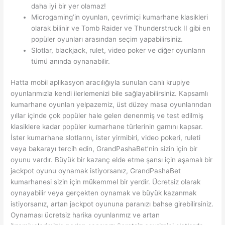
daha iyi bir yer olamaz!
Microgaming’in oyunları, çevrimiçi kumarhane klasikleri
olarak bilinir ve Tomb Raider ve Thunderstruck II gibi en
popüler oyunları arasından seçim yapabilirsiniz.
Slotlar, blackjack, rulet, video poker ve diğer oyunların
tümü anında oynanabilir.
Hatta mobil aplikasyon aracılığıyla sunulan canlı krupiye
oyunlarımızla kendi ilerlemenizi bile sağlayabilirsiniz. Kapsamlı
kumarhane oyunları yelpazemiz, üst düzey masa oyunlarından
yıllar içinde çok popüler hale gelen denenmiş ve test edilmiş
klasiklere kadar popüler kumarhane türlerinin gamını kapsar.
İster kumarhane slotlarını, ister yirmibiri, video pokeri, ruleti
veya bakarayı tercih edin, GrandPashaBet’nin sizin için bir
oyunu vardır. Büyük bir kazanç elde etme şansı için aşamalı bir
jackpot oyunu oynamak istiyorsanız, GrandPashaBet
kumarhanesi sizin için mükemmel bir yerdir. Ücretsiz olarak
oynayabilir veya gerçekten oynamak ve büyük kazanmak
istiyorsanız, artan jackpot oyununa paranızı bahse girebilirsiniz.
Oynaması ücretsiz harika oyunlarımız ve artan