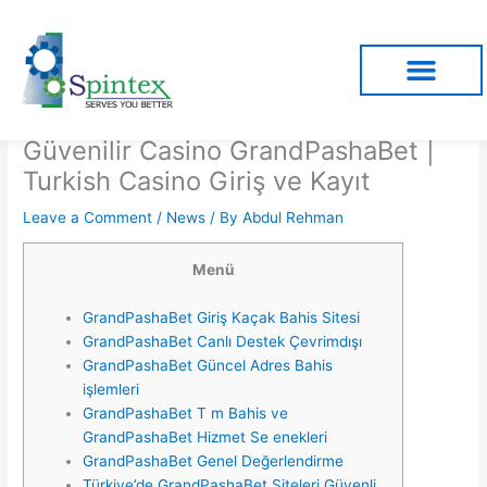
Skip
to
content
Güvenilir Casino GrandPashaBet |
Turkish Casino Giriş ve Kayıt
Leave a Comment
/
News
/ By
Abdul Rehman
Menü
GrandPashaBet Giriş Kaçak Bahis Sitesi
GrandPashaBet Canlı Destek Çevrimdışı
GrandPashaBet Güncel Adres Bahis
işlemleri
GrandPashaBet T m Bahis ve
GrandPashaBet Hizmet Se enekleri
GrandPashaBet Genel Değerlendirme
Türkiye’de GrandPashaBet Siteleri Güvenli