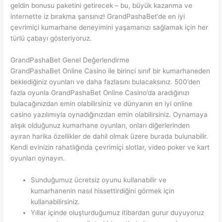
geldin bonusu paketini getirecek – bu, büyük kazanma ve
internette iz bırakma şansınız! GrandPashaBet’de en iyi
çevrimiçi kumarhane deneyimini yaşamanızı sağlamak için her
türlü çabayı gösteriyoruz.
GrandPashaBet Genel Değerlendirme
GrandPashaBet Online Casino ile birinci sınıf bir kumarhaneden
beklediğiniz oyunları ve daha fazlasını bulacaksınız. 500’den
fazla oyunla GrandPashaBet Online Casino’da aradığınızı
bulacağınızdan emin olabilirsiniz ve dünyanın en iyi online
casino yazılımıyla oynadığınızdan emin olabilirsiniz. Oynamaya
alışık olduğunuz kumarhane oyunları, onları diğerlerinden
ayıran harika özellikler de dahil olmak üzere burada bulunabilir.
Kendi evinizin rahatlığında çevrimiçi slotlar, video poker ve kart
oyunları oynayın.
Sunduğumuz ücretsiz oyunu kullanabilir ve
kumarhanenin nasıl hissettirdiğini görmek için
kullanabilirsiniz.
Yıllar içinde oluşturduğumuz itibardan gurur duyuyoruz