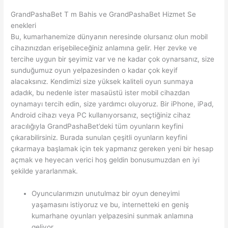
GrandPashaBet T m Bahis ve GrandPashaBet Hizmet Se
enekleri
Bu, kumarhanemize dünyanın neresinde olursanız olun mobil
cihazınızdan erişebileceğiniz anlamına gelir. Her zevke ve
tercihe uygun bir şeyimiz var ve ne kadar çok oynarsanız, size
sunduğumuz oyun yelpazesinden o kadar çok keyif
alacaksınız. Kendimizi size yüksek kaliteli oyun sunmaya
adadık, bu nedenle ister masaüstü ister mobil cihazdan
oynamayı tercih edin, size yardımcı oluyoruz. Bir iPhone, iPad,
Android cihazı veya PC kullanıyorsanız, seçtiğiniz cihaz
aracılığıyla GrandPashaBet’deki tüm oyunların keyfini
çıkarabilirsiniz. Burada sunulan çeşitli oyunların keyfini
çıkarmaya başlamak için tek yapmanız gereken yeni bir hesap
açmak ve heyecan verici hoş geldin bonusumuzdan en iyi
şekilde yararlanmak.
Oyuncularımızın unutulmaz bir oyun deneyimi
yaşamasını istiyoruz ve bu, internetteki en geniş
kumarhane oyunları yelpazesini sunmak anlamına
geliyor.