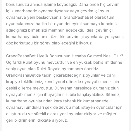
bonusunuzu anında işleme koyacağız. Daha önce hiç çevrim
içi kumarhanede oynamadıysanız veya çevrim içi oyun
oynamaya yeni başladıysanız, GrandPashaBet olarak tüm
oyuncularımıza harika bir oyun deneyimi sunmaya kendimizi
adadığımızı bilmek sizi memnun edecektir. İdeal çevrimiçi
kumarhaneyi bulmanın, özellikle çevrimiçi oyunlarda yeniyseniz
göz korkutucu bir görev olabileceğini biliyoruz.
GrandPashaBet Üyelik Bonusunun Hesaba Gelmesi Nasıl Olur?
Üç farklı Rulet oyunu mevcuttur ve en yüksek bahis limitlerine
sahip oyun olan Rulet Royale oynamanızı öneririz.
GrandPashaBet’de tadını çıkarabileceğiniz oyunlar ve canlı
krupiye tekliflerimiz, kendi yerel dilinizde oynayabilmeniz için
çeşitli dillerde mevcuttur. Dünyanın neresinde olursanız olun
oynayabilmeniz için ihtiyaçlarınızı bile karşılayabiliriz. Sitemiz,
kumarhane oyunlarından kara tabanlı bir kumarhanede
oynamayı umdukları şekilde zevk almak isteyen oyuncular için
oluşturuldu ve sürekli olarak yeni oyunlar ekliyor ve müşteri
geri bildirimlerini dikkate alıyoruz.