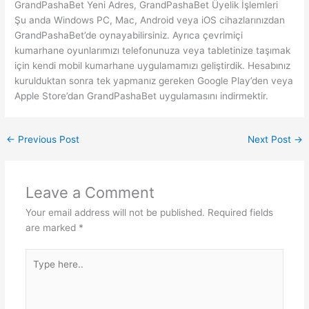
GrandPashaBet Yeni Adres, GrandPashaBet Üyelik İşlemleri
Şu anda Windows PC, Mac, Android veya iOS cihazlarınızdan
GrandPashaBet’de oynayabilirsiniz. Ayrıca çevrimiçi
kumarhane oyunlarımızı telefonunuza veya tabletinize taşımak
için kendi mobil kumarhane uygulamamızı geliştirdik. Hesabınız
kurulduktan sonra tek yapmanız gereken Google Play’den veya
Apple Store’dan GrandPashaBet uygulamasını indirmektir.
←
Previous Post
Next Post
→
Leave a Comment
Your email address will not be published.
Required fields
are marked
*
Type
here..