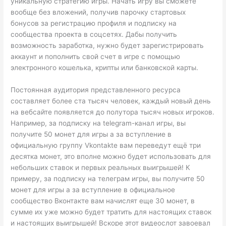
уникальную стратегию игры. Начать игру вы сможете
вообще без вложений, получив парочку стартовых
бонусов за регистрацию профиля и подписку на
сообщества проекта в соцсетях. Дабы получить
возможность заработка, нужно будет зарегистрировать
аккаунт и пополнить свой счет в игре с помощью
электронного кошелька, крипты или банковской карты.
Постоянная аудитория представленного ресурса
составляет более ста тысяч человек, каждый новый день
на вебсайте появляется до полутора тысяч новых игроков.
Например, за подписку на telegram-канал игры, вы
получите 50 монет для игры а за вступление в
официальную группу Vkontakte вам переведут ещё три
десятка монет, это вполне можно будет использовать для
небольших ставок и первых реальных выигрышей! К
примеру, за подписку на телеграм игры, вы получите 50
монет для игры а за вступление в официальное
сообщество Вконтакте вам начислят еще 30 монет, в
сумме их уже можно будет тратить для настоящих ставок
и настоящих выигрышей! Вскоре этот видеослот завоевал