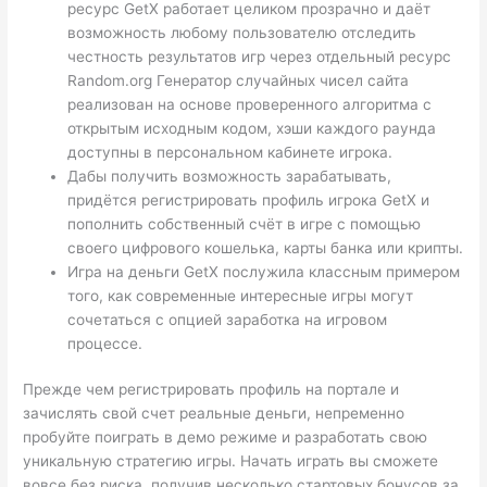
ресурс GetX работает целиком прозрачно и даёт
возможность любому пользователю отследить
честность результатов игр через отдельный ресурс
Random.org Генератор случайных чисел сайта
реализован на основе проверенного алгоритма с
открытым исходным кодом, хэши каждого раунда
доступны в персональном кабинете игрока.
Дабы получить возможность зарабатывать,
придётся регистрировать профиль игрока GetX и
пополнить собственный счёт в игре с помощью
своего цифрового кошелька, карты банка или крипты.
Игра на деньги GetX послужила классным примером
того, как современные интересные игры могут
сочетаться с опцией заработка на игровом
процессе.
Прежде чем регистрировать профиль на портале и
зачислять свой счет реальные деньги, непременно
пробуйте поиграть в демо режиме и разработать свою
уникальную стратегию игры. Начать играть вы сможете
вовсе без риска, получив несколько стартовых бонусов за