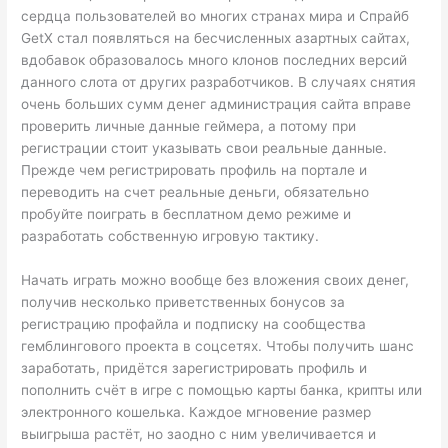
сердца пользователей во многих странах мира и Спрайб
GetX стал появляться на бесчисленных азартных сайтах,
вдобавок образовалось много клонов последних версий
данного слота от других разработчиков. В случаях снятия
очень больших сумм денег администрация сайта вправе
проверить личные данные геймера, а потому при
регистрации стоит указывать свои реальные данные.
Прежде чем регистрировать профиль на портале и
переводить на счет реальные деньги, обязательно
пробуйте поиграть в бесплатном демо режиме и
разработать собственную игровую тактику.
Начать играть можно вообще без вложения своих денег,
получив несколько приветственных бонусов за
регистрацию профайла и подписку на сообщества
гемблингового проекта в соцсетях. Чтобы получить шанс
заработать, придётся зарегистрировать профиль и
пополнить счёт в игре с помощью карты банка, крипты или
электронного кошелька. Каждое мгновение размер
выигрыша растёт, но заодно с ним увеличивается и