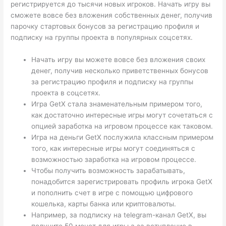
регистрируется до тысячи новых игроков. Начать игру вы
сможете вовсе без вложения собственных денег, получив
парочку стартовых бонусов за регистрацию профиля и
подписку на группы проекта в популярных соцсетях.
Начать игру вы можете вовсе без вложения своих
денег, получив несколько приветственных бонусов
за регистрацию профиля и подписку на группы
проекта в соцсетях.
Игра GetX стала знаменательным примером того,
как достаточно интересные игры могут сочетаться с
опцией заработка на игровом процессе как таковом.
Игра на деньги GetX послужила классным примером
того, как интересные игры могут соединяться с
возможностью заработка на игровом процессе.
Чтобы получить возможность зарабатывать,
понадобится зарегистрировать профиль игрока GetX
и пополнить счет в игре с помощью цифрового
кошелька, карты банка или криптовалюты.
Например, за подписку на telegram-канал GetX, вы