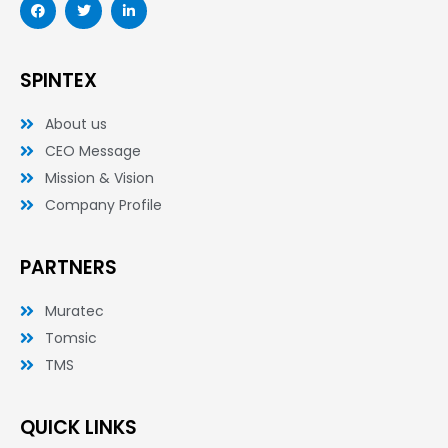
a
w
i
c
i
n
e
t
k
b
t
e
o
e
d
SPINTEX
o
r
i
k
n
-
-
About us
f
i
n
CEO Message
Mission & Vision
Company Profile
PARTNERS
Muratec
Tomsic
TMS
QUICK LINKS