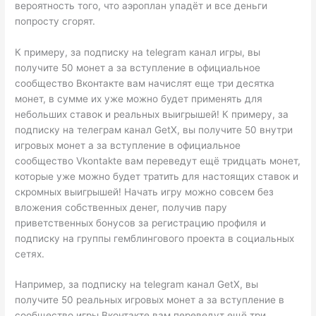
вероятность того, что аэроплан упадёт и все деньги
попросту сгорят.
К примеру, за подписку на telegram канал игры, вы
получите 50 монет а за вступление в официальное
сообщество Вконтакте вам начислят еще три десятка
монет, в сумме их уже можно будет применять для
небольших ставок и реальных выигрышей! К примеру, за
подписку на телеграм канал GetX, вы получите 50 внутри
игровых монет а за вступление в официальное
сообщество Vkontakte вам переведут ещё тридцать монет,
которые уже можно будет тратить для настоящих ставок и
скромных выигрышей! Начать игру можно совсем без
вложения собственных денег, получив пару
приветственных бонусов за регистрацию профиля и
подписку на группы гемблингового проекта в социальных
сетях.
Например, за подписку на telegram канал GetX, вы
получите 50 реальных игровых монет а за вступление в
сообщество игры Вконтакте вам переведут ещё три