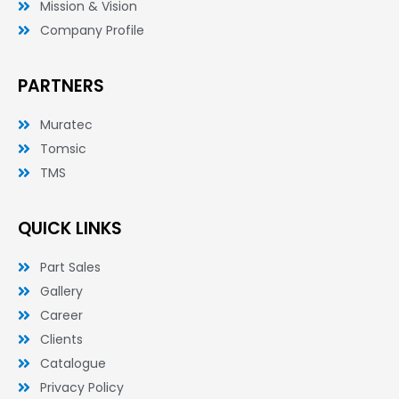
Mission & Vision
Company Profile
PARTNERS
Muratec
Tomsic
TMS
QUICK LINKS
Part Sales
Gallery
Career
Clients
Catalogue
Privacy Policy