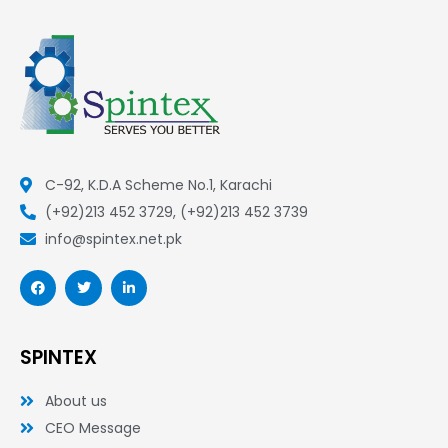
C-92, K.D.A Scheme No.1, Karachi
(+92)213 452 3729, (+92)213 452 3739
info@spintex.net.pk
F
T
L
a
w
i
c
i
n
e
t
k
b
t
e
o
e
d
SPINTEX
o
r
i
k
n
-
-
About us
f
i
n
CEO Message