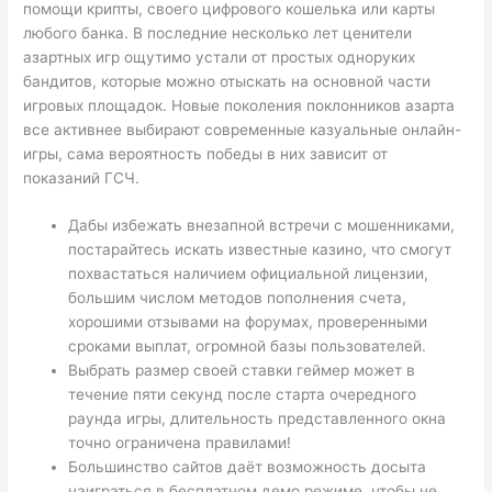
помощи крипты, своего цифрового кошелька или карты
любого банка. В последние несколько лет ценители
азартных игр ощутимо устали от простых одноруких
бандитов, которые можно отыскать на основной части
игровых площадок. Новые поколения поклонников азарта
все активнее выбирают современные казуальные онлайн-
игры, сама вероятность победы в них зависит от
показаний ГСЧ.
Дабы избежать внезапной встречи с мошенниками,
постарайтесь искать известные казино, что смогут
похвастаться наличием официальной лицензии,
большим числом методов пополнения счета,
хорошими отзывами на форумах, проверенными
сроками выплат, огромной базы пользователей.
Выбрать размер своей ставки геймер может в
течение пяти секунд после старта очередного
раунда игры, длительность представленного окна
точно ограничена правилами!
Большинство сайтов даёт возможность досыта
наиграться в бесплатном демо режиме, чтобы не