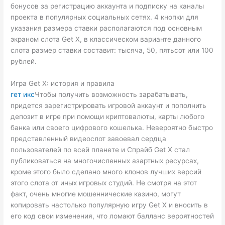
бонусов за регистрацию аккаунта и подписку на каналы
проекта в популярных социальных сетях. 4 кнопки для
указания размера ставки располагаются под основным
экраном слота Get X, в классическом варианте данного
слота размер ставки составит: тысяча, 50, пятьсот или 100
рублей.
Игра Get X: история и правила
гет икс
Чтобы получить возможность зарабатывать,
придется зарегистрировать игровой аккаунт и пополнить
депозит в игре при помощи криптовалюты, карты любого
банка или своего цифрового кошелька. Невероятно быстро
представленный видеослот завоевал сердца
пользователей по всей планете и Спрайб Get X стал
публиковаться на многочисленных азартных ресурсах,
кроме этого было сделано много клонов лучших версий
этого слота от иных игровых студий. Не смотря на этот
факт, очень многие мошеннические казино, могут
копировать настолько популярную игру Get X и вносить в
его код свои изменения, что ломают балланс вероятностей