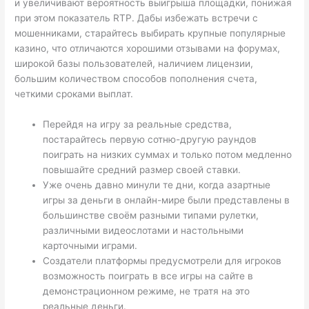
и увеличивают вероятность выигрыша площадки, понижая
при этом показатель RTP. Дабы избежать встречи с
мошенниками, старайтесь выбирать крупные популярные
казино, что отличаются хорошими отзывами на форумах,
широкой базы пользователей, наличием лицензии,
большим количеством способов пополнения счета,
четкими сроками выплат.
Перейдя на игру за реальные средства,
постарайтесь первую сотню-другую раундов
поиграть на низких суммах и только потом медленно
повышайте средний размер своей ставки.
Уже очень давно минули те дни, когда азартные
игры за деньги в онлайн-мире были представлены в
большинстве своём разными типами рулетки,
различными видеослотами и настольными
карточными играми.
Создатели платформы предусмотрели для игроков
возможность поиграть в все игры на сайте в
демонстрационном режиме, не тратя на это
реальные деньги.