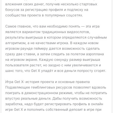
вложения своих денег, получив несколько стартовых
бонусов за регистрацию профиля и подписку на
сообщества проекта в популярных соцсетях.
Самое главное, что вам необходимо понять — эта игра
является вариантом традиционных видеослотов,
результаты выигрыша в котором определяются случайным
алгоритмом, а не качествами игрока. В каждом новом
игровом раунде геймеру дается возможность сделать
сразу две ставки, а затем следить за полетом аэроплана
на игровом экране. Каждую секунду размер выигрыша
пользователя растет, но заодно с ним увеличивается и
шанс того, что Get X упадёт и все деньги попросту сгорят.
Игра Get X: история проекта и основные правила
Подавляющее гемблинговых ресурсов позволяет вдоволь
поиграть в демонстрационном режиме, чтобы не потратить
впустую реальные деньги. Дабы получить возможность
заработка, надо будет регистрировать профиль в онлайн
игре Get X и пополнить собственный депозит в игре при