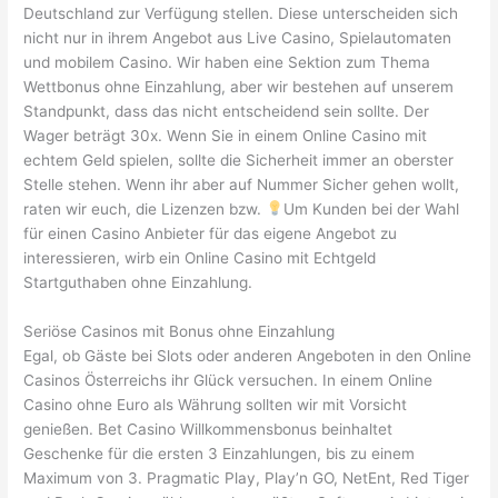
Deutschland zur Verfügung stellen. Diese unterscheiden sich
nicht nur in ihrem Angebot aus Live Casino, Spielautomaten
und mobilem Casino. Wir haben eine Sektion zum Thema
Wettbonus ohne Einzahlung, aber wir bestehen auf unserem
Standpunkt, dass das nicht entscheidend sein sollte. Der
Wager beträgt 30x. Wenn Sie in einem Online Casino mit
echtem Geld spielen, sollte die Sicherheit immer an oberster
Stelle stehen. Wenn ihr aber auf Nummer Sicher gehen wollt,
raten wir euch, die Lizenzen bzw.
Um Kunden bei der Wahl
für einen Casino Anbieter für das eigene Angebot zu
interessieren, wirb ein Online Casino mit Echtgeld
Startguthaben ohne Einzahlung.
Seriöse Casinos mit Bonus ohne Einzahlung
Egal, ob Gäste bei Slots oder anderen Angeboten in den Online
Casinos Österreichs ihr Glück versuchen. In einem Online
Casino ohne Euro als Währung sollten wir mit Vorsicht
genießen. Bet Casino Willkommensbonus beinhaltet
Geschenke für die ersten 3 Einzahlungen, bis zu einem
Maximum von 3. Pragmatic Play, Play’n GO, NetEnt, Red Tiger