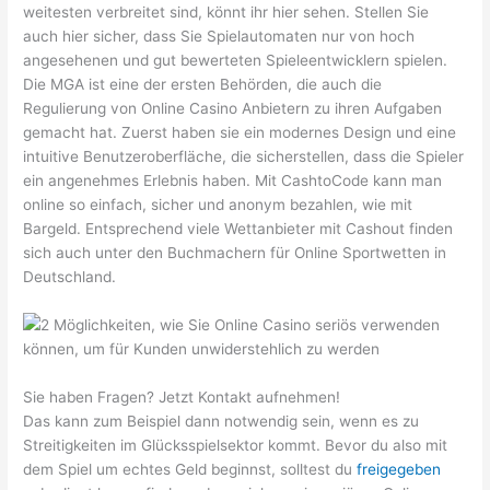
weitesten verbreitet sind, könnt ihr hier sehen. Stellen Sie
auch hier sicher, dass Sie Spielautomaten nur von hoch
angesehenen und gut bewerteten Spieleentwicklern spielen.
Die MGA ist eine der ersten Behörden, die auch die
Regulierung von Online Casino Anbietern zu ihren Aufgaben
gemacht hat. Zuerst haben sie ein modernes Design und eine
intuitive Benutzeroberfläche, die sicherstellen, dass die Spieler
ein angenehmes Erlebnis haben. Mit CashtoCode kann man
online so einfach, sicher und anonym bezahlen, wie mit
Bargeld. Entsprechend viele Wettanbieter mit Cashout finden
sich auch unter den Buchmachern für Online Sportwetten in
Deutschland.
Sie haben Fragen? Jetzt Kontakt aufnehmen!
Das kann zum Beispiel dann notwendig sein, wenn es zu
Streitigkeiten im Glücksspielsektor kommt. Bevor du also mit
dem Spiel um echtes Geld beginnst, solltest du
freigegeben