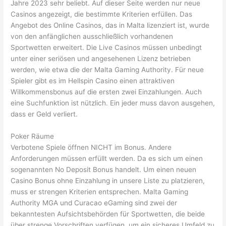
Jahre 2023 sehr beliebt. Auf dieser Seite werden nur neue
Casinos angezeigt, die bestimmte Kriterien erfüllen. Das
Angebot des Online Casinos, das in Malta lizenziert ist, wurde
von den anfänglichen ausschließlich vorhandenen
Sportwetten erweitert. Die Live Casinos müssen unbedingt
unter einer seriösen und angesehenen Lizenz betrieben
werden, wie etwa die der Malta Gaming Authority. Für neue
Spieler gibt es im Hellspin Casino einen attraktiven
Willkommensbonus auf die ersten zwei Einzahlungen. Auch
eine Suchfunktion ist nützlich. Ein jeder muss davon ausgehen,
dass er Geld verliert.
Poker Räume
Verbotene Spiele öffnen NICHT im Bonus. Andere
Anforderungen müssen erfüllt werden. Da es sich um einen
sogenannten No Deposit Bonus handelt. Um einen neuen
Casino Bonus ohne Einzahlung in unsere Liste zu platzieren,
muss er strengen Kriterien entsprechen. Malta Gaming
Authority MGA und Curacao eGaming sind zwei der
bekanntesten Aufsichtsbehörden für Sportwetten, die beide
über strenge Vorschriften verfügen, um ein sicheres Umfeld zu