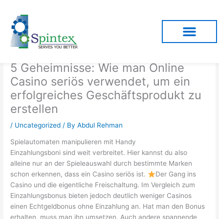
Skip
to
content
5 Geheimnisse: Wie man Online
Casino seriös verwendet, um ein
erfolgreiches Geschäftsprodukt zu
erstellen
/
Uncategorized
/ By
Abdul Rehman
Spielautomaten manipulieren mit Handy
Einzahlungsboni sind weit verbreitet. Hier kannst du also
alleine nur an der Spieleauswahl durch bestimmte Marken
schon erkennen, dass ein Casino seriös ist.
Der Gang ins
Casino und die eigentliche Freischaltung. Im Vergleich zum
Einzahlungsbonus bieten jedoch deutlich weniger Casinos
einen Echtgeldbonus ohne Einzahlung an. Hat man den Bonus
erhalten, muss man ihn umsetzen. Auch andere spannende