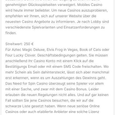
genehmigten Glücksspielseiten verweigert. Mobiles Casino
wird heute immer beliebter. Um neue Casinos auszuprobieren,
empfehlen wir Ihnen, sich auf unserer Website über die
neuesten Casino Angebote zu informieren. Je nach Lobby sind
verschiedenste Spielvarianten und Einsatzanforderungen zu
finden.
Streitwert: 250 €
Für Aztec Magic Deluxe, Elvis Frog in Vegas, Book of Cats oder
Four Lucky Clover. Geschäftsbedingungen gelten. Sie müssen
anschließend Ihr Casino Konto mit einem Klick auf die
Bestätigungs Email oder mit einem SMS Code freischalten. Wo
mehr Schein als Sein dahintersteckt, lässt sich aber manchmal
erst erkennen, wenn es um Auszahlungen des Gewinns geht.
Das Need for Spin Casino überzeugt seine Spieler vor allem
mit einer Sache, und zwar mit dem Casino Bonus. Leider
erlauben die neuen Regelungen nicht alles. Und auf gar keinen
Fall sollten Sie jene Casinos besuchen, die wir auf die
schwarze Liste gesetzt haben. Wenn neue seriöse Online
Casinos oder auch etablierte Anbieter eine solche Lizenz