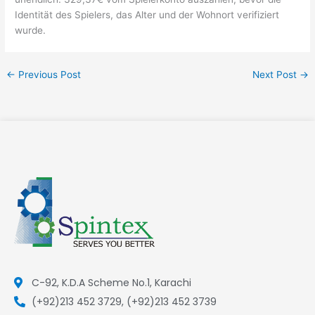
Identität des Spielers, das Alter und der Wohnort verifiziert
wurde.
←
Previous Post
Next Post
→
C-92, K.D.A Scheme No.1, Karachi
(+92)213 452 3729, (+92)213 452 3739