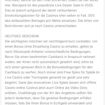
möchtest, kannst du den Filter entfernen, indem du hier klicks
hier. Blackjack ist das populärste Live Dealer Spiel in 2020.
Das ist jedoch aufgrund der damit verbundenen
Entwicklungskosten für die Casinos eher selten er Fall. 30%
des einbezahlten Betrages pro Wette einsetzen. Die Arten von
Boni können sich je nach Casino unterscheiden.
HEUTIGES GESCHENK
Die wichtigsten möchten wir nachfolgend kurz vorstellen. Um
einen Bonus ohne Einzahlung Casino zu erhalten, gelten je
nach Glücksspiel Anbieter unterschiedliche Bedingungen.
Bevor Sie einen bestimmten Cashback in Anspruch nehmen
wollen, der Ihnen nicht automatisch gewährt wird, lohnt es
sich einen genauen Blick in die Bonusbedingungen für den
Cashback zu werfen. Noch immer sind Free Spins für Spiele im
Live Casino oder Tischspiele generell rar gesät und sehr
begehrt. Dank des innovativen Live Spiels lassen sich offline
Casino online Casinos jetzt auch Online als Video Slots
erleben. Unabhängig von der Art des Angebots sollten Sie
jedoch bedenken, dass Sie gewisse Bedingungen erfüllen
müssen, falls Sie Ihren Bonus in Echtgeld umwandeln und