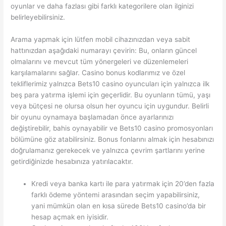
oyunlar ve daha fazlası gibi farklı kategorilere olan ilginizi
belirleyebilirsiniz.
Arama yapmak için lütfen mobil cihazınızdan veya sabit
hattınızdan aşağıdaki numarayı çevirin: Bu, onların güncel
olmalarını ve mevcut tüm yönergeleri ve düzenlemeleri
karşılamalarını sağlar. Casino bonus kodlarımız ve özel
tekliflerimiz yalnızca Bets10 casino oyuncuları için yalnızca ilk
beş para yatırma işlemi için geçerlidir. Bu oyunların tümü, yaşı
veya bütçesi ne olursa olsun her oyuncu için uygundur. Belirli
bir oyunu oynamaya başlamadan önce ayarlarınızı
değiştirebilir, bahis oynayabilir ve Bets10 casino promosyonları
bölümüne göz atabilirsiniz. Bonus fonlarını almak için hesabınızı
doğrulamanız gerekecek ve yalnızca çevrim şartlarını yerine
getirdiğinizde hesabınıza yatırılacaktır.
Kredi veya banka kartı ile para yatırmak için 20’den fazla
farklı ödeme yöntemi arasından seçim yapabilirsiniz,
yani mümkün olan en kısa sürede Bets10 casino’da bir
hesap açmak en iyisidir.