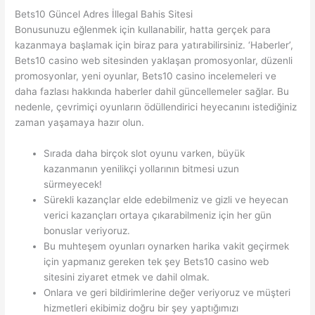
Bets10 Güncel Adres İllegal Bahis Sitesi
Bonusunuzu eğlenmek için kullanabilir, hatta gerçek para
kazanmaya başlamak için biraz para yatırabilirsiniz. ‘Haberler’,
Bets10 casino web sitesinden yaklaşan promosyonlar, düzenli
promosyonlar, yeni oyunlar, Bets10 casino incelemeleri ve
daha fazlası hakkında haberler dahil güncellemeler sağlar. Bu
nedenle, çevrimiçi oyunların ödüllendirici heyecanını istediğiniz
zaman yaşamaya hazır olun.
Sırada daha birçok slot oyunu varken, büyük
kazanmanın yenilikçi yollarının bitmesi uzun
sürmeyecek!
Sürekli kazançlar elde edebilmeniz ve gizli ve heyecan
verici kazançları ortaya çıkarabilmeniz için her gün
bonuslar veriyoruz.
Bu muhteşem oyunları oynarken harika vakit geçirmek
için yapmanız gereken tek şey Bets10 casino web
sitesini ziyaret etmek ve dahil olmak.
Onlara ve geri bildirimlerine değer veriyoruz ve müşteri
hizmetleri ekibimiz doğru bir şey yaptığımızı