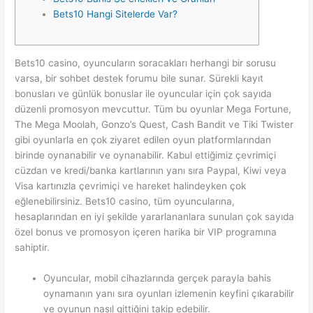
Bets10 Hangi Sitelerde Var?
Bets10 casino, oyuncuların soracakları herhangi bir sorusu
varsa, bir sohbet destek forumu bile sunar. Sürekli kayıt
bonusları ve günlük bonuslar ile oyuncular için çok sayıda
düzenli promosyon mevcuttur. Tüm bu oyunlar Mega Fortune,
The Mega Moolah, Gonzo’s Quest, Cash Bandit ve Tiki Twister
gibi oyunlarla en çok ziyaret edilen oyun platformlarından
birinde oynanabilir ve oynanabilir. Kabul ettiğimiz çevrimiçi
cüzdan ve kredi/banka kartlarının yanı sıra Paypal, Kiwi veya
Visa kartınızla çevrimiçi ve hareket halindeyken çok
eğlenebilirsiniz. Bets10 casino, tüm oyuncularına,
hesaplarından en iyi şekilde yararlananlara sunulan çok sayıda
özel bonus ve promosyon içeren harika bir VIP programına
sahiptir.
Oyuncular, mobil cihazlarında gerçek parayla bahis
oynamanın yanı sıra oyunları izlemenin keyfini çıkarabilir
ve oyunun nasıl gittiğini takip edebilir.