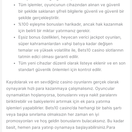
Tüm işlemler, oyuncunun cihazından alınan ve güvenli
bir şekilde saklanan şifreli bilgilerle güvenli ve güvenli bir
şekilde gerçekleştirilir.
%100 eşleşme bonusları harikadır, ancak hak kazanmak
için belirli bir miktar yatırmanız gerekir.
Eşsiz bonus özellikleri, heyecan verici jackpot oyunları,
süper kahramanlardan vahşi batıya kadar değişen
temalar ve yüksek volatilite ile, Bets10 casino slotlarının
tatmin edici olması garanti edilir.
Tüm yeni cihazlar düzenli olarak listeye eklenir ve en son
standart güvenlik önlemleri için kontrol edilir.
Kaydolarak ve en sevdiğiniz casino oyunlarını gerçek olarak
oynayarak hızlı para kazanmaya çalışmalısınız. Oyuncular
oynamaktan hoşlanıyorsa, bonuslarını veya nakit paralarını
biriktirebilir ve bakiyelerini artırmak için ek para yatırma
işlemleri yapabilirler. Bets10 casino’da herhangi bir bahis şartı
veya başka sınırlama olmaksızın her zaman en iyi
promosyonları ve hoş geldin bonuslarını bulacaksınız. Bu kadar
basit, hemen para yatırıp oynamaya başlayabilirsiniz.Para