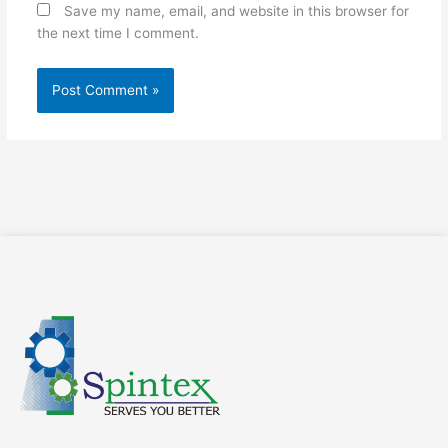
Save my name, email, and website in this browser for
the next time I comment.