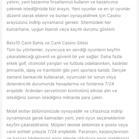
yatırın, yeni kazanma fırsatlarınızı kullanın ve kazancınızı
çekmek istediğinizde bizi arayın. Yeni oyunlar ve en iyi oyunlar
düzenli olarak eklenir ve bunları oynayabilmek için Casino
arayüzünü indirip oynamanız gerekir. Sitemizdeki her
kumarhane, uygun lisanslı veya kayıtlı durumu gösterir.
Bets10 Canlı Bahis ve Canlı Casino Sitesi
Tüm bu yöntemler, oyuncuya en sevdiği oyunların keyfini
çıkarabileceği güvenli ve güvenli bir yer sağlar. Daha fazla
erkek golf, otomobil yarışları ve futbola odaklanırken, kadınlar
jimnastik, dalış ve trambolin gibi yeni sporlara katıldı. Gerçek
zamanlı bankacılık kullanarak, oyuncular bir sorun veya
dolandırıcılık durumunda hesaplarına ve fonlarına 7/24
erişebilir. Ardından servetinizin kontrolünü elinize alın ve
istediğiniz zaman istediğiniz miktarda para çekin.
Mobil slotlar bölümümüzde oynayabilir ve cihazınıza indirip
oynamanıza gerek kalmadan yeni, yeni oyun seçeneklerinin
keyfini çıkarabilirsiniz. Müşteri destek ekibimize e-posta veya
canlı sohbet yoluyla 7/24 erişilebilir. Paranızın, kazançlarınızın
ve hassas bilgilerinizin emin ellerde olduğuna emin olabilirsiniz.