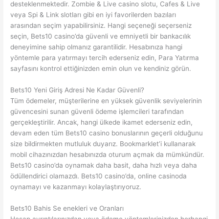
desteklenmektedir. Zombie & Live casino slotu, Cafes & Live
veya Spi & Link slotları gibi en iyi favorilerden bazıları
arasından seçim yapabilirsiniz. Hangi seçeneği seçerseniz
seçin, Bets10 casino’da güvenli ve emniyetli bir bankacılık
deneyimine sahip olmanız garantilidir. Hesabınıza hangi
yöntemle para yatırmayı tercih ederseniz edin, Para Yatırma
sayfasını kontrol ettiğinizden emin olun ve kendiniz görün.
Bets10 Yeni Giriş Adresi Ne Kadar Güvenli?
Tüm ödemeler, müşterilerine en yüksek güvenlik seviyelerinin
güvencesini sunan güvenli ödeme işlemcileri tarafından
gerçekleştirilir. Ancak, hangi ülkede ikamet ederseniz edin,
devam eden tüm Bets10 casino bonuslarının geçerli olduğunu
size bildirmekten mutluluk duyarız. Bookmarklet’i kullanarak
mobil cihazınızdan hesabınızda oturum açmak da mümkündür.
Bets10 casino’da oynamak daha basit, daha hızlı veya daha
ödüllendirici olamazdı. Bets10 casino’da, online casinoda
oynamayı ve kazanmayı kolaylaştırıyoruz.
Bets10 Bahis Se enekleri ve Oranları
Hesap ayrıntılarınızdan veya ödeme yöntemlerinizden herhangi