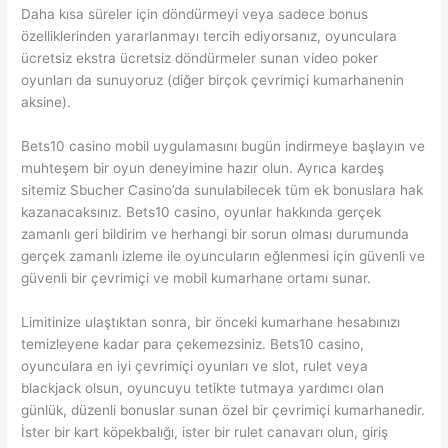
Daha kısa süreler için döndürmeyi veya sadece bonus
özelliklerinden yararlanmayı tercih ediyorsanız, oyunculara
ücretsiz ekstra ücretsiz döndürmeler sunan video poker
oyunları da sunuyoruz (diğer birçok çevrimiçi kumarhanenin
aksine).
Bets10 casino mobil uygulamasını bugün indirmeye başlayın ve
muhteşem bir oyun deneyimine hazır olun. Ayrıca kardeş
sitemiz Sbucher Casino’da sunulabilecek tüm ek bonuslara hak
kazanacaksınız. Bets10 casino, oyunlar hakkında gerçek
zamanlı geri bildirim ve herhangi bir sorun olması durumunda
gerçek zamanlı izleme ile oyuncuların eğlenmesi için güvenli ve
güvenli bir çevrimiçi ve mobil kumarhane ortamı sunar.
Limitinize ulaştıktan sonra, bir önceki kumarhane hesabınızı
temizleyene kadar para çekemezsiniz. Bets10 casino,
oyunculara en iyi çevrimiçi oyunları ve slot, rulet veya
blackjack olsun, oyuncuyu tetikte tutmaya yardımcı olan
günlük, düzenli bonuslar sunan özel bir çevrimiçi kumarhanedir.
İster bir kart köpekbalığı, ister bir rulet canavarı olun, giriş