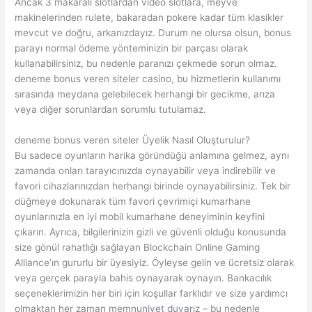
Ancak 3 makaralı slotlardan video slotlara, meyve
makinelerinden rulete, bakaradan pokere kadar tüm klasikler
mevcut ve doğru, arkanızdayız. Durum ne olursa olsun, bonus
parayı normal ödeme yönteminizin bir parçası olarak
kullanabilirsiniz, bu nedenle paranızı çekmede sorun olmaz.
deneme bonus veren siteler casino, bu hizmetlerin kullanımı
sırasında meydana gelebilecek herhangi bir gecikme, arıza
veya diğer sorunlardan sorumlu tutulamaz.
deneme bonus veren siteler Üyelik Nasıl Oluşturulur?
Bu sadece oyunların harika göründüğü anlamına gelmez, aynı
zamanda onları tarayıcınızda oynayabilir veya indirebilir ve
favori cihazlarınızdan herhangi birinde oynayabilirsiniz. Tek bir
düğmeye dokunarak tüm favori çevrimiçi kumarhane
oyunlarınızla en iyi mobil kumarhane deneyiminin keyfini
çıkarın. Ayrıca, bilgilerinizin gizli ve güvenli olduğu konusunda
size gönül rahatlığı sağlayan Blockchain Online Gaming
Alliance’ın gururlu bir üyesiyiz. Öyleyse gelin ve ücretsiz olarak
veya gerçek parayla bahis oynayarak oynayın. Bankacılık
seçeneklerimizin her biri için koşullar farklıdır ve size yardımcı
olmaktan her zaman memnuniyet duyarız – bu nedenle