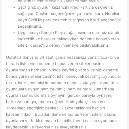
halletmek için istediğiniz kadar zaman ayırın.
Seçtiğiniz oyunun kazancını kredi kartıyla çekmenizi
sağlayan Cashier seçeneğini veya banka kartı, Neteller
veya Skrill ile para çekmenizi sağlayan Kredi seçeneğini
seçebilirsiniz.
Uygulamayı Google Play mağazasından ücretsiz olarak
indirebilir ve hareket halindeyken deneme bonus veren
siteler casino’yu deneyimlemeye başlayabilirsiniz.
Ücretsiz dönüşler 24 saat içinde hesabınıza yansıtılacaktır ve
burada listelenen deneme bonus veren siteler casino
oyunlarından herhangi birinde keyfini çıkarabilirsiniz. deneme
bonus veren siteler casino, ister deneyimli çevrimiçi oyuncular
olsun, ister çevrimiçi kumarhane dünyasında yeni olsun, tüm
oyunculara uygun hem çevrimiçi hem de mobil kumarhane
oyunları sunar. Ücretsiz oynayın, gerçek parayla oynayın,
hatta zaman geçirmenin eğlenceli bir yolu için oynayın!
Yöntemler, seçtiğiniz bankacılık seçeneklerinin her biri
kapsamındadır. Buradan deneme bonus veren siteler casino
oyunlarını ve farklı temaları bulabilir, favori casino oyununuzu
kaydedebilir ve favorilerinize ekleyebilirsiniz.