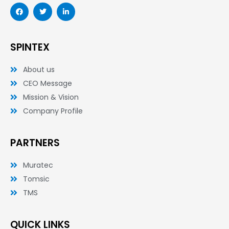
F
T
L
a
w
i
c
i
n
e
t
k
b
t
e
o
e
d
SPINTEX
o
r
i
k
n
-
-
About us
f
i
n
CEO Message
Mission & Vision
Company Profile
PARTNERS
Muratec
Tomsic
TMS
QUICK LINKS