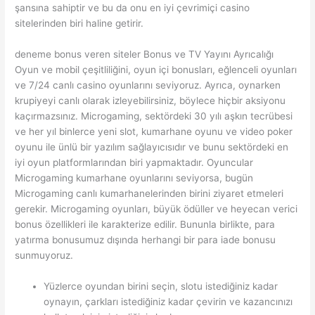
şansına sahiptir ve bu da onu en iyi çevrimiçi casino
sitelerinden biri haline getirir.
deneme bonus veren siteler Bonus ve TV Yayını Ayrıcalığı
Oyun ve mobil çeşitliliğini, oyun içi bonusları, eğlenceli oyunları
ve 7/24 canlı casino oyunlarını seviyoruz. Ayrıca, oynarken
krupiyeyi canlı olarak izleyebilirsiniz, böylece hiçbir aksiyonu
kaçırmazsınız. Microgaming, sektördeki 30 yılı aşkın tecrübesi
ve her yıl binlerce yeni slot, kumarhane oyunu ve video poker
oyunu ile ünlü bir yazılım sağlayıcısıdır ve bunu sektördeki en
iyi oyun platformlarından biri yapmaktadır. Oyuncular
Microgaming kumarhane oyunlarını seviyorsa, bugün
Microgaming canlı kumarhanelerinden birini ziyaret etmeleri
gerekir. Microgaming oyunları, büyük ödüller ve heyecan verici
bonus özellikleri ile karakterize edilir. Bununla birlikte, para
yatırma bonusumuz dışında herhangi bir para iade bonusu
sunmuyoruz.
Yüzlerce oyundan birini seçin, slotu istediğiniz kadar
oynayın, çarkları istediğiniz kadar çevirin ve kazancınızı