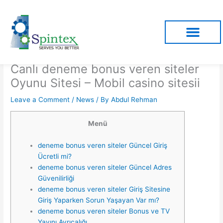
Skip
to
content
Canlı deneme bonus veren siteler
Oyunu Sitesi – Mobil casino sitesii
Leave a Comment
/
News
/ By
Abdul Rehman
Menü
deneme bonus veren siteler Güncel Giriş
Ücretli mi?
deneme bonus veren siteler Güncel Adres
Güvenilirliği
deneme bonus veren siteler Giriş Sitesine
Giriş Yaparken Sorun Yaşayan Var mı?
deneme bonus veren siteler Bonus ve TV
Yayını Ayrıcalığı