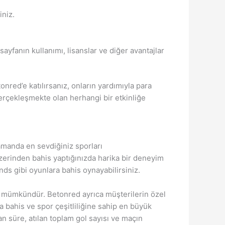
iniz.
sayfanın kullanımı, lisanslar ve diğer avantajlar
onred’e katılırsanız, onların yardımıyla para
erçekleşmekte olan herhangi bir etkinliğe
 zamanda en sevdiğiniz sporları
zerinden bahis yaptığınızda harika bir deneyim
nds gibi oyunlara bahis oynayabilirsiniz.
 mümkündür. Betonred ayrıca müşterilerin özel
a bahis ve spor çeşitliliğine sahip en büyük
n süre, atılan toplam gol sayısı ve maçın