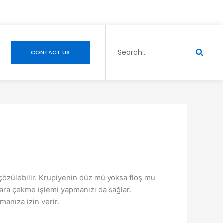
Search
CONTACT US
 çözülebilir. Krupiyenin düz mü yoksa floş mu
para çekme işlemi yapmanızı da sağlar.
manıza izin verir.