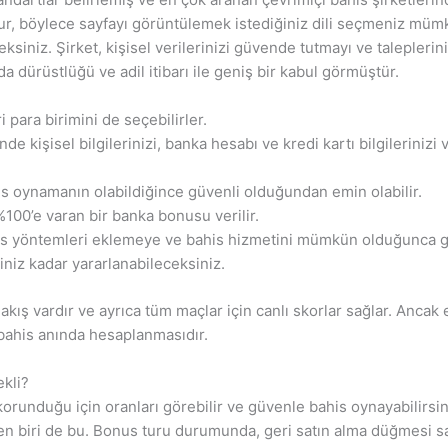
ur, böylece sayfayı görüntülemek istediğiniz dili seçmeniz mümkü
eceksiniz. Şirket, kişisel verilerinizi güvende tutmayı ve taleple
 dürüstlüğü ve adil itibarı ile geniş bir kabul görmüştür.
 para birimini de seçebilirler.
e kişisel bilgilerinizi, banka hesabı ve kredi kartı bilgilerini
is oynamanın olabildiğince güvenli olduğundan emin olabilir.
100’e varan bir banka bonusu verilir.
ahis yöntemleri eklemeye ve bahis hizmetini mümkün olduğunca 
ğiniz kadar yararlanabileceksiniz.
r akış vardır ve ayrıca tüm maçlar için canlı skorlar sağlar. Anc
 bahis anında hesaplanmasıdır.
ekli?
an korunduğu için oranları görebilir ve güvenle bahis oynayabilir
en biri de bu. Bonus turu durumunda, geri satın alma düğmesi sağ