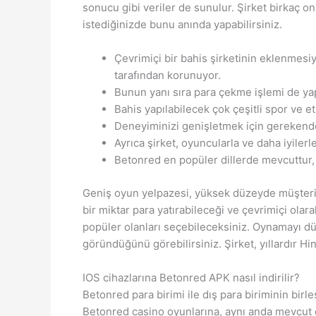
sonucu gibi veriler de sunulur. Şirket birkaç o
istediğinizde bunu anında yapabilirsiniz.
Çevrimiçi bir bahis şirketinin eklenmesiy
tarafından korunuyor.
Bunun yanı sıra para çekme işlemi de yapa
Bahis yapılabilecek çok çeşitli spor ve et
Deneyiminizi genişletmek için gerekenden
Ayrıca şirket, oyuncularla ve daha iyiler
Betonred en popüler dillerde mevcuttur, b
Geniş oyun yelpazesi, yüksek düzeyde müşteri h
bir miktar para yatırabileceği ve çevrimiçi ola
popüler olanları seçebileceksiniz. Oynamayı dü
göründüğünü görebilirsiniz. Şirket, yıllardır Hi
IOS cihazlarına Betonred APK nasıl indirilir?
Betonred para birimi ile dış para biriminin birle
Betonred casino oyunlarına, aynı anda mevcut o