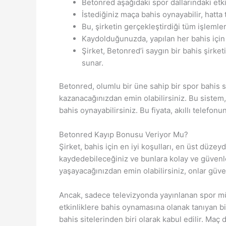
Betonred aşağıdaki spor dallarındaki etki
İstediğiniz maça bahis oynayabilir, hatta
Bu, şirketin gerçekleştirdiği tüm işlemle
Kaydolduğunuzda, yapılan her bahis için k
Şirket, Betonred’i saygın bir bahis şirket
sunar.
Betonred, olumlu bir üne sahip bir spor bahis si
kazanacağınızdan emin olabilirsiniz. Bu sistem
bahis oynayabilirsiniz. Bu fiyata, akıllı telefonu
Betonred Kayıp Bonusu Veriyor Mu?
Şirket, bahis için en iyi koşulları, en üst düzey
kaydedebileceğiniz ve bunlara kolay ve güvenle
yaşayacağınızdan emin olabilirsiniz, onlar güven
Ancak, sadece televizyonda yayınlanan spor m
etkinliklere bahis oynamasına olanak tanıyan bi
bahis sitelerinden biri olarak kabul edilir. Ma