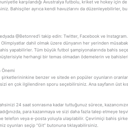
nuniyetle karşılandığı Avustralya futbolu, kriket ve hokey için d
siniz. Bahisçiler ayrıca kendi havuzlarını da düzenleyebilirler, b
edyada @Betonred’i takip edin: Twitter, Facebook ve Instagram
e Olimpiyatlar dahil olmak üzere dünyanın her yerinden müsabak
his yapabilirler. Tüm büyük futbol şampiyonalarında bahis seçen
müşterisiyle herhangi bir temas olmadan ödemelerin ve bahisleri
n Önemi
şirketlerininkine benzer ve sitede en popüler oyunların oranlarını
sizi en çok ilgilendiren sporu seçebilirsiniz. Ana sayfanın üst
bahsinizi 24 saat sonrasına kadar tuttuğunuz sürece, kazancınızın
adığınızda, para kazanmaya ve sizi daha fazla talep etmeye te
 telefon veya e-posta yoluyla ulaşılabilir. Çevrimiçi bahis şirke
iz oyunları seçip “Git” butonuna tıklayabilirsiniz.