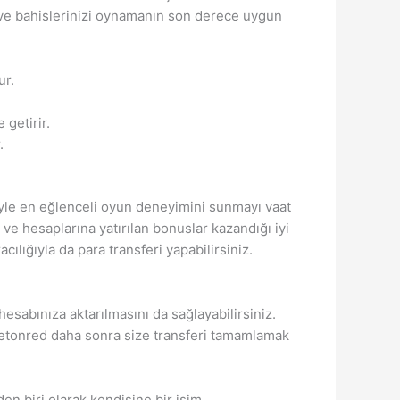
 ve bahislerinizi oynamanın son derece uygun
ur.
 getirir.
.
siyle en eğlenceli oyun deneyimini sunmayı vaat
ı ve hesaplarına yatırılan bonuslar kazandığı iyi
ılığıyla da para transferi yapabilirsiniz.
esabınıza aktarılmasını da sağlayabilirsiniz.
 Betonred daha sonra size transferi tamamlamak
en biri olarak kendisine bir isim