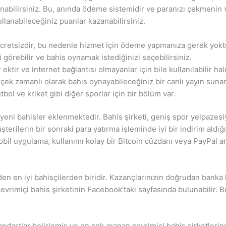
nabilirsiniz. Bu, anında ödeme sistemidir ve paranızı çekmenin
ullanabileceğiniz puanlar kazanabilirsiniz.
n ücretsizdir, bu nedenle hizmet için ödeme yapmanıza gerek yokt
görebilir ve bahis oynamak istediğinizi seçebilirsiniz.
tir ve internet bağlantısı olmayanlar için bile kullanılabilir hale
çek zamanlı olarak bahis oynayabileceğiniz bir canlı yayın sunar
utbol ve kriket gibi diğer sporlar için bir bölüm var.
a yeni bahisler eklenmektedir. Bahis şirketi, geniş spor yelpaze
terilerin bir sonraki para yatırma işleminde iyi bir indirim aldığ
obil uygulama, kullanımı kolay bir Bitcoin cüzdanı veya PayPal arac
en en iyi bahisçilerden biridir. Kazançlarınızın doğrudan banka h
çevrimiçi bahis şirketinin Facebook’taki sayfasında bulunabilir.
dartlar belirlemiş ve en çok aranan çevrimiçi bahis şirketlerind