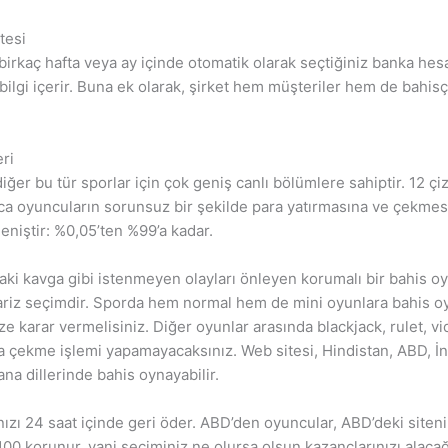
tesi
birkaç hafta veya ay içinde otomatik olarak seçtiğiniz banka hesab
bilgi içerir. Buna ek olarak, şirket hem müşteriler hem de bahisç
ri
iğer bu tür sporlar için çok geniş canlı bölümlere sahiptir. 12 çi
a oyuncuların sorunsuz bir şekilde para yatırmasına ve çekmesin
eniştir: %0,05’ten %99’a kadar.
daki kavga gibi istenmeyen olayları önleyen korumalı bir bahis o
riz seçimdir. Sporda hem normal hem de mini oyunlara bahis oyn
e karar vermelisiniz. Diğer oyunlar arasında blackjack, rulet, vi
para çekme işlemi yapamayacaksınız. Web sitesi, Hindistan, ABD, İ
na dillerinde bahis oynayabilir.
ızı 24 saat içinde geri öder. ABD’den oyuncular, ABD’deki siteni
00 korunur, yani seçiminiz ne olursa olsun kazançlarınızı alacağ