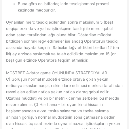
Buna görə də istifadəçilərin təsdiqlənməsi prosesi
kazinoda məcburidir.
Oynanılan mərc təsdiq ediləndən sonra maksimum 5 (beş)
dəqiqə ərzində və yalnız iştirakçının təsdiqi ilə mərci qəbul
edən satıcı tərəfindən ləğv oluna bilər. Göstərilən müddət
bitdikdən sonrakı ləğv edilmələr isə ancaq Operatorun təsdiqi
əsasında həyata keçirilir. Satıcılar ləğv etdikləri biletləri 12 (on
iki) ay ərzində saxlamalı və tələb edildikdə maksimum 15 (on
beş) gün ərzində Operatora təqdim etməlidir.
MOSTBET Aviator game OYUNUNDA STRATEGIYALAR
C) Görüşün normal müddəti ərzində ortaya çıxan yekun
nəticəyə əsaslanmaqla, riskin idarə edilməsi mərkəzi tərəfindən
rəsmi elan edilən nəticə yekun nəticə olaraq qəbul edilir.
Uzatma müddəti və on bir metrlik cərimə zərbələri bu mərcdə
nəzərə alınmır. Ç) Hər hansı – bir oyun ikinci hissənin
başlanmasından əvvəl təxirə salınarsa və təxirə salınma
anından görüşün normal müddətinin sona çatmasına qədər
olan hissəsi üç saat ərzində oynanılmazsa, iştirakçıların yekun