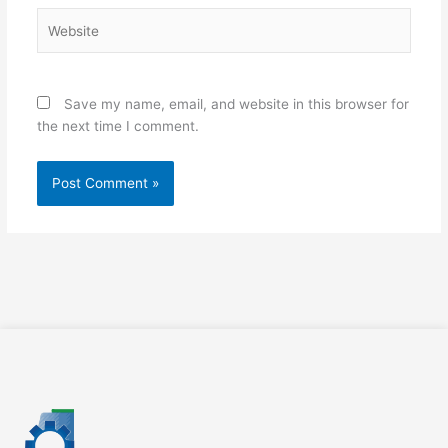
Website
Save my name, email, and website in this browser for
the next time I comment.