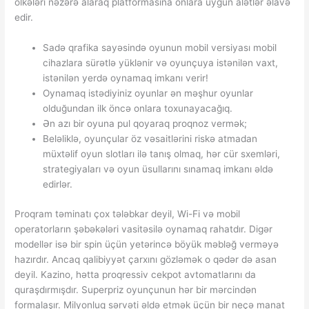
ölkələri nəzərə alaraq platformasına onlara uyğun alətlər əlavə
edir.
Sadə qrafika sayəsində oyunun mobil versiyası mobil
cihazlara sürətlə yüklənir və oyunçuya istənilən vaxt,
istənilən yerdə oynamaq imkanı verir!
Oynamaq istədiyiniz oyunlar ən məşhur oyunlar
olduğundan ilk öncə onlara toxunayacağıq.
Ən azı bir oyuna pul qoyaraq proqnoz vermək;
Beləliklə, oyunçular öz vəsaitlərini riskə atmadan
müxtəlif oyun slotları ilə tanış olmaq, hər cür sxemləri,
strategiyaları və oyun üsullarını sınamaq imkanı əldə
edirlər.
Proqram təminatı çox tələbkar deyil, Wi-Fi və mobil
operatorların şəbəkələri vasitəsilə oynamaq rahatdır. Digər
modellər isə bir spin üçün yetərincə böyük məbləğ verməyə
hazırdır. Ancaq qalibiyyət çarxını gözləmək o qədər də asan
deyil. Kazino, hətta proqressiv cekpot avtomatlarını da
quraşdırmışdır. Superpriz oyunçunun hər bir mərcindən
formalaşır. Milyonluq sərvəti əldə etmək üçün bir neçə manat