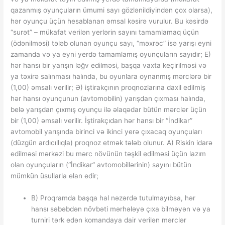
qazanmış oyunçuların ümumi sayı gözlənildiyindən çox olarsa),
hər oyunçu üçün hesablanan əmsal kəsirə vurulur. Bu kəsirdə
“surət” – mükafat verilən yerlərin sayını tamamlamaq üçün
(ödənilməsi) tələb olunan oyunçu sayı, “məxrəc” isə yarışı eyni
zamanda və ya eyni yerdə tamamlamış oyunçuların sayıdır; E)
hər hansı bir yarışın ləğv edilməsi, başqa vaxta keçirilməsi və
ya təxirə salınması halında, bu oyunlara oynanmış mərclərə bir
(1,00) əmsalı verilir; Ə) iştirakçının proqnozlarına daxil edilmiş
hər hansı oyunçunun (avtomobilin) yarışdan çıxması halında,
belə yarışdan çıxmış oyunçu ilə əlaqədar bütün mərclər üçün
bir (1,00) əmsalı verilir. İştirakçıdan hər hansı bir “İndikar”
avtomobil yarışında birinci və ikinci yerə çıxacaq oyunçuları
(düzgün ardıcıllıqla) proqnoz etmək tələb olunur. A) Riskin idarə
edilməsi mərkəzi bu mərc növünün təşkil edilməsi üçün lazım
olan oyunçuların (“İndikar” avtomobillərinin) sayını bütün
mümkün üsullarla elan edir;
B) Proqramda başqa hal nəzərdə tutulmayıbsa, hər
hansı səbəbdən növbəti mərhələyə çıxa bilməyən və ya
turniri tərk edən komandaya dair verilən mərclər