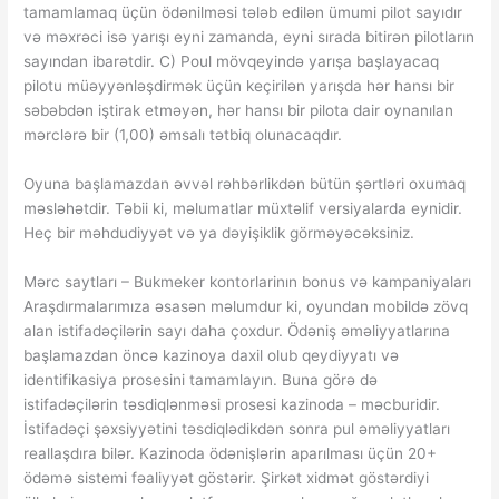
tamamlamaq üçün ödənilməsi tələb edilən ümumi pilot sayıdır
və məxrəci isə yarışı eyni zamanda, eyni sırada bitirən pilotların
sayından ibarətdir. C) Poul mövqeyində yarışa başlayacaq
pilotu müəyyənləşdirmək üçün keçirilən yarışda hər hansı bir
səbəbdən iştirak etməyən, hər hansı bir pilota dair oynanılan
mərclərə bir (1,00) əmsalı tətbiq olunacaqdır.
Oyuna başlamazdan əvvəl rəhbərlikdən bütün şərtləri oxumaq
məsləhətdir. Təbii ki, məlumatlar müxtəlif versiyalarda eynidir.
Heç bir məhdudiyyət və ya dəyişiklik görməyəcəksiniz.
Mərc saytları – Bukmeker kontorlarinın bonus və kampaniyaları
Araşdırmalarımıza əsasən məlumdur ki, oyundan mobildə zövq
alan istifadəçilərin sayı daha çoxdur. Ödəniş əməliyyatlarına
başlamazdan öncə kazinoya daxil olub qeydiyyatı və
identifikasiya prosesini tamamlayın. Buna görə də
istifadəçilərin təsdiqlənməsi prosesi kazinoda – məcburidir.
İstifadəçi şəxsiyyətini təsdiqlədikdən sonra pul əməliyyatları
reallaşdıra bilər. Kazinoda ödənişlərin aparılması üçün 20+
ödəmə sistemi fəaliyyət göstərir. Şirkət xidmət göstərdiyi