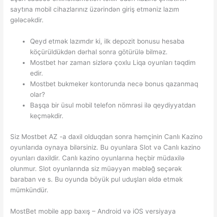
saytına mobil cihazlarınız üzərindən giriş etməniz lazım
gələcəkdir.
Qeyd etmək lazımdır ki, ilk depozit bonusu hesaba
köçürüldükdən dərhal sonra götürülə bilməz.
Mostbet hər zaman sizlərə çoxlu Liqa oyunları təqdim
edir.
Mostbet bukmeker kontorunda necə bonus qazanmaq
olar?
Başqa bir üsul mobil telefon nömrəsi ilə qeydiyyatdan
keçməkdir.
Siz Mostbet AZ -a daxil olduqdan sonra həmçinin Canlı Kazino
oyunlarıda oynaya bilərsiniz. Bu oyunlara Slot və Canlı kazino
oyunları daxildir. Canlı kazino oyunlarına heçbir müdaxilə
olunmur. Slot oyunlarında siz müəyyən məbləğ seçərək
baraban ve s. Bu oyunda böyük pul uduşları əldə etmək
mümkündür.
MostBet mobile app baxış – Android və iOS versiyaya