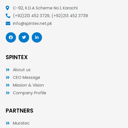
C-92, K.D.A Scheme No.1, Karachi
(+92)213 452 3729, (+92)213 452 3739
info@spintex.net.pk
F
T
L
a
w
i
c
i
n
e
t
k
b
t
e
o
e
d
SPINTEX
o
r
i
k
n
-
-
About us
f
i
n
CEO Message
Mission & Vision
Company Profile
PARTNERS
Muratec