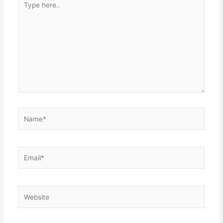
here..
Name*
Email*
Website