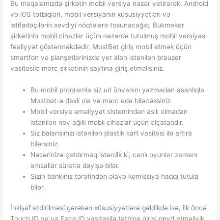
Bu məqaləmizdə şirkətin mobil versiya nəzər yetirərək, Android
və iOS tətbiqləri, mobil versiyanın xüsusiyyətləri və
istifadəçilərin sevdiyi nöqtələrə toxunacağıq. Bukmeker
şirkətinin mobil cihazlar üçün nəzərdə tutulmuş mobil versiyası
fəaliyyət göstərməkdədir. MostBet giriş mobil etmək üçün
smartfon və planşetlərinizdə yer alan istənilən brauzer
vasitəsilə mərc şirkətinin saytına giriş etməlisiniz.
Bu mobil proqramla siz url ünvanını yazmadan asanlıqla
Mostbet-ə daxil ola və mərc edə biləcəksiniz.
Mobil versiya əməliyyat sistemindən asılı olmadan
istənilən növ ağıllı mobil cihazlar üçün əlçatandır.
Siz balansınızı istənilən plastik kart vasitəsi ilə artıra
bilərsiniz.
Nəzərinizə çatdırmaq istərdik ki, canlı oyunlar zamanı
əmsallar sürətlə dəyişə bilər.
Sizin bankınız tərəfindən əlavə komissiya haqqı tutula
bilər.
İnkişaf etdirilməsi gərəkən xüsusiyyətlərə gəldikdə isə, ilk öncə
Touch ID və ya Face ID vasitəsilə tətbiqə girişi qeyd etməliyik.