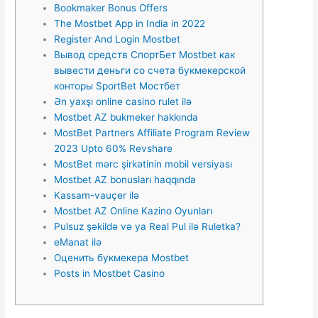
Bookmaker Bonus Offers
The Mostbet App in India in 2022
Register And Login Mostbet
Вывод средств СпортБет Mostbet как
вывести деньги со счета букмекерской
конторы SportBet Мостбет
Ən yaxşı online casino rulet ilə
Mostbet AZ bukmeker hakkında
MostBet Partners Affiliate Program Review
2023 Upto 60% Revshare
MostBet mərc şirkətinin mobil versiyası
Mostbet AZ bonusları haqqında
Kassam-vauçer ilə
Mostbet AZ Online Kazino Oyunları
Pulsuz şəkildə və ya Real Pul ilə Ruletka?
eManat ilə
Оценить букмекера Mostbet
Posts in Mostbet Casino