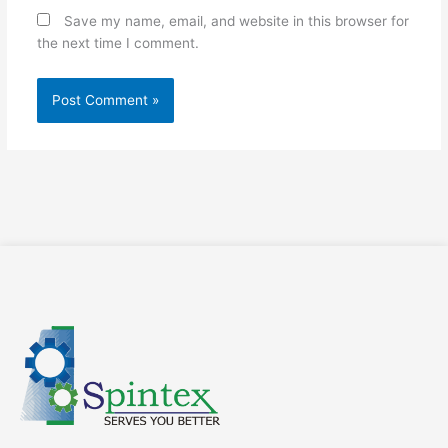
Save my name, email, and website in this browser for
the next time I comment.