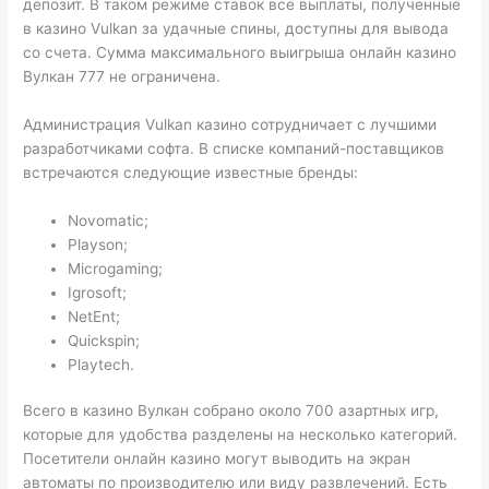
депозит. В таком режиме ставок все выплаты, полученные
в казино Vulkan за удачные спины, доступны для вывода
со счета. Сумма максимального выигрыша онлайн казино
Вулкан 777 не ограничена.
Администрация Vulkan казино сотрудничает с лучшими
разработчиками софта. В списке компаний-поставщиков
встречаются следующие известные бренды:
Novomatic;
Playson;
Microgaming;
Igrosoft;
NetEnt;
Quickspin;
Playtech.
Всего в казино Вулкан собрано около 700 азартных игр,
которые для удобства разделены на несколько категорий.
Посетители онлайн казино могут выводить на экран
автоматы по производителю или виду развлечений. Есть