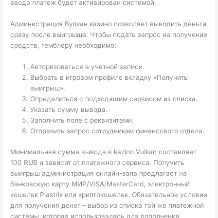
ввода платеж будет активирован системой.
Администрация Вулкан казино позволяет выводить деньги
сразу после выигрыша. Чтобы подать запрос на получение
средств, гемблеру необходимо:
Авторизоваться в учетной записи.
Выбрать в игровом профиле вкладку «Получить
выигрыш».
Определиться с подходящим сервисом из списка.
Указать сумму вывода.
Заполнить поле с реквизитами.
Отправить запрос сотрудникам финансового отдела.
Минимальная сумма вывода в kazino Vulkan составляет
100 RUB и зависит от платежного сервиса. Получить
выигрыш администрация онлайн-зала предлагает на
банковскую карту МИР/VISA/MasterCard, электронный
кошелек Piastrix или криптокошелек. Обязательное условие
для получения денег – выбор из списка той же платежной
системы, которая использовалась для пополнения