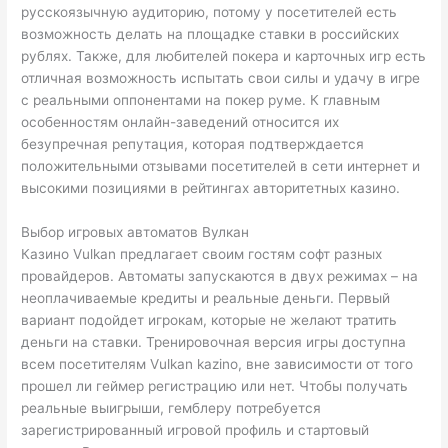
русскоязычную аудиторию, потому у посетителей есть
возможность делать на площадке ставки в российских
рублях. Также, для любителей покера и карточных игр есть
отличная возможность испытать свои силы и удачу в игре
с реальными оппонентами на покер руме. К главным
особенностям онлайн-заведений относится их
безупречная репутация, которая подтверждается
положительными отзывами посетителей в сети интернет и
высокими позициями в рейтингах авторитетных казино.
Выбор игровых автоматов Вулкан
Казино Vulkan предлагает своим гостям софт разных
провайдеров. Автоматы запускаются в двух режимах – на
неоплачиваемые кредиты и реальные деньги. Первый
вариант подойдет игрокам, которые не желают тратить
деньги на ставки. Тренировочная версия игры доступна
всем посетителям Vulkan kazino, вне зависимости от того
прошел ли геймер регистрацию или нет. Чтобы получать
реальные выигрыши, гемблеру потребуется
зарегистрированный игровой профиль и стартовый