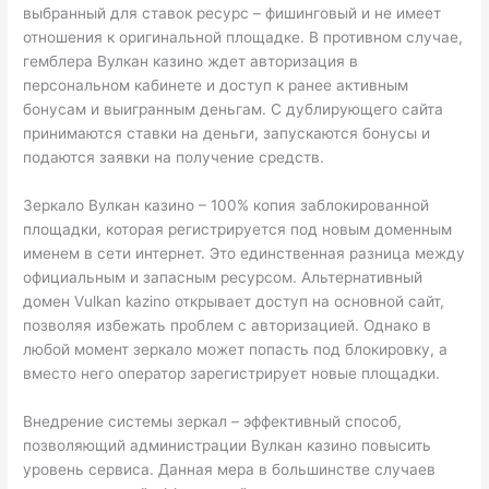
выбранный для ставок ресурс – фишинговый и не имеет
отношения к оригинальной площадке. В противном случае,
гемблера Вулкан казино ждет авторизация в
персональном кабинете и доступ к ранее активным
бонусам и выигранным деньгам. С дублирующего сайта
принимаются ставки на деньги, запускаются бонусы и
подаются заявки на получение средств.
Зеркало Вулкан казино – 100% копия заблокированной
площадки, которая регистрируется под новым доменным
именем в сети интернет. Это единственная разница между
официальным и запасным ресурсом. Альтернативный
домен Vulkan kazino открывает доступ на основной сайт,
позволяя избежать проблем с авторизацией. Однако в
любой момент зеркало может попасть под блокировку, а
вместо него оператор зарегистрирует новые площадки.
Внедрение системы зеркал – эффективный способ,
позволяющий администрации Вулкан казино повысить
уровень сервиса. Данная мера в большинстве случаев