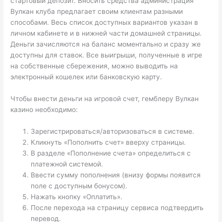
стартовый депозит. Вносить средства администрация
Вулкан клуба предлагает своим клиентам разными
способами. Весь список доступных вариантов указан в
личном кабинете и в нижней части домашней страницы.
Деньги зачисляются на баланс моментально и сразу же
доступны для ставок. Все выигрыши, полученные в игре
на собственные сбережения, можно выводить на
электронный кошелек или банковскую карту.
Чтобы внести деньги на игровой счет, гемблеру Вулкан
казино необходимо:
Зарегистрироваться/авторизоваться в системе.
Кликнуть «Пополнить счет» вверху страницы.
В разделе «Пополнение счета» определиться с
платежной системой.
Ввести сумму пополнения (внизу формы появится
поле с доступным бонусом).
Нажать кнопку «Оплатить».
После перехода на страницу сервиса подтвердить
перевод.