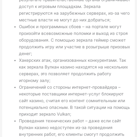
доступ к игровым площадкам. Зеркала
регистрируются на зарубежных серверах, из-за чего
местные власти не могут до них добраться;
Ошибок и программных сбоев – на портале могут
произойти всевозможные поломки и выход из строя
оборудования. С помощью зеркала геймер сможет
продолжить игру или участие в розыгрыше призовых
денег;
Хакерских атак, организованных конкурентами. Так
как зеркала Вулкан казино находятся на нескольких
серверах, это позволяет продолжить работу
игорному залу;
Ограничений со стороны интернет-провайдера –
некоторые поставщики интернет-услуг блокируют
сайт казино, считая его контент сомнительным или
потенциально опасным. В такой ситуации на помощь
приходит зеркало Vulkan;
Проведения технических работ – даже если сайт
Вулкан казино недоступен из-за проведения
внутренних работ, его клиенты смогут продолжить