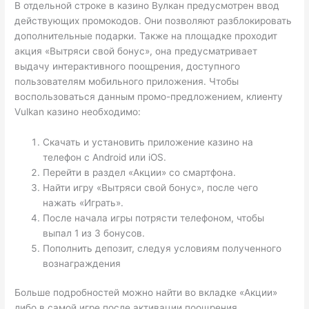
В отдельной строке в казино Вулкан предусмотрен ввод
действующих промокодов. Они позволяют разблокировать
дополнительные подарки. Также на площадке проходит
акция «Вытряси свой бонус», она предусматривает
выдачу интерактивного поощрения, доступного
пользователям мобильного приложения. Чтобы
воспользоваться данным промо-предложением, клиенту
Vulkan казино необходимо:
Скачать и установить приложение казино на
телефон с Android или iOS.
Перейти в раздел «Акции» со смартфона.
Найти игру «Вытряси свой бонус», после чего
нажать «Играть».
После начала игры потрясти телефоном, чтобы
выпал 1 из 3 бонусов.
Пополнить депозит, следуя условиям полученного
вознаграждения
Больше подробностей можно найти во вкладке «Акции»
либо в самой игре после активации поощрения.