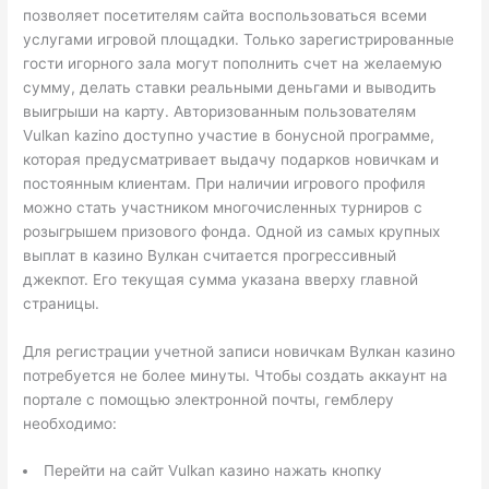
позволяет посетителям сайта воспользоваться всеми
услугами игровой площадки. Только зарегистрированные
гости игорного зала могут пополнить счет на желаемую
сумму, делать ставки реальными деньгами и выводить
выигрыши на карту. Авторизованным пользователям
Vulkan kazino доступно участие в бонусной программе,
которая предусматривает выдачу подарков новичкам и
постоянным клиентам. При наличии игрового профиля
можно стать участником многочисленных турниров с
розыгрышем призового фонда. Одной из самых крупных
выплат в казино Вулкан считается прогрессивный
джекпот. Его текущая сумма указана вверху главной
страницы.
Для регистрации учетной записи новичкам Вулкан казино
потребуется не более минуты. Чтобы создать аккаунт на
портале с помощью электронной почты, гемблеру
необходимо:
Перейти на сайт Vulkan казино нажать кнопку