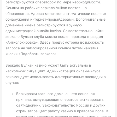
регистрируются оператором по мере необходимости.
Ссылки на рабочие зеркала Vulkan постоянно
обновляются. Адреса меняются автоматически после их
обнаружения интернет-провайдерами. Дополнительные
доменные имена регистрируются вручную
администрацией онлайн kazino. Самостоятельно найти
зеркало Вулкан клуба можно после перехода в раздел
«Антиблокировка». Здесь предусмотрена возможность
запроса не заблокированной ссылки путем нажатия
кнопки «Подобрать зеркало».
Зеркало Вулкан казино может быть актуально в
нескольких ситуациях. Администрация онлайн-клуба
рекомендует использовать альтернативные площадки в
случае:
Блокировки главного домена – это основная
причина, вынуждающая оператора активировать
сайт-двойник. Законодательство России и других
стран запрещает работу казино в правовом поле. В
результате правительственные органы ограничивают