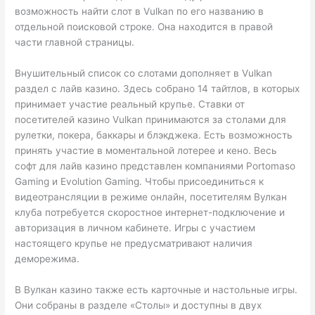
возможность найти слот в Vulkan по его названию в
отдельной поисковой строке. Она находится в правой
части главной страницы.
Внушительный список со слотами дополняет в Vulkan
раздел с лайв казино. Здесь собрано 14 тайтлов, в которых
принимает участие реальный крупье. Ставки от
посетителей казино Vulkan принимаются за столами для
рулетки, покера, баккары и блэкджека. Есть возможность
принять участие в моментальной лотерее и кено. Весь
софт для лайв казино представлен компаниями Portomaso
Gaming и Evolution Gaming. Чтобы присоединиться к
видеотрансляции в режиме онлайн, посетителям Вулкан
клуба потребуется скоростное интернет-подключение и
авторизация в личном кабинете. Игры с участием
настоящего крупье не предусматривают наличия
деморежима.
В Вулкан казино также есть карточные и настольные игры.
Они собраны в разделе «Столы» и доступны в двух