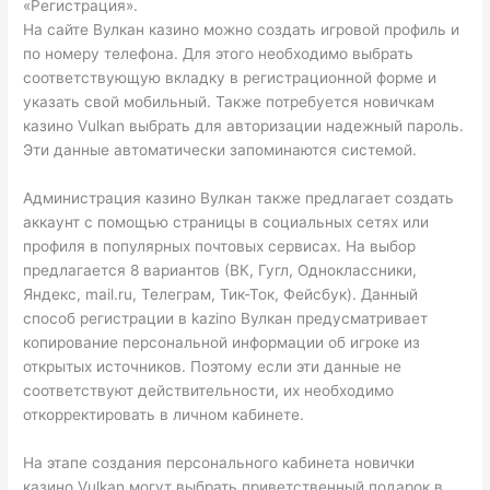
«Регистрация».
На сайте Вулкан казино можно создать игровой профиль и
по номеру телефона. Для этого необходимо выбрать
соответствующую вкладку в регистрационной форме и
указать свой мобильный. Также потребуется новичкам
казино Vulkan выбрать для авторизации надежный пароль.
Эти данные автоматически запоминаются системой.
Администрация казино Вулкан также предлагает создать
аккаунт с помощью страницы в социальных сетях или
профиля в популярных почтовых сервисах. На выбор
предлагается 8 вариантов (ВК, Гугл, Одноклассники,
Яндекс, mail.ru, Телеграм, Тик-Ток, Фейсбук). Данный
способ регистрации в kazino Вулкан предусматривает
копирование персональной информации об игроке из
открытых источников. Поэтому если эти данные не
соответствуют действительности, их необходимо
откорректировать в личном кабинете.
На этапе создания персонального кабинета новички
казино Vulkan могут выбрать приветственный подарок в