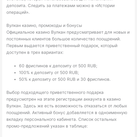
депозита. Следить за платежами можно в «Истории
операций».
Вулкан казино, промокоды и бонусы
Официальное казино Вулкан предусматривает для новых и
постоянных клиентов большое количество поощрений.
Первым выдается приветственный подарок, который
доступен в трех вариантах:
60 фриспинов к депозиту от 500 RUB;
100% к депозиту от 500 RUB;
50% к депозиту от 500 RUB и 30 фриспинов.
Выбор подходящего приветственного подарка
предусмотрен на этапе регистрации аккаунта в казино
Вулкан. Здесь же есть возможность отказаться от любых
поощрений. Активный бонус добавляется в одноименную
вкладку персонального кабинета. Список остальных
промо-предложений указан в таблице: