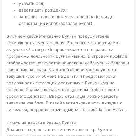
указать пол;
ввести дату рождения;
заполнить поле с номером телефона (если для
регистрации использовался e-mail).
В личном кабинете казино Вулкан предусмотрена
возможность смены пароля. Здесь же можно увидеть
актуальный статус. Он присваивается по правилам
программы лояльности Вулкан казино. В игровом профиле
отображается количество начисленных бонусных баллов и
выданные награды. В учетной записи можно увидеть
текущий курс их обмена на деньги и предусмотрена
возможность активации доступных в Вулкан казино
бонусов. Рядом с каждым поощрением отображаются
сроки его действия. Вверху страницы можно увидеть
значение кэшбэка. В левой части экрана есть вкладка с
письмами, отправленными администрацией kazino Vulkan.
Играть на деньги в казино Вулкан
Для игры на деньги посетителям казино требуется