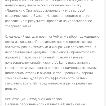
данного документа можно нажатием на ссылку
«Лицензия». Она предусмотрена внизу стартовой
страницы казино Вулкан. На экране появится статус
разрешения и результаты проверки на использование
товарного знака.
Следующий шаг для новичка Vulkan – выбор подходящего
слота из каталога. Посетителям казино предлагаются
автоматы разной тематики и жанра. Они запускаются на
неоплачиваемые кредиты. Возможность протестировать
игровой аппарат без вложений позволяет новым
пользователям онлайн казино Vulkan ознакомиться с
характеристиками разных слотов, их символьным рядом,
диапазоном ставок и выплат. В тренировочной версии
спинов можно будет узнать эффективность разных
гэмблинг-стратегий перед началом игры на реальные
деньги.
Регистрация и вход в Vulkan casino
Наличие персонального кабинета в Вулкан казино