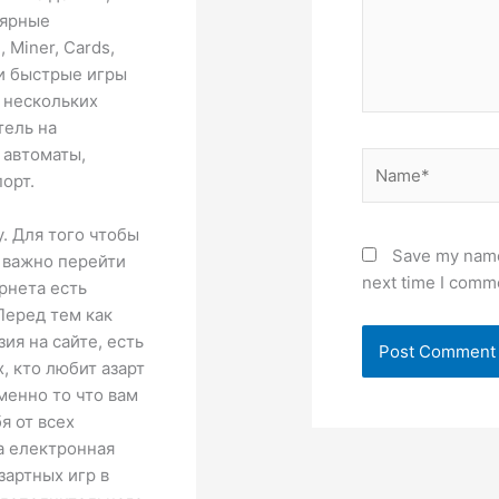
лярные
 Miner, Cards,
е и быстрые игры
 нескольких
тель на
 автоматы,
Name*
орт.
. Для того чтобы
Save my name,
, важно перейти
next time I comm
рнета есть
Перед тем как
ия на сайте, есть
, кто любит азарт
именно то что вам
я от всех
а електронная
зартных игр в