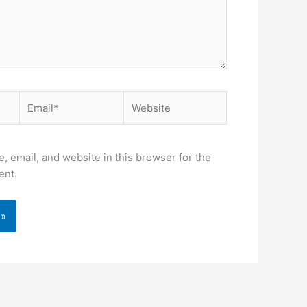
Email*
Website
 email, and website in this browser for the
ent.