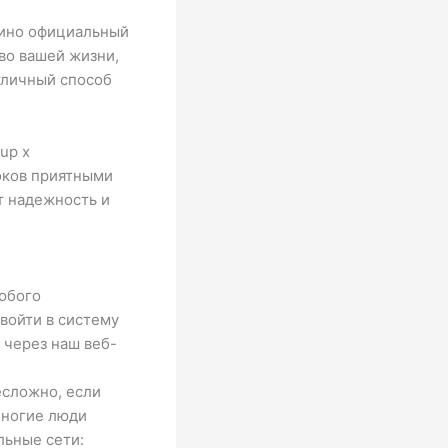
зино официальный
во вашей жизни,
отличный способ
up x
оков приятными
т надежность и
любого
 войти в систему
 через наш веб-
есложно, если
Многие люди
льные сети: