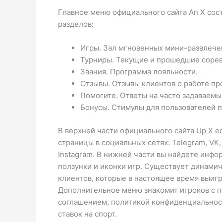
Главное меню официального сайта Ап Х сос
разделов:
Игры. Зал мгновенных мини-развлече
Турниры. Текущие и прошедшие сорев
Звания. Программа лояльности.
Отзывы. Отзывы клиентов о работе про
Помогите. Ответы на часто задаваемы
Бонусы. Стимулы для пользователей п
В верхней части официального сайта Up X е
страницы в социальных сетях: Telegram, VK, 
Instagram. В нижней части вы найдете инф
ползунки и иконки игр. Существует динами
клиентов, которые в настоящее время выиг
Дополнительное меню знакомит игроков с 
соглашением, политикой конфиденциальнос
ставок на спорт.