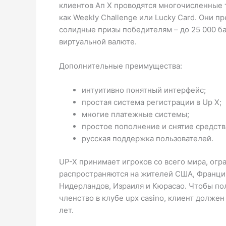
клиентов Ап Х проводятся многочисленные 
как Weekly Challenge или Lucky Card. Они п
солидные призы победителям – до 25 000 ба
виртуальной валюте.
Дополнительные преимущества:
интуитивно понятный интерфейс;
простая система регистрации в Up X;
многие платежные системы;
простое пополнение и снятие средств 
русская поддержка пользователей.
UP-X принимает игроков со всего мира, огр
распространяются на жителей США, Франции
Нидерландов, Израиля и Кюрасао. Чтобы по
членство в клубе upx casino, клиент должен
лет.