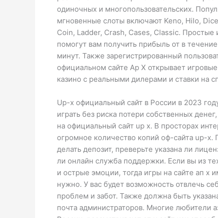
одиночных и многопользовательских. Попу
мгновенные слоты включают Keno, Hilo, Dice,
Coin, Ladder, Crash, Cases, Classic. Просты
помогут вам получить прибыль от в течение
минут. Также зарегистрированный пользова
официальном сайте Ap X открывает игровые
казино с реальными дилерами и ставки на сп
Up-x официальный сайт в России в 2023 году
играть без риска потери собственных денег
на официальный сайт up x. В просторах инте
огромное количество копий оф-сайта up-x. 
делать депозит, преверьте указана ли лиценз
ли онлайн служба поддержки. Если вы из тех
и острые эмоции, тогда игры на сайте ап х 
нужно. У вас будет возможность отвлечь себ
проблем и забот. Также должна быть указан
почта администраторов. Многие любители а