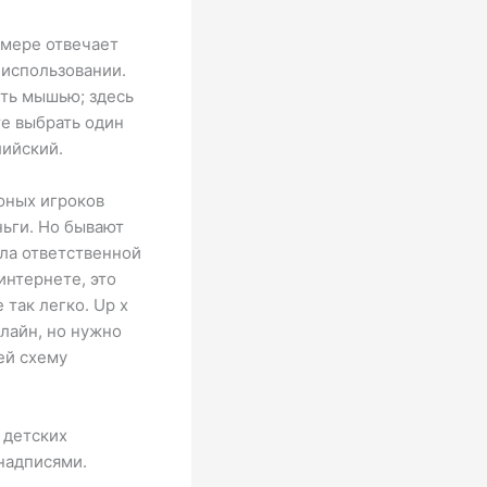
 мере отвечает
в использовании.
уть мышью; здесь
е выбрать один
лийский.
юных игроков
ньги. Но бывают
ила ответственной
интернете, это
 так легко. Up x
нлайн, но нужно
ей схему
 детских
надписями.