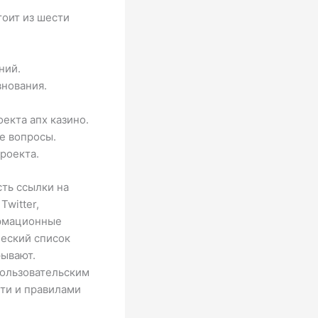
тоит из шести
ний.
нования.
екта апх казино.
е вопросы.
роекта.
сть ссылки на
Twitter,
ормационные
ческий список
рывают.
пользовательским
ти и правилами