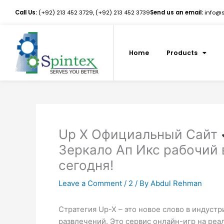
Skip
Call Us:
(+92) 213 452 3729, (+92) 213 452 3739
Send us an email:
info@sp
to
content
Home
Products
Up X Официальный Сайт
Зеркало Ап Икс рабочий 
сегодня!
Leave a Comment
/
2
/ By
Abdul Rehman
Стратегия Up-X – это новое слово в индустр
развлечений. Это сервис онлайн-игр на реа