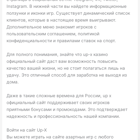
Instagram. В нижней части вы найдете информационные
ползунки и иконки игр. Существует динамический список
клиентов, которые в настоящее время выигрывают.
Дополнительное меню знакомит игроков с
пользовательским соглашением, политикой
конфиденциальности и правилами ставок на спорт.
Для полного понимания, знайте что up-x казино
официальный сайт даст вам возможность повысить
качество вашей жизни, но не стоит полагаться лишь на
удачу. Это отличный способ для заработка не выходя из
дома.
Даже в такие сложные времена для России, up x
официальный сайт поддерживает своих игроков
приятными бонусами и промокодами. Это подтверждает
надежность и профессиональность нашей компании.
Войти на сайт Up-X
Вы можете играть на сайте азартных игр с любого