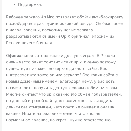
Поддержка.
Рабочее зеркало Ап Икс позволяет обойти антиблокировку
провайдеров и разгрузить основной ресурс. Он безопасен
в использовании, поскольку новые зеркала
разрабатываются от имени Up X оригинал. Игрокам из
России нечего бояться.
Официальное up-x зеркало и доступ к играм. В России
очень часто банят основной сайт up.x, именно поэтому
существует множество зеркал данного сайта. Вас
интересует что такое ап икс зеркало? Это копия сайта с
новым доменным именем. Благодаря нему, у вас есть
возможность получить доступ к своим любимым играм.
Многие считают что up x казино это обман пользователей,
но данный игровой сайт дает возможность выводить
деньги без отыгрышей, чего почти не бывает в онлайн
казино. Играть на реальные деньги, это вполне
нормальное явление, но играть нужно ответственно.