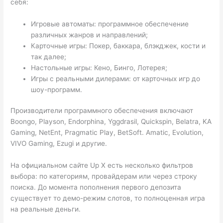
себя:
Игровые автоматы: программное обеспечение
различных жанров и направлений;
Карточные игры: Покер, баккара, блэкджек, кости и
так далее;
Настольные игры: Кено, Бинго, Лотерея;
Игры с реальными дилерами: от карточных игр до
шоу-программ.
Производители программного обеспечения включают
Boongo, Playson, Endorphina, Yggdrasil, Quickspin, Belatra, KA
Gaming, NetEnt, Pragmatic Play, BetSoft. Amatic, Evolution,
VIVO Gaming, Ezugi и другие.
На официальном сайте Up X есть несколько фильтров
выбора: по категориям, провайдерам или через строку
поиска. До момента пополнения первого депозита
существует то демо-режим слотов, то полноценная игра
на реальные деньги.