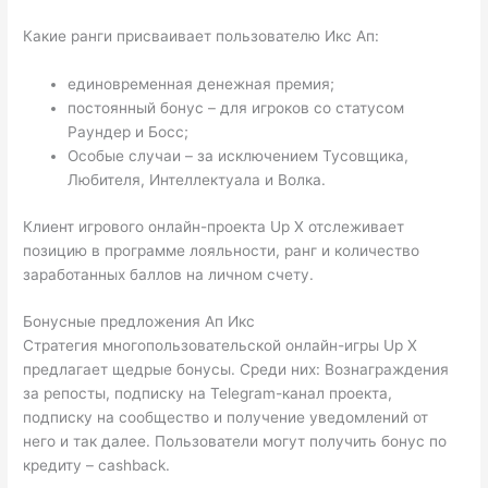
Какие ранги присваивает пользователю Икс Ап:
единовременная денежная премия;
постоянный бонус – для игроков со статусом
Раундер и Босс;
Особые случаи – за исключением Тусовщика,
Любителя, Интеллектуала и Волка.
Клиент игрового онлайн-проекта Up X отслеживает
позицию в программе лояльности, ранг и количество
заработанных баллов на личном счету.
Бонусные предложения Ап Икс
Стратегия многопользовательской онлайн-игры Up X
предлагает щедрые бонусы. Среди них: Вознаграждения
за репосты, подписку на Telegram-канал проекта,
подписку на сообщество и получение уведомлений от
него и так далее. Пользователи могут получить бонус по
кредиту – cashback.