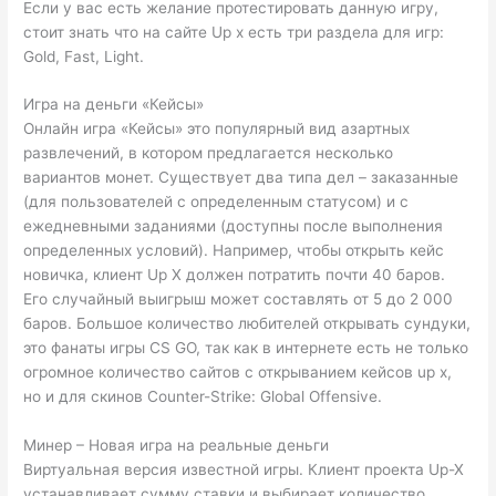
Если у вас есть желание протестировать данную игру,
стоит знать что на сайте Up x есть три раздела для игр:
Gold, Fast, Light.
Игра на деньги «Кейсы»
Онлайн игра «Кейсы» это популярный вид азартных
развлечений, в котором предлагается несколько
вариантов монет. Существует два типа дел – заказанные
(для пользователей с определенным статусом) и с
ежедневными заданиями (доступны после выполнения
определенных условий). Например, чтобы открыть кейс
новичка, клиент Up X должен потратить почти 40 баров.
Его случайный выигрыш может составлять от 5 до 2 000
баров. Большое количество любителей открывать сундуки,
это фанаты игры CS GO, так как в интернете есть не только
огромное количество сайтов с открыванием кейсов up x,
но и для скинов Counter-Strike: Global Offensive.
Минер – Новая игра на реальные деньги
Виртуальная версия известной игры. Клиент проекта Up-X
устанавливает сумму ставки и выбирает количество