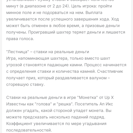
минут (в диапазоне от 2 до 24). Цель игрока: пройти
минное поле и не подорваться на нем. Выплата
увеличивается после успешного завершения хода. Ход
может быть отменен в любое время, а призовые деньги
получены. Проигравший шахтер теряет деньги и лишается
права голоса.
"Лестница" – ставки на реальные деньги
Игра, напоминающая шахтера, только вместо шахт
угрозой становятся падающие камни. Процесс начинается
с определения ставки и количества камней. Счастливчик
получает приз, который раздавливается валуном –
сгоревшую ставку.
Ставки на реальные деньги в игре "Монетка" от Up X
Известны как "голова" и "решка". Посетитель Ап Икс
должен угадать, какой стороной упадет монета. Вы
можете предсказать несколько падений подряд.
Коэффициент увеличивается по мере угадывания
последовательностей.