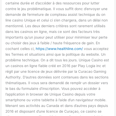
certaine durée et d’accéder à des ressources pour lutter
contre le jeu problématique. Il vous suffit donc d’envoyer une
demande de fermeture de compteau assist technique du on
line casino Unique et celui ci s’en chargera, dans un délai non
mentionné. Les deux derniers critères sont rarement utilisés
dans les casinos en ligne, mais ce sont des facteurs très
importants qu’un joueur peut utiliser pour minimiser leur perte
ou choisir des jeux à faible / haute fréquence de gain. En
cochant celles ci,
https://www.healthline.com/
vous acceptez
les Termes et situations ainsi que la politique du website. Un
problème technique. On a dit tous les jours. Unique Casino est
un casinos en ligne fiable créé en 2016 par Play Logia inc et
régit par une licence de jeux délivrée par la Curacao Gaming
Authority. D’autres données sont contenues dans les sections
thématiques. Il vous sera demandé de remplir un dossier vers
le bas du formulaire d’inscription. Vous pouvez accéder à
l’application in browser de Unique Casino depuis votre
smartphone ou votre tablette à l’aide d’un navigateur mobile.
Menant ses activités au Canada et dans d’autres pays depuis
2016 et disposant d’une licence de Curaçao, ce casino se