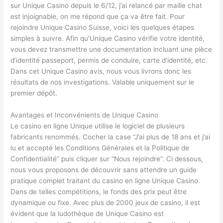
sur Unique Casino depuis le 6/12, j’ai relancé par maille chat
est injoignable, on me répond que ça va être fait. Pour
rejoindre Unique Casino Suisse, voici les quelques étapes
simples à suivre. Afin qu’Unique Casino vérifie votre identité,
vous devez transmettre une documentation incluant une pièce
d’identité passeport, permis de conduire, carte d’identité, etc.
Dans cet Unique Casino avis, nous vous livrons donc les
résultats de nos investigations. Valable uniquement sur le
premier dépôt.
Avantages et Inconvénients de Unique Casino
Le casino en ligne Unique utilise le logiciel de plusieurs
fabricants renommés. Cocher la case “J’ai plus de 18 ans et j’ai
lu et accepté les Conditions Générales et la Politique de
Confidentialité” puis cliquer sur “Nous rejoindre”. Ci dessous,
nous vous proposons de découvrir sans attendre un guide
pratique complet traitant du casino en ligne Unique Casino.
Dans de telles compétitions, le fonds des prix peut être
dynamique ou fixe. Avec plus de 2000 jeux de casino, il est
évident que la ludothèque de Unique Casino est