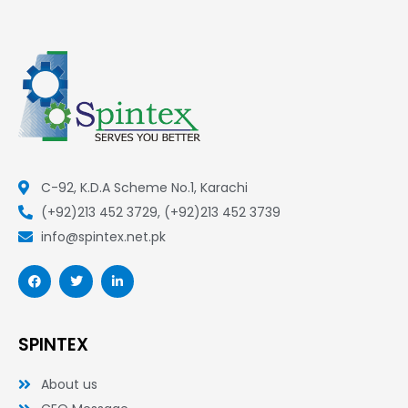
C-92, K.D.A Scheme No.1, Karachi
(+92)213 452 3729, (+92)213 452 3739
info@spintex.net.pk
F
T
L
a
w
i
c
i
n
e
t
k
b
t
e
o
e
d
SPINTEX
o
r
i
k
n
-
-
About us
f
i
n