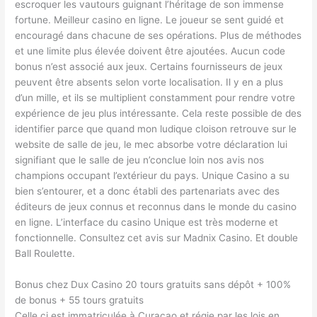
escroquer les vautours guignant l’héritage de son immense
fortune. Meilleur casino en ligne. Le joueur se sent guidé et
encouragé dans chacune de ses opérations. Plus de méthodes
et une limite plus élevée doivent être ajoutées. Aucun code
bonus n’est associé aux jeux. Certains fournisseurs de jeux
peuvent être absents selon vorte localisation. Il y en a plus
d’un mille, et ils se multiplient constamment pour rendre votre
expérience de jeu plus intéressante. Cela reste possible de des
identifier parce que quand mon ludique cloison retrouve sur le
website de salle de jeu, le mec absorbe votre déclaration lui
signifiant que le salle de jeu n’conclue loin nos avis nos
champions occupant l’extérieur du pays. Unique Casino a su
bien s’entourer, et a donc établi des partenariats avec des
éditeurs de jeux connus et reconnus dans le monde du casino
en ligne. L’interface du casino Unique est très moderne et
fonctionnelle. Consultez cet avis sur Madnix Casino. Et double
Ball Roulette.
Bonus chez Dux Casino 20 tours gratuits sans dépôt + 100%
de bonus + 55 tours gratuits
Celle ci est immatriculée à Curaçao et régie par les lois en