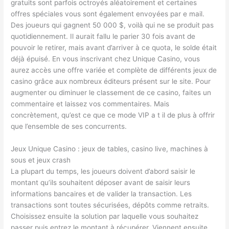
gratuits sont parfois octroyés aléatoirement et certaines
offres spéciales vous sont également envoyées par e mail.
Des joueurs qui gagnent 50 000 $, voilà qui ne se produit pas
quotidiennement. Il aurait fallu le parier 30 fois avant de
pouvoir le retirer, mais avant d’arriver à ce quota, le solde était
déjà épuisé. En vous inscrivant chez Unique Casino, vous
aurez accès une offre variée et complète de différents jeux de
casino grâce aux nombreux éditeurs présent sur le site. Pour
augmenter ou diminuer le classement de ce casino, faites un
commentaire et laissez vos commentaires. Mais
concrètement, qu’est ce que ce mode VIP a t il de plus à offrir
que l’ensemble de ses concurrents.
Jeux Unique Casino : jeux de tables, casino live, machines à
sous et jeux crash
La plupart du temps, les joueurs doivent d’abord saisir le
montant qu’ils souhaitent déposer avant de saisir leurs
informations bancaires et de valider la transaction. Les
transactions sont toutes sécurisées, dépôts comme retraits.
Choisissez ensuite la solution par laquelle vous souhaitez
passer puis entrez le montant à récupérer. Viennent ensuite