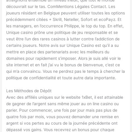
atteignions ensemble un niveau inédit, que tout le monde
découvrait sur le tas. ComMentions Légales Contact. Les
joueurs résidant en Belgique peuvent utiliser toutes les options
précédemment citées + Skrill, Neteller, Sofort et ecoPayz. Et
les managers, en l’occurrence Philippe, le top du top. En effet,
Unique casino prône une politique de jeu responsable et se
veut être l’un des rares casinos à lutter contre l’addiction de
certains joueurs. Notre avis sur Unique Casino est qu’il a su
mettre en place des partenariats avec les meilleurs du
domaines pour rapidement s’imposer. Alors je suis allé voir le
site internet et en fait j’ai vu le bonus de bienvenue, c’est ce
qui m’a convaincu. Vous ne perdrez pas le temps à chercher la
politique de confidentialité et toute autre data importante.
Les Méthodes de Dépôt
Avec des affiliés uniques sur le website 1xBet, il est attainable
de gagner de l’argent sans même jouer au on line casino ou
parier. Pour commencer, une fois par jour mais pas plus de
quatre fois par mois, vous pouvez demander une remise en
argent si vos pertes au cours de la journée précédente ont
dépassé vos gains. Vous recevrez un bonus pour chaque