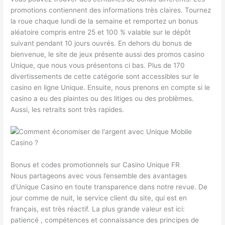
promotions contiennent des informations très claires. Tournez
la roue chaque lundi de la semaine et remportez un bonus
aléatoire compris entre 25 et 100 % valable sur le dépôt
suivant pendant 10 jours ouvrés. En dehors du bonus de
bienvenue, le site de jeux présente aussi des promos casino
Unique, que nous vous présentons ci bas. Plus de 170
divertissements de cette catégorie sont accessibles sur le
casino en ligne Unique. Ensuite, nous prenons en compte si le
casino a eu des plaintes ou des litiges ou des problèmes.
Aussi, les retraits sont très rapides.
Bonus et codes promotionnels sur Casino Unique FR
Nous partageons avec vous l’ensemble des avantages
d’Unique Casino en toute transparence dans notre revue. De
jour comme de nuit, le service client du site, qui est en
français, est très réactif. La plus grande valeur est ici:
patiencé , compétences et connaissance des principes de