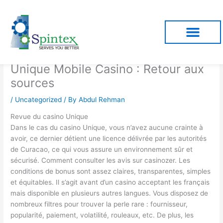
Skip
to
content
Unique Mobile Casino : Retour aux
sources
/
Uncategorized
/ By
Abdul Rehman
Revue du casino Unique
Dans le cas du casino Unique, vous n’avez aucune crainte à
avoir, ce dernier détient une licence délivrée par les autorités
de Curacao, ce qui vous assure un environnement sûr et
sécurisé. Comment consulter les avis sur casinozer. Les
conditions de bonus sont assez claires, transparentes, simples
et équitables. Il s’agit avant d’un casino acceptant les français
mais disponible en plusieurs autres langues. Vous disposez de
nombreux filtres pour trouver la perle rare : fournisseur,
popularité, paiement, volatilité, rouleaux, etc. De plus, les