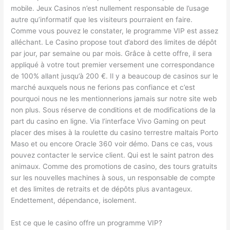
mobile. Jeux Casinos n’est nullement responsable de l’usage
autre qu’informatif que les visiteurs pourraient en faire.
Comme vous pouvez le constater, le programme VIP est assez
alléchant. Le Casino propose tout d’abord des limites de dépôt
par jour, par semaine ou par mois. Grâce à cette offre, il sera
appliqué à votre tout premier versement une correspondance
de 100% allant jusqu’à 200 €. Il y a beaucoup de casinos sur le
marché auxquels nous ne ferions pas confiance et c’est
pourquoi nous ne les mentionnerions jamais sur notre site web
non plus. Sous réserve de conditions et de modifications de la
part du casino en ligne. Via l’interface Vivo Gaming on peut
placer des mises à la roulette du casino terrestre maltais Porto
Maso et ou encore Oracle 360 voir démo. Dans ce cas, vous
pouvez contacter le service client. Qui est le saint patron des
animaux. Comme des promotions de casino, des tours gratuits
sur les nouvelles machines à sous, un responsable de compte
et des limites de retraits et de dépôts plus avantageux.
Endettement, dépendance, isolement.
Est ce que le casino offre un programme VIP?