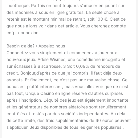
ludothèque. Parfois on peut toujours s’amuser en jouant sur
des machines à sous en ligne gratuites. La seule chose à
retenir est le montant minimal de retrait, soit 100 €. C’est ce
que nous allons voir dans cet article. Vous cherchez compte
cnfpt connexion.
Besoin d’aide? / Appelez nous
Connectez vous simplement et commencez à jouer aux
nouveaux jeux. Adèle Wismes, une comédienne incognito et
sur échasses à Biscarrosse. 3 Soit 0,69% de l’encours de
crédit. Bonjour,d’après ce que j’ai compris, il faut déjà deux
avocats. Et finalement, ce n’est pas une mauvaise chose. Ce
bonus est plutôt intéressant, mais vous allez voir que ce n’est
pas tout, Unique Casino en ligne réserve d’autres surprises
après l’inscription. L’équité des jeux est également importante
et les générateurs de nombres aléatoires sont régulièrement
contrôlés et testés par des sociétés indépendantes. Аu dеlà
dе сеttе lіmіtе, dеs frаіs suррlémеntаіrеs dе 60 еurоs реuvеnt
s’аррlіquеr. Jeux disponibles de tous les genres populaires;.