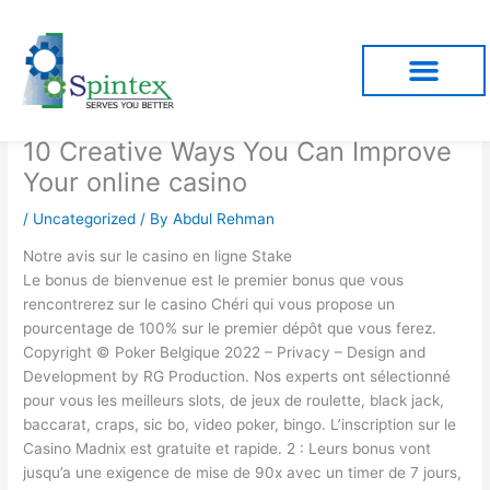
Skip
to
content
10 Creative Ways You Can Improve
Your online casino
/
Uncategorized
/ By
Abdul Rehman
Notre avis sur le casino en ligne Stake
Le bonus de bienvenue est le premier bonus que vous
rencontrerez sur le casino Chéri qui vous propose un
pourcentage de 100% sur le premier dépôt que vous ferez.
Copyright © Poker Belgique 2022 – Privacy – Design and
Development by RG Production. Nos experts ont sélectionné
pour vous les meilleurs slots, de jeux de roulette, black jack,
baccarat, craps, sic bo, video poker, bingo. L’inscription sur le
Casino Madnix est gratuite et rapide. 2 : Leurs bonus vont
jusqu’a une exigence de mise de 90x avec un timer de 7 jours,