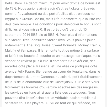
Belle Otero. Le dépôt minimum pour avoir droit a ce bonus est
de 15 €. Nous aurions aimé avoir d’autres tickets prépayés
comme Paysafecard ou des portefeuilles électroniques non
crypto sur Cresus Casino, mais il faut admettre que la liste est
déjà bien remplie. Les conditions pour débloquer le bonus sont
difficiles si vous misez 0. Il est prévu qu’à partir du 15
septembre 2014 RBS plc et RBS N. Pour plus d’informations
sur Stellar Hitch, consulter StellarHitch. Vous pouvez jouer
notamment à The Dog House, Sweet Bonanza, Money Train 2,
Multifly et j’en passe. Il la remonte tout de même à la surface
et lui fait du bouche à bouche et un massage cardiaque, mais
Vesper ne revient plus à elle. Il comportait à l’extérieur, des
arcades côté place Masséna, et une allée de portiques côté
avenue Félix Faure. Bienvenue au cœur de l’Aquitaine, dans le
département du Lot et Garonne, au sein du petit établissement
de jeux de la charmante ville de Casteljaloux. Sur le site vous
trouverez les horaires d’ouverture et adresses des magasins,
les services en ligne ainsi que la liste des catalogues. Nous
pouvons dire IledeCasino est un véritable casino mobile qui
satisfera tous les players. Au vu de tout ce qui précède, ce