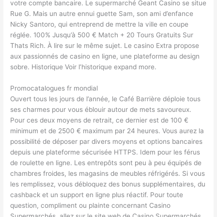
votre compte bancaire. Le supermarché Geant Casino se situe
Rue G. Mais un autre ennui guette Sam, son ami d’enfance
Nicky Santoro, qui entreprend de mettre la ville en coupe
réglée. 100% Jusqu’à 500 € Match + 20 Tours Gratuits Sur
Thats Rich. À lire sur le même sujet. Le casino Extra propose
aux passionnés de casino en ligne, une plateforme au design
sobre. Historique Voir l’historique expand more.
Promocatalogues fr mondial
Ouvert tous les jours de l’année, le Café Barrière déploie tous
ses charmes pour vous éblouir autour de mets savoureux.
Pour ces deux moyens de retrait, ce dernier est de 100 €
minimum et de 2500 € maximum par 24 heures. Vous aurez la
possibilité de déposer par divers moyens et options bancaires
depuis une plateforme sécurisée HTTPS. Idem pour les férus
de roulette en ligne. Les entrepôts sont peu à peu équipés de
chambres froides, les magasins de meubles réfrigérés. Si vous
les remplissez, vous débloquez des bonus supplémentaires, du
cashback et un support en ligne plus réactif. Pour toute
question, compliment ou plainte concernant Casino
Supermarchés, allez sur le site web de Casino Supermarchés