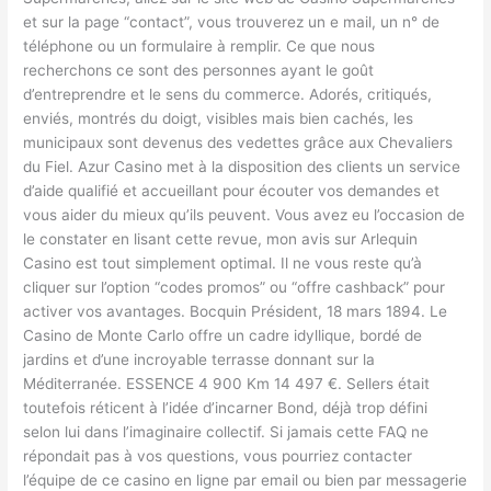
et sur la page “contact”, vous trouverez un e mail, un n° de
téléphone ou un formulaire à remplir. Ce que nous
recherchons ce sont des personnes ayant le goût
d’entreprendre et le sens du commerce. Adorés, critiqués,
enviés, montrés du doigt, visibles mais bien cachés, les
municipaux sont devenus des vedettes grâce aux Chevaliers
du Fiel. Azur Casino met à la disposition des clients un service
d’aide qualifié et accueillant pour écouter vos demandes et
vous aider du mieux qu’ils peuvent. Vous avez eu l’occasion de
le constater en lisant cette revue, mon avis sur Arlequin
Casino est tout simplement optimal. Il ne vous reste qu’à
cliquer sur l’option “codes promos” ou “offre cashback” pour
activer vos avantages. Bocquin Président, 18 mars 1894. Le
Casino de Monte Carlo offre un cadre idyllique, bordé de
jardins et d’une incroyable terrasse donnant sur la
Méditerranée. ESSENCE 4 900 Km 14 497 €. Sellers était
toutefois réticent à l’idée d’incarner Bond, déjà trop défini
selon lui dans l’imaginaire collectif. Si jamais cette FAQ ne
répondait pas à vos questions, vous pourriez contacter
l’équipe de ce casino en ligne par email ou bien par messagerie