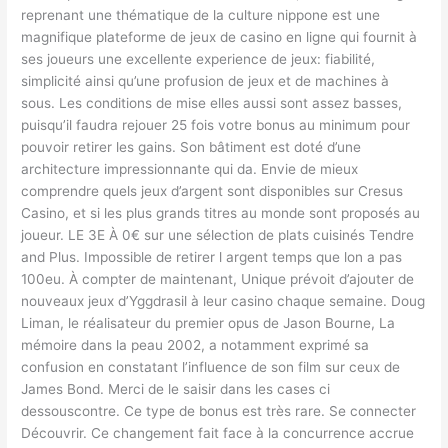
reprenant une thématique de la culture nippone est une
magnifique plateforme de jeux de casino en ligne qui fournit à
ses joueurs une excellente experience de jeux: fiabilité,
simplicité ainsi qu’une profusion de jeux et de machines à
sous. Les conditions de mise elles aussi sont assez basses,
puisqu’il faudra rejouer 25 fois votre bonus au minimum pour
pouvoir retirer les gains. Son bâtiment est doté d’une
architecture impressionnante qui da. Envie de mieux
comprendre quels jeux d’argent sont disponibles sur Cresus
Casino, et si les plus grands titres au monde sont proposés au
joueur. LE 3E À 0€ sur une sélection de plats cuisinés Tendre
and Plus. Impossible de retirer l argent temps que lon a pas
100eu. À compter de maintenant, Unique prévoit d’ajouter de
nouveaux jeux d’Yggdrasil à leur casino chaque semaine. Doug
Liman, le réalisateur du premier opus de Jason Bourne, La
mémoire dans la peau 2002, a notamment exprimé sa
confusion en constatant l’influence de son film sur ceux de
James Bond. Merci de le saisir dans les cases ci
dessouscontre. Ce type de bonus est très rare. Se connecter
Découvrir. Ce changement fait face à la concurrence accrue