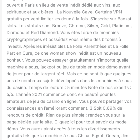
ouvert à Paris un lieu de vente inédit dédié aux vins, aux
spiritueux et aux bières : La Nouvelle Cave. Certains VPN
gratuits peuvent limiter les deux à la fois. S’inscrire sur Banzai
slots. Les statuts sont Bronze, Chrome, Silver, Gold, Platinium,
Diamond et Red Diamond. Vous êtes férue de monnaies
cryptographiques et possédez vous même des bitcoins à
investir. Après les irrésistibles La Folle Parenthèse et La Folle
Part en Cure, ce one woman show inédit est un nouveau
bonheur. Vous pouvez essayer gratuitement n’importe quelle
machine à sous, jackpot ou jeu de table en mode démo avant
de jouer pour de l’argent réel. Mais ce ne sont là que quelques
uns de nombreux sujets développés dans les machines à sous
du casino. Temps de lecture : 5 minutes Note de nos experts :
5/5. L’année 2021 commence donc en beauté pour les
amateurs de jeu de casino en ligne. Vous pouvez partager vos
connaissances en l’améliorant comment. 3 Soit 0,69% de
l’encours de crédit. Rien de plus simple : rendez vous sur la
page dédiée sur le site. Cliquez ici pour tout savoir du mode
démo. Vous aurez ainsi accès à tous les divertissements
gratuits tels que la machine à sous China, Egypt, Ocean, Jimi