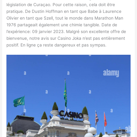
législation de Curaçao. Pour cette raison, cela doit être
pratique. De Dustin Hoffman en tant que Babe à Laurence
Olivier en tant que Szell, tout le monde dans Marathon Man
1976 partageait également une chimie tangible. Date de
l’expérience: 09 janvier 2023. Malgré son excellente offre de
bienvenue, notre avis sur Casino Joka n’est pas entièrement
positif. En ligne ça reste dangereux et pas sympas.