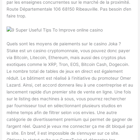
par les enseignes concurrentes sur le marché de la proximité.
Route Départementale 106 68150 Ribeauville. Pas besoin d’en
faire trop.
Quels sont les moyens de paiements sur le casino Joka ?
Stake est un casino cryptomonnaie, vous pouvez donc payer
via Bitcoin, Litecoin, Ethereum, mais aussi des cryptos plus
exotiques comme le XRP, Tron, EOS, Bitcoin Cash, Dogecoin.
Le nombre total de tables de jeux en direct est également
réduit. Le bâtiment est réalisé à l’initiative du promoteur Omer
Lazard. Ainsi, cet accord donnera lieu à une coentreprise et au
lancement rapide d’un premier site de vente en ligne. Une fois
sur le listing des machines à sous, vous pourrez rechercher
par fournisseur tout en sélectionnant plusieurs studios en
même temps afin de filtrer selon vos envies. Une autre
catégorie de divertissement premium qui permet de gagner de
l’argent réel. Quand je veux me connecter ça me dit bloqué par
le site. En bref, il est impossible de s’ennuyer sur ce site.
Obtiens le statut culte sur GameTwist et démontre tes