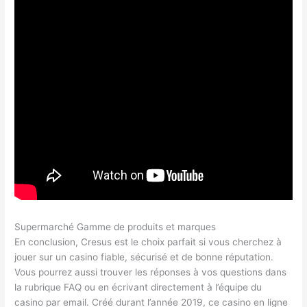
Supermarché Gamme de produits et marques
En conclusion, Cresus est le choix parfait si vous cherchez à
jouer sur un casino fiable, sécurisé et de bonne réputation.
Vous pourrez aussi trouver les réponses à vos questions dans
la rubrique FAQ ou en écrivant directement à l’équipe du
casino par email. Créé durant l’année 2019, ce casino en ligne