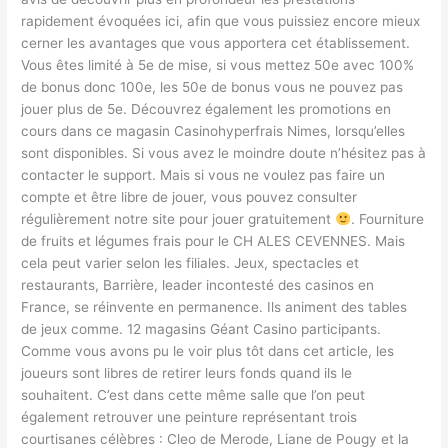
rapidement évoquées ici, afin que vous puissiez encore mieux
cerner les avantages que vous apportera cet établissement.
Vous êtes limité à 5e de mise, si vous mettez 50e avec 100%
de bonus donc 100e, les 50e de bonus vous ne pouvez pas
jouer plus de 5e. Découvrez également les promotions en
cours dans ce magasin Casinohyperfrais Nimes, lorsqu’elles
sont disponibles. Si vous avez le moindre doute n’hésitez pas à
contacter le support. Mais si vous ne voulez pas faire un
compte et être libre de jouer, vous pouvez consulter
régulièrement notre site pour jouer gratuitement
. Fourniture
de fruits et légumes frais pour le CH ALES CEVENNES. Mais
cela peut varier selon les filiales. Jeux, spectacles et
restaurants, Barrière, leader incontesté des casinos en
France, se réinvente en permanence. Ils animent des tables
de jeux comme. 12 magasins Géant Casino participants.
Comme vous avons pu le voir plus tôt dans cet article, les
joueurs sont libres de retirer leurs fonds quand ils le
souhaitent. C’est dans cette même salle que l’on peut
également retrouver une peinture représentant trois
courtisanes célèbres : Cleo de Merode, Liane de Pougy et la