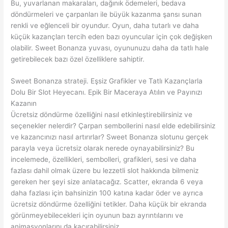
Bu, yuvarlanan makaraları, dağınık ödemeleri, bedava
döndürmeleri ve çarpanları ile büyük kazanma şansı sunan
renkli ve eğlenceli bir oyundur. Oyun, daha tutarlı ve daha
küçük kazançları tercih eden bazı oyuncular için çok değişken
olabilir. Sweet Bonanza yuvası, oyununuzu daha da tatlı hale
getirebilecek bazı özel özelliklere sahiptir.
Sweet Bonanza strateji. Eşsiz Grafikler ve Tatlı Kazançlarla
Dolu Bir Slot Heyecanı. Epik Bir Maceraya Atılın ve Payınızı
Kazanın
Ücretsiz döndürme özelliğini nasıl etkinleştirebilirsiniz ve
seçenekler nelerdir? Çarpan sembollerini nasıl elde edebilirsiniz
ve kazancınızı nasıl artırırlar? Sweet Bonanza slotunu gerçek
parayla veya ücretsiz olarak nerede oynayabilirsiniz? Bu
incelemede, özellikleri, sembolleri, grafikleri, sesi ve daha
fazlası dahil olmak üzere bu lezzetli slot hakkında bilmeniz
gereken her şeyi size anlatacağız. Scatter, ekranda 6 veya
daha fazlası için bahsinizin 100 katına kadar öder ve ayrıca
ücretsiz döndürme özelliğini tetikler. Daha küçük bir ekranda
görünmeyebilecekleri için oyunun bazı ayrıntılarını ve
animasyonlarını da kaçırabilirsiniz.