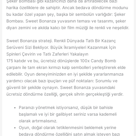
Şeker Bombası gibi kazancınızı daha da artırabilecek bazı
harika özelliklere de sahiptir. Ancak bedava döndürme modunu
bu kadar özel yapan şey, başka bir sembolün varlığıdır: Şeker
Bombası. Sweet Bonanza yuvasının teması ve tasarımı, şeker
diyarı zemini ve akılda kalıcı bir film müziği ile renkli ve neşelidir.
Sweet Bonanza strateji. Renkli Dünyada Tatlı Bir Kazanç
Serüveni Sizi Bekliyor. Büyük İkramiyeleri Kazanmak İçin
Spinleri Çevirin ve Tatlı Zaferleri Yakalayın
175 katıdır ve bu, ücretsiz dönüşlerde 100x Candy Bomb
çarpanı ile tam ekran kırmızı kalp sembolleri yerleştirerek elde
edilebilir. Oyun deneyiminizden en iyi şekilde yararlanmanıza
yardımcı olacak bazı ipuçları ve püf noktaları: Sorumlu ve
güvenli bir şekilde oynayın. Sweet Bonanza yuvasındaki
ücretsiz döndürme özelliği, gerçek sihrin gerçekleştiği yerdir.
Paranızı yönetmek istiyorsanız, düşük bir bahisle
başlamalı ve iyi bir galibiyet seriniz varsa kademeli
olarak artırmalısınız.
Oyun, doğal olarak tetiklenmesini beklemek yerine
bedava döndürme özelliğini satın almak isteyen bazı