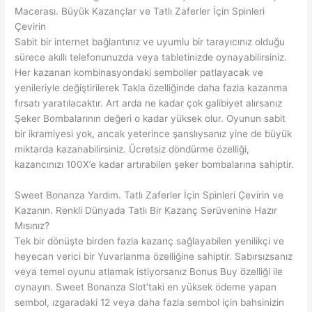
Macerası. Büyük Kazançlar ve Tatlı Zaferler İçin Spinleri
Çevirin
Sabit bir internet bağlantınız ve uyumlu bir tarayıcınız olduğu
sürece akıllı telefonunuzda veya tabletinizde oynayabilirsiniz.
Her kazanan kombinasyondaki semboller patlayacak ve
yenileriyle değiştirilerek Takla özelliğinde daha fazla kazanma
fırsatı yaratılacaktır. Art arda ne kadar çok galibiyet alırsanız
Şeker Bombalarının değeri o kadar yüksek olur. Oyunun sabit
bir ikramiyesi yok, ancak yeterince şanslıysanız yine de büyük
miktarda kazanabilirsiniz. Ücretsiz döndürme özelliği,
kazancınızı 100X’e kadar artırabilen şeker bombalarına sahiptir.
Sweet Bonanza Yardım. Tatlı Zaferler İçin Spinleri Çevirin ve
Kazanın. Renkli Dünyada Tatlı Bir Kazanç Serüvenine Hazır
Mısınız?
Tek bir dönüşte birden fazla kazanç sağlayabilen yenilikçi ve
heyecan verici bir Yuvarlanma özelliğine sahiptir. Sabırsızsanız
veya temel oyunu atlamak istiyorsanız Bonus Buy özelliği ile
oynayın. Sweet Bonanza Slot’taki en yüksek ödeme yapan
sembol, ızgaradaki 12 veya daha fazla sembol için bahsinizin