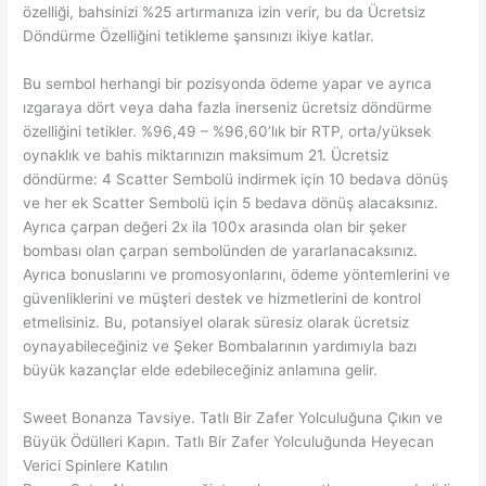
özelliği, bahsinizi %25 artırmanıza izin verir, bu da Ücretsiz
Döndürme Özelliğini tetikleme şansınızı ikiye katlar.
Bu sembol herhangi bir pozisyonda ödeme yapar ve ayrıca
ızgaraya dört veya daha fazla inerseniz ücretsiz döndürme
özelliğini tetikler. %96,49 – %96,60’lık bir RTP, orta/yüksek
oynaklık ve bahis miktarınızın maksimum 21. Ücretsiz
döndürme: 4 Scatter Sembolü indirmek için 10 bedava dönüş
ve her ek Scatter Sembolü için 5 bedava dönüş alacaksınız.
Ayrıca çarpan değeri 2x ila 100x arasında olan bir şeker
bombası olan çarpan sembolünden de yararlanacaksınız.
Ayrıca bonuslarını ve promosyonlarını, ödeme yöntemlerini ve
güvenliklerini ve müşteri destek ve hizmetlerini de kontrol
etmelisiniz. Bu, potansiyel olarak süresiz olarak ücretsiz
oynayabileceğiniz ve Şeker Bombalarının yardımıyla bazı
büyük kazançlar elde edebileceğiniz anlamına gelir.
Sweet Bonanza Tavsiye. Tatlı Bir Zafer Yolculuğuna Çıkın ve
Büyük Ödülleri Kapın. Tatlı Bir Zafer Yolculuğunda Heyecan
Verici Spinlere Katılın