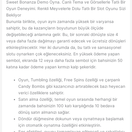
Sweet Bonanza Demo Oyna. Canlı Tema ve Görsellerle Tatlı Bir
Oyun Deneyimi. Renkli Meyvelerle Dolu Tatlı Bir Slot Oyunu Sizi
Bekliyor
Bununla birlikte, oyun aynı zamanda yüksek bir varyansa
sahiptir, bu da kazançların boyutunun büyük ölçüde
değişebileceği anlamına gelir. Bu, bir sonraki dönüşte size 4
veya daha fazla dağılmayı garanti edecek ve ücretsiz dönüşleri
etkinleştirecektir. Her iki durumda da, bu tatlı ve sansasyonel
slotu oynarken çok eğleneceksiniz. En yüksek ödeme yapan
sembol, ekranda 12 veya daha fazla sembol için bahsinizin 50
katına kadar ödeme yapan kırmızı kalp şekeridir.
Oyun, Tumbling özelliği, Free Spins özelliği ve çarpanlı
Candy Bombs gibi kazancınızı artırabilecek bazı heyecan
verici özelliklere sahiptir.
Satın alma özelliği, temel oyun sırasında herhangi bir
zamanda bahsinizin 100 katı karşılığında 10 bedava
dönüş satın almanızı sağlar.
Döndür düğmesine dokunun veya oynatmaya başlamak
için otomatik oynatma özelliğini etkinleştirin.
Ses efektleri, oyunu tamamlayan eğlenceli ve rahatlatıcı