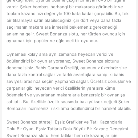
gerektiğinden, oyunda ödeme çizgisi olmayan 6×5 bir ızgara
vardır. Şeker bombası herhangi bir makarada görünebilir ve
toplam kazancınızı değeriyle 100 kata kadar çarpabilir. Bu, tek
bir tıklamayla satın alabileceğiniz için dört veya daha fazla
saçılmanın makaralara inmesini beklemeniz gerekmediği
anlamına gelir. Sweet Bonanza slotu, her türden oyuncu için
oynamak için popüler ve eğlenceli bir oyundur.
Oynaması kolay ama aynı zamanda heyecan verici ve
ödüllendirici bir oyun arıyorsanız, Sweet Bonanza slotunu
denemelisiniz. Bahis Çarpanı Özelliği, oyununuz üzerinde size
daha fazla kontrol sağlar ve farklı avantajlara sahip iki bahis
seviyesi arasında seçim yapmanızı sağlar. Ücretsiz dönüşler ve
çarpanlar gibi heyecan verici özelliklerin yanı sıra küme
ödemeleri ve yuvarlanan makaralarla benzersiz bir oynanışa
sahiptir. Bu, özellikle özellik sırasında bazı yüksek değerli Şeker
Bombaları indirirseniz, riskli ama ödüllendirici bir hareket olabilir.
Sweet Bonanza strateji. Eşsiz Grafikler ve Tatlı Kazançlarla
Dolu Bir Oyun. Eşsiz Tatlarla Dolu Büyük Bir Kazanç Deneyimi
Sweet Bonanza slotu, hem tatlılar hem de kazançlar için