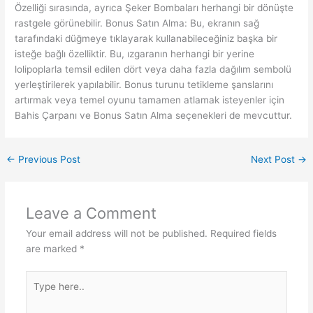
Özelliği sırasında, ayrıca Şeker Bombaları herhangi bir dönüşte
rastgele görünebilir. Bonus Satın Alma: Bu, ekranın sağ
tarafındaki düğmeye tıklayarak kullanabileceğiniz başka bir
isteğe bağlı özelliktir. Bu, ızgaranın herhangi bir yerine
lolipoplarla temsil edilen dört veya daha fazla dağılım sembolü
yerleştirilerek yapılabilir. Bonus turunu tetikleme şanslarını
artırmak veya temel oyunu tamamen atlamak isteyenler için
Bahis Çarpanı ve Bonus Satın Alma seçenekleri de mevcuttur.
←
Previous Post
Next Post
→
Leave a Comment
Your email address will not be published.
Required fields
are marked
*
Type
here..