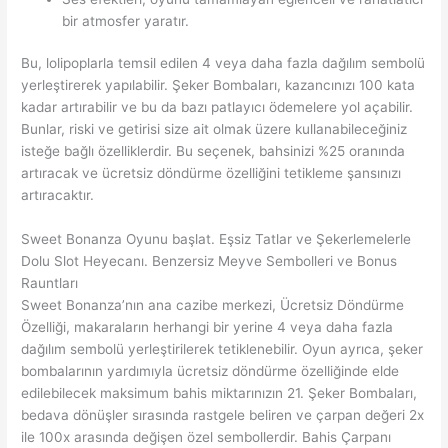
bir atmosfer yaratır.
Bu, lolipoplarla temsil edilen 4 veya daha fazla dağılım sembolü
yerleştirerek yapılabilir. Şeker Bombaları, kazancınızı 100 kata
kadar artırabilir ve bu da bazı patlayıcı ödemelere yol açabilir.
Bunlar, riski ve getirisi size ait olmak üzere kullanabileceğiniz
isteğe bağlı özelliklerdir. Bu seçenek, bahsinizi %25 oranında
artıracak ve ücretsiz döndürme özelliğini tetikleme şansınızı
artıracaktır.
Sweet Bonanza Oyunu başlat. Eşsiz Tatlar ve Şekerlemelerle
Dolu Slot Heyecanı. Benzersiz Meyve Sembolleri ve Bonus
Rauntları
Sweet Bonanza’nın ana cazibe merkezi, Ücretsiz Döndürme
Özelliği, makaraların herhangi bir yerine 4 veya daha fazla
dağılım sembolü yerleştirilerek tetiklenebilir. Oyun ayrıca, şeker
bombalarının yardımıyla ücretsiz döndürme özelliğinde elde
edilebilecek maksimum bahis miktarınızın 21. Şeker Bombaları,
bedava dönüşler sırasında rastgele beliren ve çarpan değeri 2x
ile 100x arasında değişen özel sembollerdir. Bahis Çarpanı