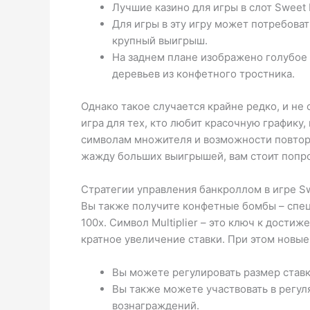
Лучшие казино для игры в слот Sweet
Для игры в эту игру может потребова
крупный выигрыш.
На заднем плане изображено голубое
деревьев из конфетного тростника.
Однако такое случается крайне редко, и не с
игра для тех, кто любит красочную график
символам множителя и возможности повторно
жажду больших выигрышей, вам стоит попро
Стратегии управления банкроллом в игре S
Вы также получите конфетные бомбы – спец
100x. Символ Multiplier – это ключ к дост
кратное увеличение ставки. При этом новы
Вы можете регулировать размер став
Вы также можете участвовать в регу
вознаграждений.