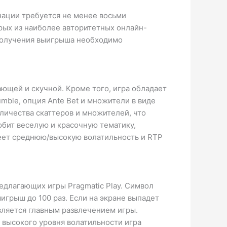
нации требуется не менее восьми
орых из наиболее авторитетных онлайн-
я получения выигрыша необходимо
ающей и скучной. Кроме того, игра обладает
ble, опция Ante Bet и множители в виде
личества скаттеров и множителей, что
любит веселую и красочную тематику,
меет среднюю/высокую волатильность и RTP
редлагающих игры Pragmatic Play. Символ
грыш до 100 раз. Если на экране выпадет
вляется главным развлечением игры.
 высокого уровня волатильности игра