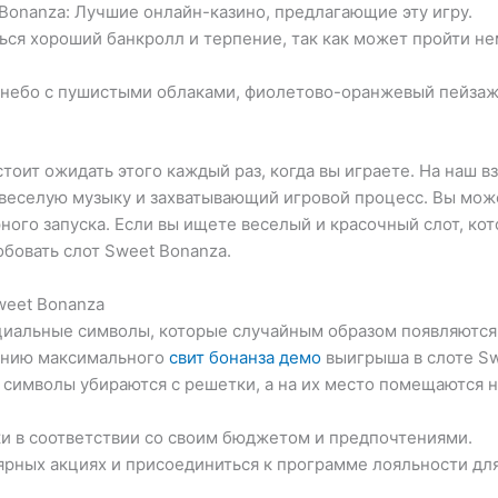
 Bonanza: Лучшие онлайн-казино, предлагающие эту игру.
ться хороший банкролл и терпение, так как может пройти н
 небо с пушистыми облаками, фиолетово-оранжевый пейзаж
тоит ожидать этого каждый раз, когда вы играете. На наш вз
у, веселую музыку и захватывающий игровой процесс. Вы мо
го запуска. Если вы ищете веселый и красочный слот, кот
бовать слот Sweet Bonanza.
weet Bonanza
иальные символы, которые случайным образом появляются 
ижению максимального
свит бонанза демо
выигрыша в слоте Sw
е символы убираются с решетки, а на их место помещаются 
ки в соответствии со своим бюджетом и предпочтениями.
лярных акциях и присоединиться к программе лояльности д