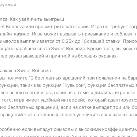
зуемой.
nza: Как увеличить выигрыш
t Bonanza или просмотрите категории. Игра не требует загр
лайн-казино. Игра может вызывать привыкание и соблазн, 
символов выплачивается от 0,25x до 10x вашей ставки. Прис
ащать барабаны слота Sweet Bonanza. Кроме того, вы може
лее захватывающей и приятной на больших экранах.
авках в Sweet Bonanza
 вы получите 12 бесплатных вращений при появлении на бар
функций, таких как функция “Кувырок”, функция бесплатны
 все аспекты этой игры, начиная с темы и дизайна, игровог
е того, игра имеет удобный интерфейс, который адаптирует
ю бесплатных вращений, если на сетке выпадет три или бол
вращений – это отличный способ увеличить свои шансы на 
особенно если выпадут символы с высокими коэффициентам
 вас есть символы множителя 2x и 5x, ваш выигрыш будет у