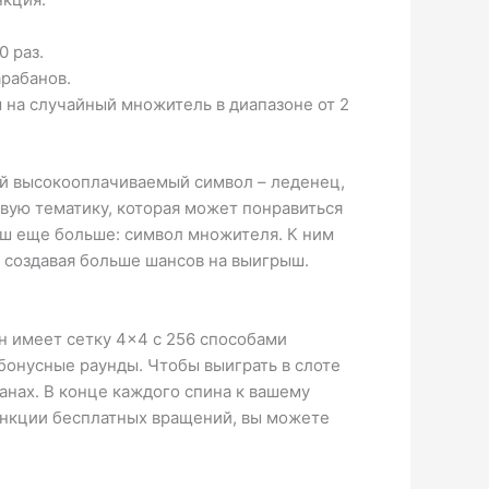
 раз.
арабанов.
 на случайный множитель в диапазоне от 2
ый высокооплачиваемый символ – леденец,
ривую тематику, которая может понравиться
ыш еще больше: символ множителя. К ним
, создавая больше шансов на выигрыш.
н имеет сетку 4×4 с 256 способами
бонусные раунды. Чтобы выиграть в слоте
анах. В конце каждого спина к вашему
функции бесплатных вращений, вы можете