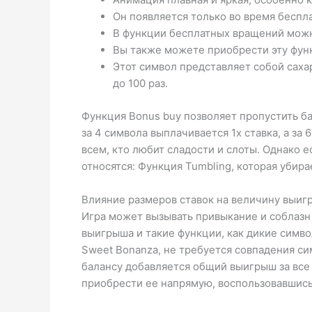
Он появляется только во время беспл
В функции бесплатных вращений можн
Вы также можете приобрести эту функц
Этот символ представляет собой саха
до 100 раз.
Функция Bonus buy позволяет пропустить б
за 4 символа выплачивается 1х ставка, а за
всем, кто любит сладости и слоты. Однако
относятся: Функция Tumbling, которая убир
Влияние размеров ставок на величину выиг
Игра может вызывать привыкание и соблазн 
выигрыша и такие функции, как дикие симв
Sweet Bonanza, не требуется совпадения си
балансу добавляется общий выигрыш за все 
приобрести ее напрямую, воспользовавшись