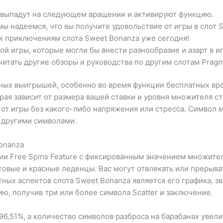
а выпадут на следующем вращении и активируют функцию.
 мы надеемся, что вы получите удовольствие от игры в слот 
к приключениям слота Sweet Bonanza уже сегодня!
ой игры, которые могли бы внести разнообразие и азарт в и
тать другие обзоры и руководства по другим слотам Pragma
ных выигрышей, особенно во время функции бесплатных вра
ая зависит от размера вашей ставки и уровня множителя ст
 от игры без какого-либо напряжения или стресса. Символ
 другими символами.
Bonanza
ии Free Spins Feature с фиксированным значением множит
товые и красные леденцы. Вас могут отвлекать или прерыв
ных аспектов слота Sweet Bonanza является его графика, зв
, получив три или более символа Scatter и заключение.
 96,51%, а количество символов разброса на барабанах увели