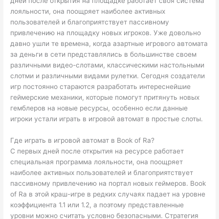
дней после открытия на площадке работает своя система
лояльности, она поощряет наиболее активных
пользователей и благоприятствует пассивному
привлечению на площадку новых игроков. Уже довольно
давно ушли те времена, когда азартные игрового автомата
за деньги в сети представлялись в большинстве своем
различными видео-слотами, классическими настольными
слотми и различными видами рулетки. Сегодня создатели
игр постоянно стараются разработать интереснейшие
геймерские механики, которые помогут притянуть новых
гемблеров на новые ресурсы, особенно если данные
игроки устали играть в игровой автомат в простые слоты.
Где играть в игровой автомат в Book of Ra?
С первых дней после открытия на ресурсе работает
специальная программа лояльности, она поощряет
наиболее активных пользователей и благоприятствует
пассивному привлечению на портал новых геймеров. Book
of Ra в этой краш-игре в редких случаях падает на уровне
коэффициента 1.1 или 1.2, а поэтому представленные
уровни можно считать условно безопасными. Стратегия