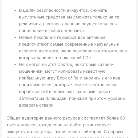
В целях безопасности аккаунтов, снимать
выслотнные средства вы сможете только на те
реквизиты, с которых раньше осуществлялось
пополнение игрового депозита.
Новые поколения геймеров всё активнее
предпочитают самые современные казуальные
игрового автомата, шанс выигрового автоматаша в
которых зависит от показаний ГСЧ.
Не смотря на этот фактор, некоторые казино-
мошенники, могут копировать известную
прибыльную игру Book of Ra и вносить в его код
свои изменения, которые ломают соотношение
вероятностей и повышают шанс выигрового
автоматаша площадки, понижая при этом уровень
возврата ставок.
Общая аудитория данного ресурса составляет более 80
тысяч игроков, ежедневно на сайте регистрирует
аккаунты до полутора тысяч новых геймеров. С первых