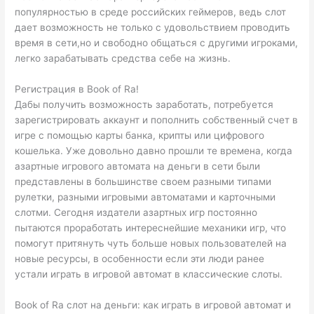
популярностью в среде российских геймеров, ведь слот
дает возможность не только с удовольствием проводить
время в сети,но и свободно общаться с другими игроками,
легко зарабатывать средства себе на жизнь.
Регистрация в Book of Ra!
Дабы получить возможность заработать, потребуется
зарегистрировать аккаунт и пополнить собственный счет в
игре с помощью карты банка, крипты или цифрового
кошелька. Уже довольно давно прошли те времена, когда
азартные игрового автомата на деньги в сети были
представлены в большинстве своем разными типами
рулетки, разными игровыми автоматами и карточными
слотми. Сегодня издатели азартных игр постоянно
пытаются проработать интереснейшие механики игр, что
помогут притянуть чуть больше новых пользователей на
новые ресурсы, в особенности если эти люди ранее
устали играть в игровой автомат в классические слоты.
Book of Ra слот на деньги: как играть в игровой автомат и