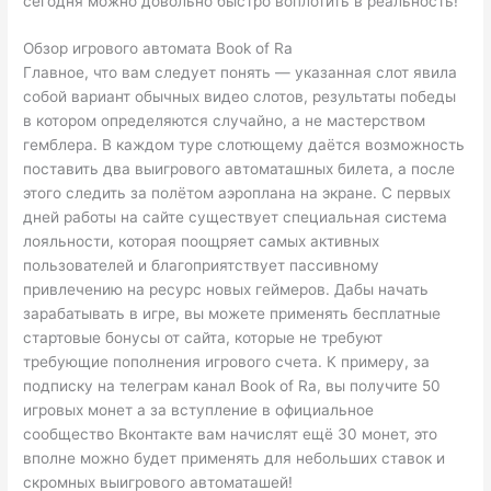
сегодня можно довольно быстро воплотить в реальность!
Обзор игрового автомата Book of Ra
Главное, что вам следует понять — указанная слот явила
собой вариант обычных видео слотов, результаты победы
в котором определяются случайно, а не мастерством
гемблера. В каждом туре слотющему даётся возможность
поставить два выигрового автоматашных билета, а после
этого следить за полётом аэроплана на экране. С первых
дней работы на сайте существует специальная система
лояльности, которая поощряет самых активных
пользователей и благоприятствует пассивному
привлечению на ресурс новых геймеров. Дабы начать
зарабатывать в игре, вы можете применять бесплатные
стартовые бонусы от сайта, которые не требуют
требующие пополнения игрового счета. К примеру, за
подписку на телеграм канал Book of Ra, вы получите 50
игровых монет а за вступление в официальное
сообщество Вконтакте вам начислят ещё 30 монет, это
вполне можно будет применять для небольших ставок и
скромных выигрового автоматашей!