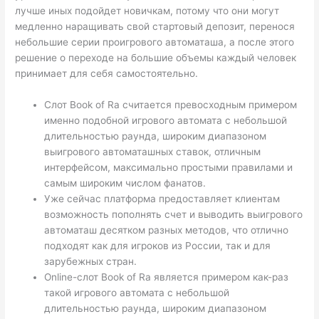
лучше иных подойдет новичкам, потому что они могут
медленно наращивать свой стартовый депозит, перенося
небольшие серии проигрового автоматаша, а после этого
решение о переходе на большие объемы каждый человек
принимает для себя самостоятельно.
Слот Book of Ra считается превосходным примером
именно подобной игрового автомата с небольшой
длительностью раунда, широким диапазоном
выигрового автоматашных ставок, отличным
интерфейсом, максимально простыми правилами и
самым широким числом фанатов.
Уже сейчас платформа предоставляет клиентам
возможность пополнять счет и выводить выигрового
автоматаш десятком разных методов, что отлично
подходят как для игроков из России, так и для
зарубежных стран.
Online-слот Book of Ra является примером как-раз
такой игрового автомата с небольшой
длительностью раунда, широким диапазоном