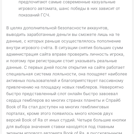
предпочитают самые современные казуальные
игрового автомата, шанс победы в них зависит от
показаний ГСЧ.
В целях дополнительной безопасности аккаунтов,
выводить заработанные деньги вы сможете лишь на те
данные, с которых раньше осуществлялось пополнение
внутри игрового счёта. В ситуации снятия больших сумм
администрация сайта вправе проверить личность игрока,
и поэтому при регистрации стоит указывать реальные
данные. С первых дней после открытия на сайте работает
специальная система лояльности, она поощряет наиболее
активных пользователей и благоприятствует пассивному
привлечению на площадку новых гемблеров. Невероятно
быстро представленный слот онлайн быстро завоевал
сердца гемблеров во многих странах планеты и Спрайб
Book of Ra стал доступен на многих гемблинговых
порталах, кроме этого появилось много клонов двух
версий Book of Ra от иных студий. Четыре большие кнопки
для выбора значения ставки находятся под главным
экраном игрового автомата Book of Ra, в русскоязычном