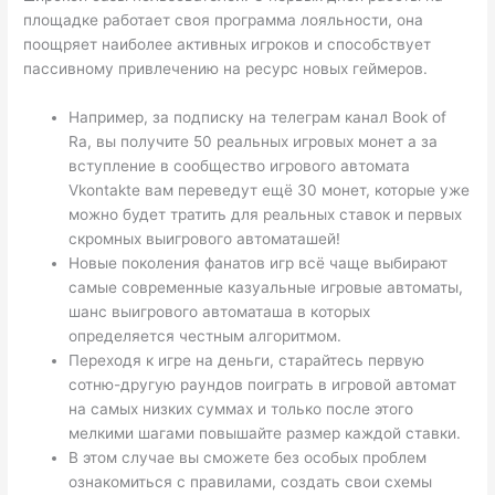
площадке работает своя программа лояльности, она
поощряет наиболее активных игроков и способствует
пассивному привлечению на ресурс новых геймеров.
Например, за подписку на телеграм канал Book of
Ra, вы получите 50 реальных игровых монет а за
вступление в сообщество игрового автомата
Vkontakte вам переведут ещё 30 монет, которые уже
можно будет тратить для реальных ставок и первых
скромных выигрового автоматашей!
Новые поколения фанатов игр всё чаще выбирают
самые современные казуальные игровые автоматы,
шанс выигрового автоматаша в которых
определяется честным алгоритмом.
Переходя к игре на деньги, старайтесь первую
сотню-другую раундов поиграть в игровой автомат
на самых низких суммах и только после этого
мелкими шагами повышайте размер каждой ставки.
В этом случае вы сможете без особых проблем
ознакомиться с правилами, создать свои схемы