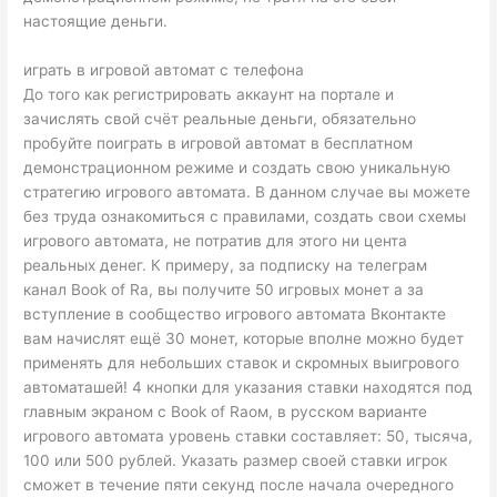
настоящие деньги.
играть в игровой автомат с телефона
До того как регистрировать аккаунт на портале и
зачислять свой счёт реальные деньги, обязательно
пробуйте поиграть в игровой автомат в бесплатном
демонстрационном режиме и создать свою уникальную
стратегию игрового автомата. В данном случае вы можете
без труда ознакомиться с правилами, создать свои схемы
игрового автомата, не потратив для этого ни цента
реальных денег. К примеру, за подписку на телеграм
канал Book of Ra, вы получите 50 игровых монет а за
вступление в сообщество игрового автомата Вконтакте
вам начислят ещё 30 монет, которые вполне можно будет
применять для небольших ставок и скромных выигрового
автоматашей! 4 кнопки для указания ставки находятся под
главным экраном с Book of Raом, в русском варианте
игрового автомата уровень ставки составляет: 50, тысяча,
100 или 500 рублей. Указать размер своей ставки игрок
сможет в течение пяти секунд после начала очередного