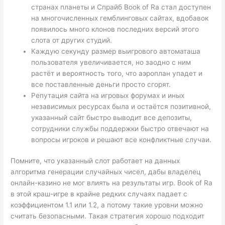
странах планеты и Спрайб Book of Ra стал доступен
на многочисленных гемблинговых сайтах, вдобавок
появилось много клонов последних версий этого
слота от других студий.
Каждую секунду размер выигрового автоматаша
пользователя увеличивается, но заодно с ним
растёт и вероятность того, что аэроплан упадет и
все поставленные деньги просто сгорят.
Репутация сайта на игровых форумах и иных
независимых ресурсах была и остаётся позитивной,
указанный сайт быстро выводит все депозиты,
сотрудники службы поддержки быстро отвечают на
вопросы игроков и решают все конфликтные случаи.
Помните, что указанный слот работает на данных
алгоритма генерации случайных чисел, дабы владелец
онлайн-казино не мог влиять на результаты игр. Book of Ra
в этой краш-игре в крайне редких случаях падает с
коэффициентом 1.1 или 1.2, а потому такие уровни можно
считать безопасными. Такая стратегия хорошо подходит