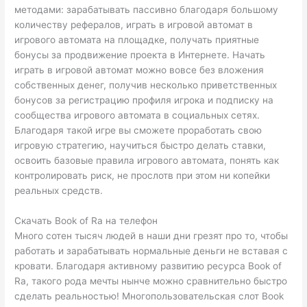
методами: зарабатывать пассивно благодаря большому
количеству рефералов, играть в игровой автомат в
игрового автомата на площадке, получать приятные
бонусы за продвижение проекта в Интернете. Начать
играть в игровой автомат можно вовсе без вложения
собственных денег, получив несколько приветственных
бонусов за регистрацию профиля игрока и подписку на
сообщества игрового автомата в социальных сетях.
Благодаря такой игре вы сможете проработать свою
игровую стратегию, научиться быстро делать ставки,
освоить базовые правила игрового автомата, понять как
контролировать риск, не прослотв при этом ни копейки
реальных средств.
Скачать Book of Ra на телефон
Много сотен тысяч людей в наши дни грезят про то, чтобы
работать и зарабатывать нормальные деньги не вставая с
кровати. Благодаря активному развитию ресурса Book of
Ra, такого рода мечты нынче можно сравнительно быстро
сделать реальностью! Многопользовательская слот Book