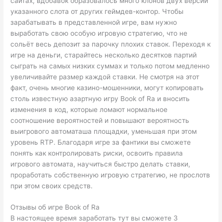
сайтах, вдобавок образовалось много клонов двух версий
указанного слота от других геймдев-контор. Чтобы
зарабатывать в представленной игре, вам нужно
выработать свою особую игровую стратегию, что не
сольёт весь депозит за парочку плохих ставок. Переходя к
игре на деньги, старайтесь несколько десятков партий
сыграть на самых низких суммах и только потом медленно
увеличивайте размер каждой ставки. Не смотря на этот
факт, очень многие казино-мошенники, могут копировать
столь известную азартную игру Book of Ra и вносить
изменения в код, которые ломают нормальное
соотношение вероятностей и повышают вероятность
выигрового автоматаша площадки, уменьшая при этом
уровень RTP. Благодаря игре за фантики вы сможете
понять как контролировать риски, освоить правила
игрового автомата, научиться быстро делать ставки,
проработать собственную игровую стратегию, не прослотв
при этом своих средств.
Отзывы об игре Book of Ra
В настоящее время заработать тут вы сможете 3