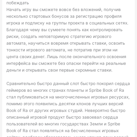
побеждать
Начать игру вы сможете вовсе без вложений, получив
несколько стартовых бонусов за регистрацию профиля
игрока и подписку на группы проекта в социальных сетях.
Благодаря чему вы сумеете понять как контролировать
риски, создать неповторимую стратегию игрового
автомата, научиться вовремя открывать ставки, освоить
тонкости игрового автомата, не потратив при этом ни
цента своих денег. Лишь после окончательного освоения
интерфейса вы сможете без опаски перейти на реальные
деньги и открывать свои первые скромные ставки.
Сравнительно быстро данный слот быстро покорил сердца
геймеров во многих странах планеты и Spribe Book of Ra
стал публиковаться на многочисленных игровых ресурсах,
помимо этого появились десятки клонов лучших версий
Book of Ra от других игровых студий. Невероятно быстро
описанный игровой продукт быстро завоевал сердца
пользователей во многих государствах Земли и Spribe
Book of Ra стал появляться на бесчисленных игровых