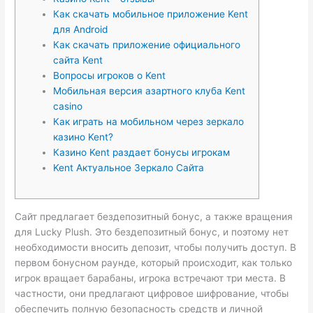
Как скачать мобильное приложение Kent
для Android
Как скачать приложение официального
сайта Kent
Вопросы игроков о Kent
Мобильная версия азартного клуба Kent
casino
Как играть на мобильном через зеркало
казино Kent?
Казино Kent раздает бонусы игрокам
Kent Актуальное Зеркало Сайта
Сайт предлагает бездепозитный бонус, а также вращения
для Lucky Plush. Это бездепозитный бонус, и поэтому нет
необходимости вносить депозит, чтобы получить доступ. В
первом бонусном раунде, который происходит, как только
игрок вращает барабаны, игрока встречают три места. В
частности, они предлагают цифровое шифрование, чтобы
обеспечить полную безопасность средств и личной