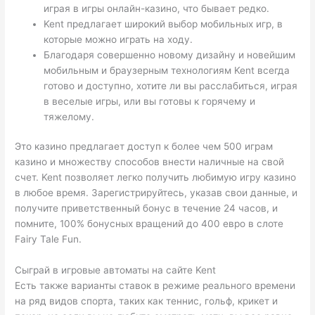
играя в игры онлайн-казино, что бывает редко.
Kent предлагает широкий выбор мобильных игр, в
которые можно играть на ходу.
Благодаря совершенно новому дизайну и новейшим
мобильным и браузерным технологиям Kent всегда
готово и доступно, хотите ли вы расслабиться, играя
в веселые игры, или вы готовы к горячему и
тяжелому.
Это казино предлагает доступ к более чем 500 играм
казино и множеству способов внести наличные на свой
счет. Kent позволяет легко получить любимую игру казино
в любое время. Зарегистрируйтесь, указав свои данные, и
получите приветственный бонус в течение 24 часов, и
помните, 100% бонусных вращений до 400 евро в слоте
Fairy Tale Fun.
Сыграй в игровые автоматы на сайте Kent
Есть также варианты ставок в режиме реального времени
на ряд видов спорта, таких как теннис, гольф, крикет и