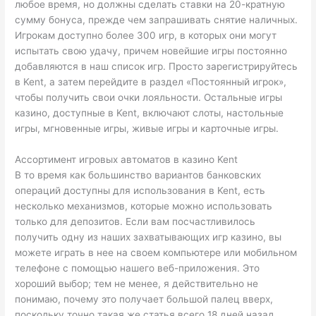
любое время, но должны сделать ставки на 20-кратную
сумму бонуса, прежде чем запрашивать снятие наличных.
Игрокам доступно более 300 игр, в которых они могут
испытать свою удачу, причем новейшие игры постоянно
добавляются в наш список игр. Просто зарегистрируйтесь
в Kent, а затем перейдите в раздел «Постоянный игрок»,
чтобы получить свои очки лояльности. Остальные игры
казино, доступные в Kent, включают слоты, настольные
игры, мгновенные игры, живые игры и карточные игры.
Ассортимент игровых автоматов в казино Kent
В то время как большинство вариантов банковских
операций доступны для использования в Kent, есть
несколько механизмов, которые можно использовать
только для депозитов. Если вам посчастливилось
получить одну из наших захватывающих игр казино, вы
можете играть в нее на своем компьютере или мобильном
телефоне с помощью нашего веб-приложения. Это
хороший выбор; тем не менее, я действительно не
понимаю, почему это получает большой палец вверх,
поскольку точно такая же статья всего 18 дней назад