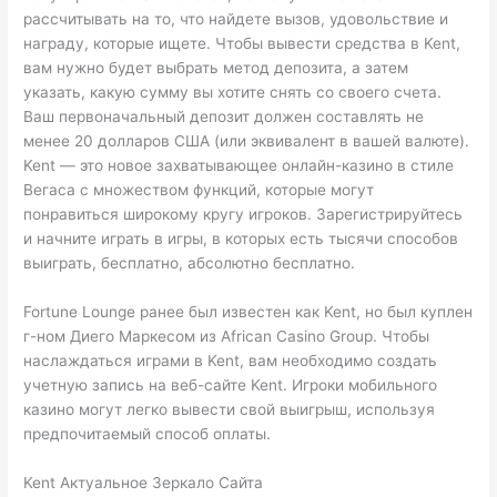
рассчитывать на то, что найдете вызов, удовольствие и
награду, которые ищете. Чтобы вывести средства в Kent,
вам нужно будет выбрать метод депозита, а затем
указать, какую сумму вы хотите снять со своего счета.
Ваш первоначальный депозит должен составлять не
менее 20 долларов США (или эквивалент в вашей валюте).
Kent — это новое захватывающее онлайн-казино в стиле
Вегаса с множеством функций, которые могут
понравиться широкому кругу игроков. Зарегистрируйтесь
и начните играть в игры, в которых есть тысячи способов
выиграть, бесплатно, абсолютно бесплатно.
Fortune Lounge ранее был известен как Kent, но был куплен
г-ном Диего Маркесом из African Casino Group. Чтобы
наслаждаться играми в Kent, вам необходимо создать
учетную запись на веб-сайте Kent. Игроки мобильного
казино могут легко вывести свой выигрыш, используя
предпочитаемый способ оплаты.
Kent Актуальное Зеркало Сайта