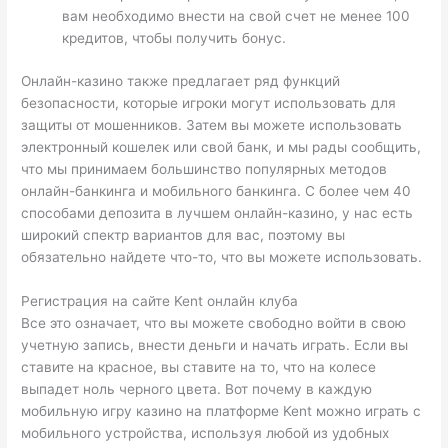
вам необходимо внести на свой счет не менее 100
кредитов, чтобы получить бонус.
Онлайн-казино также предлагает ряд функций
безопасности, которые игроки могут использовать для
защиты от мошенников. Затем вы можете использовать
электронный кошелек или свой банк, и мы рады сообщить,
что мы принимаем большинство популярных методов
онлайн-банкинга и мобильного банкинга. С более чем 40
способами депозита в лучшем онлайн-казино, у нас есть
широкий спектр вариантов для вас, поэтому вы
обязательно найдете что-то, что вы можете использовать.
Регистрация на сайте Kent онлайн клуба
Все это означает, что вы можете свободно войти в свою
учетную запись, внести деньги и начать играть. Если вы
ставите на красное, вы ставите на то, что на колесе
выпадет ноль черного цвета. Вот почему в каждую
мобильную игру казино на платформе Kent можно играть с
мобильного устройства, используя любой из удобных