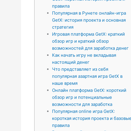
правила
Популярная в Рунете онлайн-игра
GetX: история проекта и основная
стратегия
Игровая платформа GetX: краткий
обзор игр и краткий обзор
возможностей для заработка денег
Как начать игру не вкладывая
настоящий денег
Что представляет из себя
популярная азартная игра GetX в
наше время
Онлайн платформа GetX: короткий
обзор игр и потенциальные
возможности для заработка
Популярная online игра GetX:
короткая история проекта и базовы
правила