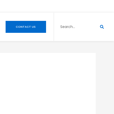
Search
CONTACT US