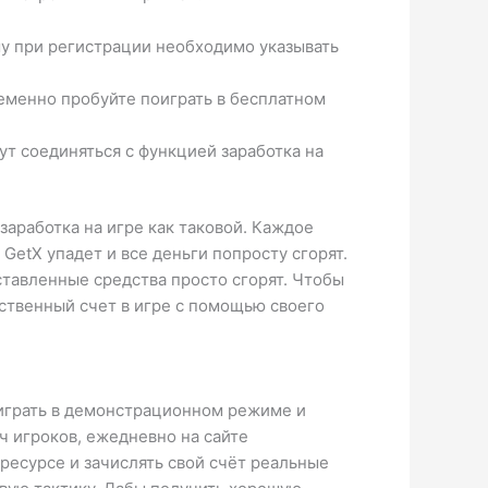
му при регистрации необходимо указывать
ременно пробуйте поиграть в бесплатном
ут соединяться с функцией заработка на
заработка на игре как таковой. Каждое
GetX упадет и все деньги попросту сгорят.
оставленные средства просто сгорят. Чтобы
бственный счет в игре с помощью своего
 играть в демонстрационном режиме и
ч игроков, ежедневно на сайте
 ресурсе и зачислять свой счёт реальные