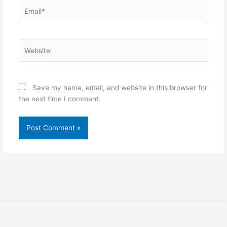
Email*
Website
Save my name, email, and website in this browser for
the next time I comment.