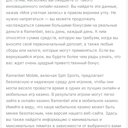
инновационного онлайн-казино!. Вы найдете эти данные,
нажав «Моя учетная запись» в правом верхнем углу. Не
нужно напрягаться — вы можете продолжать
наслаждаться самыми большими бонусами на реальные
деньги в Ramenbet, весь день, каждый день. К ним
относятся сумма средств, которую мы требуем, когда вы
вносите свой первоначальный депозит, а также любые
сборы или налоги, которые могут применяться. Если вы
вернувшийся игрок, вы будете более чем рады узнать, что
вас ждет очень щедрый приветственный бонус.
Ramenbet Mobile, включая Spin Sports, предлагает
безопасную и надежную среду для игроков, чтобы они
могли весело провести время в одних из лучших онлайн-и
мобильных игр казино. В результате игроки могут легко
зайти в онлайн-казино Ramenbet или в мобильное казино.
Имейте в виду, что наше мобильное казино может быть
менее безопасным, чем версия нашего веб-сайта. Здесь
вы также найдете информацию о минимальных и
максимальных лимитах в зависимости от выбранного вами