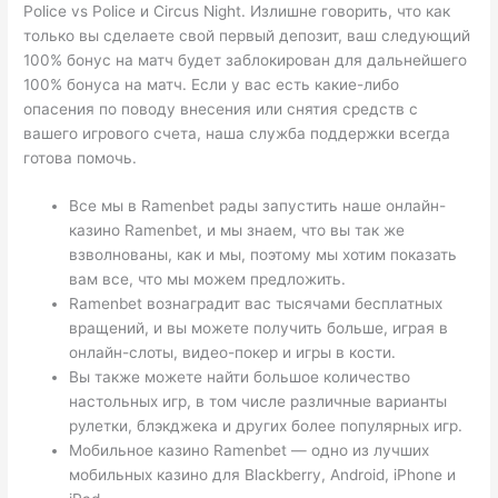
Police vs Police и Circus Night. Излишне говорить, что как
только вы сделаете свой первый депозит, ваш следующий
100% бонус на матч будет заблокирован для дальнейшего
100% бонуса на матч. Если у вас есть какие-либо
опасения по поводу внесения или снятия средств с
вашего игрового счета, наша служба поддержки всегда
готова помочь.
Все мы в Ramenbet рады запустить наше онлайн-
казино Ramenbet, и мы знаем, что вы так же
взволнованы, как и мы, поэтому мы хотим показать
вам все, что мы можем предложить.
Ramenbet вознаградит вас тысячами бесплатных
вращений, и вы можете получить больше, играя в
онлайн-слоты, видео-покер и игры в кости.
Вы также можете найти большое количество
настольных игр, в том числе различные варианты
рулетки, блэкджека и других более популярных игр.
Мобильное казино Ramenbet — одно из лучших
мобильных казино для Blackberry, Android, iPhone и