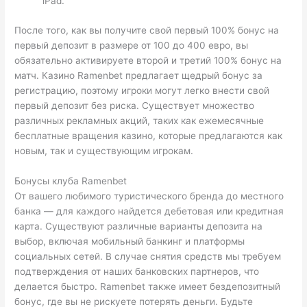
iPad.
После того, как вы получите свой первый 100% бонус на
первый депозит в размере от 100 до 400 евро, вы
обязательно активируете второй и третий 100% бонус на
матч. Казино Ramenbet предлагает щедрый бонус за
регистрацию, поэтому игроки могут легко внести свой
первый депозит без риска. Существует множество
различных рекламных акций, таких как ежемесячные
бесплатные вращения казино, которые предлагаются как
новым, так и существующим игрокам.
Бонусы клуба Ramenbet
От вашего любимого туристического бренда до местного
банка — для каждого найдется дебетовая или кредитная
карта. Существуют различные варианты депозита на
выбор, включая мобильный банкинг и платформы
социальных сетей. В случае снятия средств мы требуем
подтверждения от наших банковских партнеров, что
делается быстро. Ramenbet также имеет бездепозитный
бонус, где вы не рискуете потерять деньги. Будьте