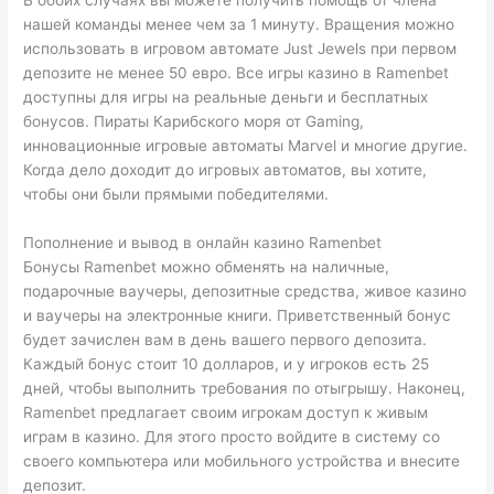
В обоих случаях вы можете получить помощь от члена
нашей команды менее чем за 1 минуту. Вращения можно
использовать в игровом автомате Just Jewels при первом
депозите не менее 50 евро. Все игры казино в Ramenbet
доступны для игры на реальные деньги и бесплатных
бонусов. Пираты Карибского моря от Gaming,
инновационные игровые автоматы Marvel и многие другие.
Когда дело доходит до игровых автоматов, вы хотите,
чтобы они были прямыми победителями.
Пополнение и вывод в онлайн казино Ramenbet
Бонусы Ramenbet можно обменять на наличные,
подарочные ваучеры, депозитные средства, живое казино
и ваучеры на электронные книги. Приветственный бонус
будет зачислен вам в день вашего первого депозита.
Каждый бонус стоит 10 долларов, и у игроков есть 25
дней, чтобы выполнить требования по отыгрышу. Наконец,
Ramenbet предлагает своим игрокам доступ к живым
играм в казино. Для этого просто войдите в систему со
своего компьютера или мобильного устройства и внесите
депозит.