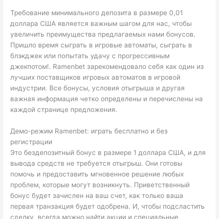
Требование минимального депозита в размере 0,01
доллара США является важным шагом для нас, чтобы
увеличить преимущества предлагаемых нами бонусов.
Пришло время сыграть в игровые автоматы, сыграть в
блэкджек или попытать удачу с прогрессивным
джекпотом!. Ramenbet зарекомендовало себя как один из
лучших поставщиков игровых автоматов в игровой
индустрии. Все бонусы, условия отыгрыша и другая
важная информация четко определены и перечислены на
каждой странице предложения.
Демо-режим Ramenbet: играть бесплатно и без
регистрации
Это бездепозитный бонус в размере 1 доллара США, и для
вывода средств не требуется отыгрыш. Они готовы
помочь и предоставить мгновенное решение любых
проблем, которые могут возникнуть. Приветственный
бонус будет зачислен на ваш счет, как только ваша
первая транзакция будет одобрена. И, чтобы подсластить
сделку, всегда можно найти акции и специальные