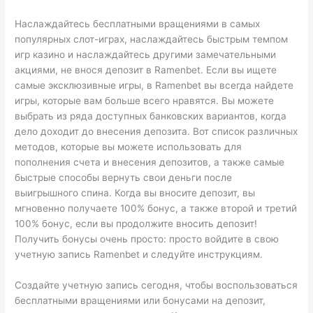
Наслаждайтесь бесплатными вращениями в самых
популярных слот-играх, наслаждайтесь быстрым темпом
игр казино и наслаждайтесь другими замечательными
акциями, не внося депозит в Ramenbet. Если вы ищете
самые эксклюзивные игры, в Ramenbet вы всегда найдете
игры, которые вам больше всего нравятся. Вы можете
выбрать из ряда доступных банковских вариантов, когда
дело доходит до внесения депозита. Вот список различных
методов, которые вы можете использовать для
пополнения счета и внесения депозитов, а также самые
быстрые способы вернуть свои деньги после
выигрышного спина. Когда вы вносите депозит, вы
мгновенно получаете 100% бонус, а также второй и третий
100% бонус, если вы продолжите вносить депозит!
Получить бонусы очень просто: просто войдите в свою
учетную запись Ramenbet и следуйте инструкциям.
Создайте учетную запись сегодня, чтобы воспользоваться
бесплатными вращениями или бонусами на депозит,