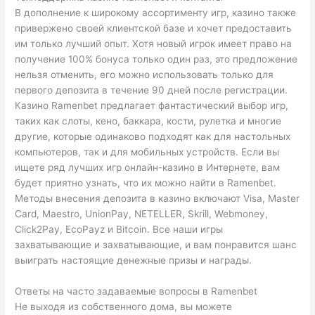
В дополнение к широкому ассортименту игр, казино также
привержено своей клиентской базе и хочет предоставить
им только лучший опыт. Хотя новый игрок имеет право на
получение 100% бонуса только один раз, это предложение
нельзя отменить, его можно использовать только для
первого депозита в течение 90 дней после регистрации.
Казино Ramenbet предлагает фантастический выбор игр,
таких как слоты, кено, баккара, кости, рулетка и многие
другие, которые одинаково подходят как для настольных
компьютеров, так и для мобильных устройств. Если вы
ищете ряд лучших игр онлайн-казино в Интернете, вам
будет приятно узнать, что их можно найти в Ramenbet.
Методы внесения депозита в казино включают Visa, Master
Card, Maestro, UnionPay, NETELLER, Skrill, Webmoney,
Click2Pay, EcoPayz и Bitcoin. Все наши игры
захватывающие и захватывающие, и вам понравится шанс
выиграть настоящие денежные призы и награды.
Ответы на часто задаваемые вопросы в Ramenbet
Не выходя из собственного дома, вы можете