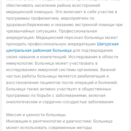
обеспечивать население района всесторонней
медицинской помощью. Это включает в себя участие в
программах профилактики, мероприятиях по
здоровьесбережению и оказанию экстренной помощи при
чрезвычайных ситуациях. Профессиональная
аккредитация: Медицинский персонал больницы может
проходить профессиональную аккредитацию
Шатурская
центральная районная больница
для подтверждения
своих навыков и компетенций. Исследования в области
иммунологии: Больница может участвовать в
исследованиях иммунной системы организма. Важной
частью работы больницы является реабилитация и
восстановление пациентов после операций и болезней.
Больница также активно участвует в общественных
программах по борьбе с заболеваниями, включая
онкологические и сердечно-сосудистые заболевания.
Миссия и ценности больницы
Инновации в рентгенологии и диагностике: Больница
может использовать современные методы