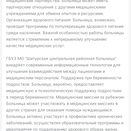
Медицинские партнерства: Больница может иметь
партнерские отношения с другими медицинскими
учреждениями для обмена опытом и ресурсами.
Организация здорового питания: Больница, возможно,
проводит программы по популяризации здорового питания
среди населения. Важной особенностью работы больницы
является стремление к непрерывному улучшению
качества медицинских услуг.
ГБУЗ МО “Шатурская центральная районная больница”
внедряет современные информационные технологии для
улучшения взаимодействия между пациентами и
медицинским персоналом. Поддержка при беременности
подростков: Больница, вероятно, предоставляет
медицинскую и психологическую поддержку подросткам
в период беременности. Медицинские миссии за рубежом:
Больница может участвовать в медицинских миссиях в
других странах для оказания помощи нуждающимся.
Больница активно участвует в профилактике хронических
заболеваний, осуществляя образовательные программы и
мероприятия по поддержанию здорового образа жизни.