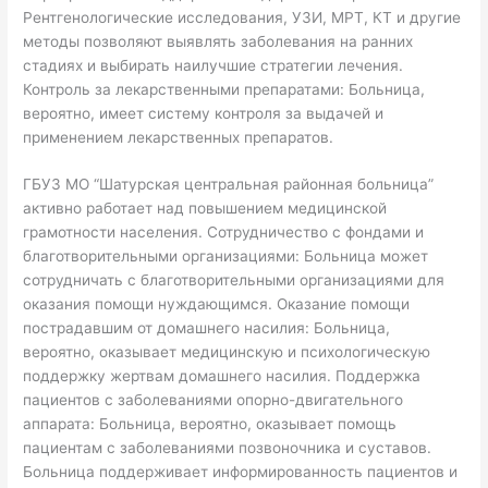
Рентгенологические исследования, УЗИ, МРТ, КТ и другие
методы позволяют выявлять заболевания на ранних
стадиях и выбирать наилучшие стратегии лечения.
Контроль за лекарственными препаратами: Больница,
вероятно, имеет систему контроля за выдачей и
применением лекарственных препаратов.
ГБУЗ МО “Шатурская центральная районная больница”
активно работает над повышением медицинской
грамотности населения. Сотрудничество с фондами и
благотворительными организациями: Больница может
сотрудничать с благотворительными организациями для
оказания помощи нуждающимся. Оказание помощи
пострадавшим от домашнего насилия: Больница,
вероятно, оказывает медицинскую и психологическую
поддержку жертвам домашнего насилия. Поддержка
пациентов с заболеваниями опорно-двигательного
аппарата: Больница, вероятно, оказывает помощь
пациентам с заболеваниями позвоночника и суставов.
Больница поддерживает информированность пациентов и