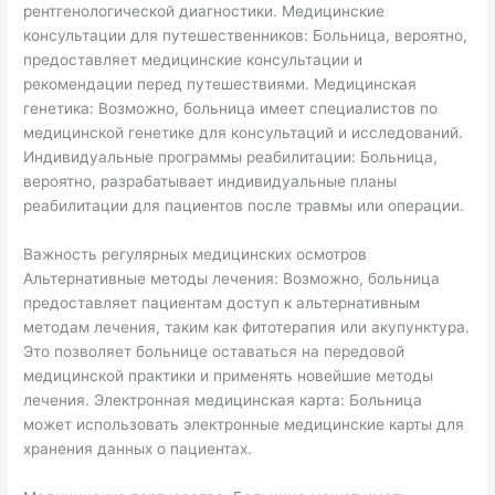
рентгенологической диагностики. Медицинские
консультации для путешественников: Больница, вероятно,
предоставляет медицинские консультации и
рекомендации перед путешествиями. Медицинская
генетика: Возможно, больница имеет специалистов по
медицинской генетике для консультаций и исследований.
Индивидуальные программы реабилитации: Больница,
вероятно, разрабатывает индивидуальные планы
реабилитации для пациентов после травмы или операции.
Важность регулярных медицинских осмотров
Альтернативные методы лечения: Возможно, больница
предоставляет пациентам доступ к альтернативным
методам лечения, таким как фитотерапия или акупунктура.
Это позволяет больнице оставаться на передовой
медицинской практики и применять новейшие методы
лечения. Электронная медицинская карта: Больница
может использовать электронные медицинские карты для
хранения данных о пациентах.