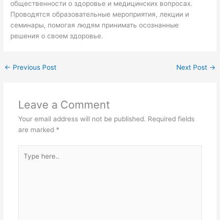
общественности о здоровье и медицинских вопросах.
Проводятся образовательные мероприятия, лекции и
семинары, помогая людям принимать осознанные
решения о своем здоровье.
←
Previous Post
Next Post
→
Leave a Comment
Your email address will not be published.
Required fields
are marked
*
Type
here..