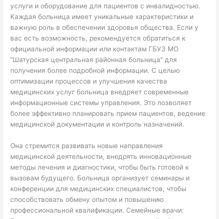
услуги и оборудование для пациентов с инвалидностью.
Каждая больница имеет уникальные характеристики и
важную роль в обеспечении здоровья общества. Если у
вас есть возможность, рекомендуется обратиться к
официальной информации или контактам ГБУЗ МО
“Шатурская центральная районная больница” для
получения более подробной информации. С целью
оптимизации процессов и улучшения качества
медицинских услуг больница внедряет современные
информационные системы управления. Это позволяет
более эффективно планировать прием пациентов, ведение
медицинской документации и контроль назначений.
Она стремится развивать новые направления
медицинской деятельности, внедрять инновационные
методы лечения и диагностики, чтобы быть готовой к
вызовам будущего. Больница организует семинары и
конференции для медицинских специалистов, чтобы
способствовать обмену опытом и повышению
профессиональной квалификации. Семейные врачи: