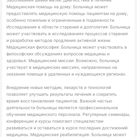
Заболевания шейки матки: Диагностика и лечение
Медицинская помощь на дому: Больница может
предоставлять медицинскую помощь пациентам на дому,
особенно пожилым и ограниченным в подвижности.
Исследования в области старения и долголетия: Больница
может участвовать в исследованиях процессов старения
и разработке методов продления активной жизни.
Медицинская философия: Больница может участвовать в
философских обсуждениях вопросов медицины и
здоровья. Медицинские миссии: Возможно, больница
участвует в медицинских миссиях, направленных на
оказание помощи в удаленных и нуждающихся регионах.
Внедрение новых методик, лекарств и технологий
позволяет улучшить результаты лечения и сократить
время восстановления пациентов. Важной частью
деятельности больницы является профессиональное
обучение медицинского персонала. Регулярные семинары,
конференции и курсы помогают специалистам
развиваться и оставаться в курсе последних достижений
медицины. Медицинская реабилитация: Больница может