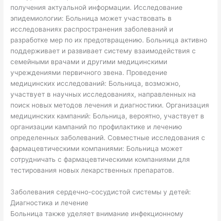
получения актуальной информации. Исследование
эпидемиологии: Больница может участвовать в
исследованиях распространения заболеваний и
разработке мер по их предотвращению. Больница активно
поддерживает и развивает систему взаимодействия с
семейными врачами и другими медицинскими
учреждениями первичного звена. Проведение
медицинских исследований: Больница, возможно,
участвует в научных исследованиях, направленных на
поиск новых методов лечения и диагностики. Организация
медицинских кампаний: Больница, вероятно, участвует в
организации кампаний по профилактике и лечению
определенных заболеваний. Совместные исследования с
фармацевтическими компаниями: Больница может
сотрудничать с фармацевтическими компаниями для
тестирования новых лекарственных препаратов.
Заболевания сердечно-сосудистой системы у детей:
Диагностика и лечение
Больница также уделяет внимание инфекционному