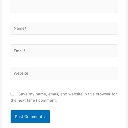
Name*
Email*
Website
Save my name, email, and website in this browser for
the next time I comment.