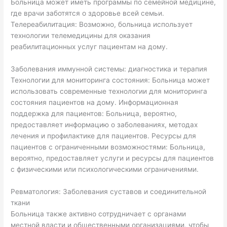
Больница может иметь программы по семейной медицине,
где врачи заботятся о здоровье всей семьи.
Телереабилитация: Возможно, больница использует
технологии телемедицины для оказания
реабилитационных услуг пациентам на дому.
Заболевания иммунной системы: диагностика и терапия
Технологии для мониторинга состояния: Больница может
использовать современные технологии для мониторинга
состояния пациентов на дому. Информационная
поддержка для пациентов: Больница, вероятно,
предоставляет информацию о заболеваниях, методах
лечения и профилактике для пациентов. Ресурсы для
пациентов с ограниченными возможностями: Больница,
вероятно, предоставляет услуги и ресурсы для пациентов
с физическими или психологическими ограничениями.
Ревматология: Заболевания суставов и соединительной
ткани
Больница также активно сотрудничает с органами
местной власти и общественными организациями, чтобы