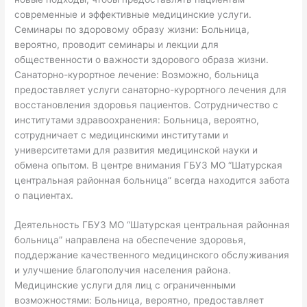
современные и эффективные медицинские услуги.
Семинары по здоровому образу жизни: Больница,
вероятно, проводит семинары и лекции для
общественности о важности здорового образа жизни.
Санаторно-курортное лечение: Возможно, больница
предоставляет услуги санаторно-курортного лечения для
восстановления здоровья пациентов. Сотрудничество с
институтами здравоохранения: Больница, вероятно,
сотрудничает с медицинскими институтами и
университетами для развития медицинской науки и
обмена опытом. В центре внимания ГБУЗ МО “Шатурская
центральная районная больница” всегда находится забота
о пациентах.
Деятельность ГБУЗ МО “Шатурская центральная районная
больница” направлена на обеспечение здоровья,
поддержание качественного медицинского обслуживания
и улучшение благополучия населения района.
Медицинские услуги для лиц с ограниченными
возможностями: Больница, вероятно, предоставляет