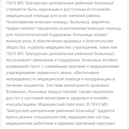
ГБУЗ МО “Шатурская центральная районная больница”
стремится быть надежным и доступным источником
медицинской помощи для всех жителей района.
Психотерапевтическая помощь: Больница, вероятно,
предоставляет пациентам психотерапевтическую помощь
для психологической поддержки. Больницы играют
важную роль в обеспечении здоровья и благополучия
общества, и работа медицинских учреждений, таких как
ГБУЗ МО “Шатурская центральная районная больница”,
заслуживает признания и поддержки. Больница активно
взаимодействует с семейными врачами и медицинскими
учреждениями первичного звена, обеспечивая
непрерывность медицинской помощи и координацию в
лечении пациентов. Система мониторинга здоровья:
Возможно, больница предоставляет своим пациентам
доступ к системам мониторинга здоровья и онлайн-
консультациям. Медицинский персонал: В ГБУЗ МО
“Шатурская центральная районная больница” трудятся
врачи разных специальностей, медицинские сестры,
медицинские работники и административный персонал.