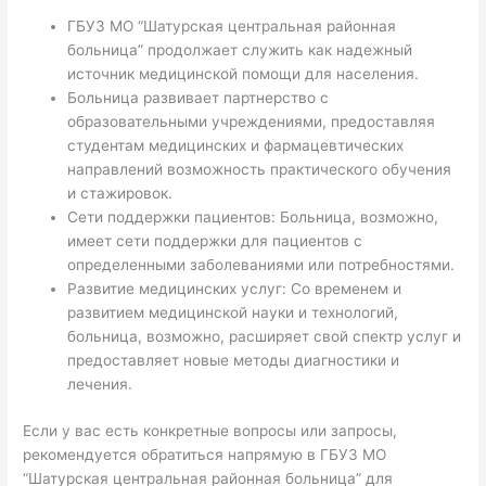
ГБУЗ МО “Шатурская центральная районная
больница” продолжает служить как надежный
источник медицинской помощи для населения.
Больница развивает партнерство с
образовательными учреждениями, предоставляя
студентам медицинских и фармацевтических
направлений возможность практического обучения
и стажировок.
Сети поддержки пациентов: Больница, возможно,
имеет сети поддержки для пациентов с
определенными заболеваниями или потребностями.
Развитие медицинских услуг: Со временем и
развитием медицинской науки и технологий,
больница, возможно, расширяет свой спектр услуг и
предоставляет новые методы диагностики и
лечения.
Если у вас есть конкретные вопросы или запросы,
рекомендуется обратиться напрямую в ГБУЗ МО
“Шатурская центральная районная больница” для