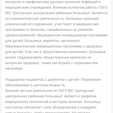
контролю и профилактике распространения инфекций в
медицинском учреждении. Важным аспектом работы ГБУЗ
МО “Шатурская центральная районная больница” является
исследовательская деятельность. Больница проводит
клинические исследования, участвует в медицинских
программах и проектах, направленных на развитие
здравоохранения. Медицинские анимационные программы
для детей: Больница, вероятно, организует
образовательные анимационные программы о здоровье
для детей. Участие в общественных кампаниях: Больница
может поддерживать общественные кампании по
вопросам здоровья, такие как борьба с курением или
насилием.
Поддержка пациентов с диабетом у детей: Управление
заболеванием в детском возрасте
Важной частью деятельности ГБУЗ МО “Шатурская
центральная районная больница” является развитие
медицинских технологий и методов лечения. Больница
постоянно обновляет свое оборудование и внедряет
новые подходы, чтобы предоставлять пациентам