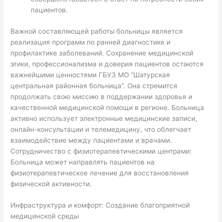
пациентов.
Важной составляющей работы больницы является
реализация программ по ранней диагностике и
профилактике заболеваний. Сохранение медицинской
этики, профессионализма и доверия пациентов остаются
важнейшими ценностями ГБУЗ МО “Шатурская
центральная районная больница”. Она стремится
продолжать свою миссию в поддержании здоровья и
качественной медицинской помощи в регионе. Больница
активно использует электронные медицинские записи,
онлайн-консультации и телемедицину, что облегчает
взаимодействие между пациентами и врачами.
Сотрудничество с физиотерапевтическими центрами:
Больница может направлять пациентов на
физиотерапевтическое лечение для восстановления
физической активности.
Инфраструктура и комфорт: Создание благоприятной
медицинской среды