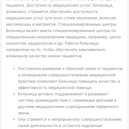
пациента. Доступность медицинских услуг: Больница,
возможно, стремится обеспечить доступность
медицинских услуг для всех слоев населения, включая
малоимущих и мигрантов. Специализированные центры:
Больница может иметь специализированные центры по
определенным направлениям медицины, например, центр
онкологии, кардиологии и др. Работа больницы
направлена на то, чтобы обеспечить максимально
возможное качество жизни пациентов.
Постоянное внимание к обратной связи от пациентов
и непрерывное совершенствование медицинской
практики позволяют больнице повышать качество и
эффективность медицинской помощи.
Больница активно поддерживает и развивает
систему взаимодействия с семейными врачами и
другими медицинскими учреждениями первичного
звена.
Она стремится к непрерывному совершенствованию
своей деятельности и остается надежным