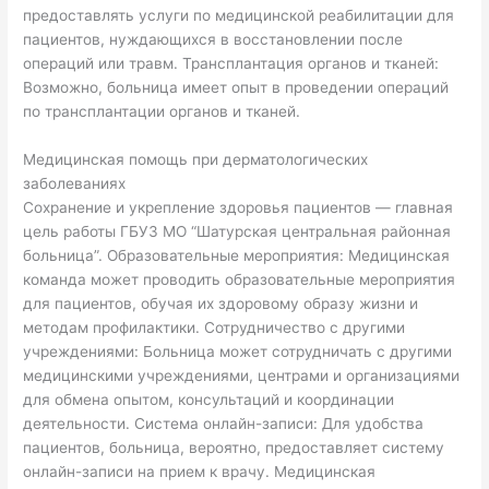
предоставлять услуги по медицинской реабилитации для
пациентов, нуждающихся в восстановлении после
операций или травм. Трансплантация органов и тканей:
Возможно, больница имеет опыт в проведении операций
по трансплантации органов и тканей.
Медицинская помощь при дерматологических
заболеваниях
Сохранение и укрепление здоровья пациентов — главная
цель работы ГБУЗ МО “Шатурская центральная районная
больница”. Образовательные мероприятия: Медицинская
команда может проводить образовательные мероприятия
для пациентов, обучая их здоровому образу жизни и
методам профилактики. Сотрудничество с другими
учреждениями: Больница может сотрудничать с другими
медицинскими учреждениями, центрами и организациями
для обмена опытом, консультаций и координации
деятельности. Система онлайн-записи: Для удобства
пациентов, больница, вероятно, предоставляет систему
онлайн-записи на прием к врачу. Медицинская