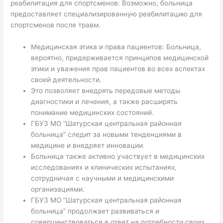
реабилитация для спортсменов: Возможно, больница
предоставляет специализированную реабилитацию для
спортсменов после травм.
Медицинская этика и права пациентов: Больница,
вероятно, придерживается принципов медицинской
этики и уважения прав пациентов во всех аспектах
своей деятельности.
Это позволяет внедрять передовые методы
диагностики и лечения, а также расширять
понимание медицинских состояний.
ГБУЗ МО “Шатурская центральная районная
больница” следит за новыми тенденциями в
медицине и внедряет инновации.
Больница также активно участвует в медицинских
исследованиях и клинических испытаниях,
сотрудничая с научными и медицинскими
организациями.
ГБУЗ МО “Шатурская центральная районная
больница” продолжает развиваться и
совершенствоваться в ответ на потребности своих