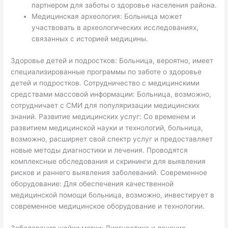
партнером для заботы о здоровье населения района.
Медицинская археология: Больница может
участвовать в археологических исследованиях,
связанных с историей медицины.
Здоровье детей и подростков: Больница, вероятно, имеет
специализированные программы по заботе о здоровье
детей и подростков. Сотрудничество с медицинскими
средствами массовой информации: Больница, возможно,
сотрудничает с СМИ для популяризации медицинских
знаний. Развитие медицинских услуг: Со временем и
развитием медицинской науки и технологий, больница,
возможно, расширяет свой спектр услуг и предоставляет
новые методы диагностики и лечения. Проводятся
комплексные обследования и скрининги для выявления
рисков и раннего выявления заболеваний. Современное
оборудование: Для обеспечения качественной
медицинской помощи больница, возможно, инвестирует в
современное медицинское оборудование и технологии.