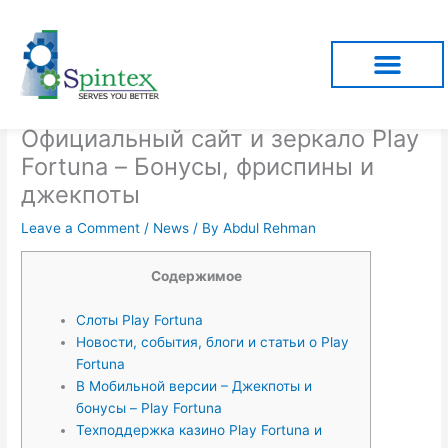
Skip
to
content
Официальный сайт и зеркало Play
Fortuna – Бонусы, фриспины и
джекпоты
Leave a Comment
/
News
/ By
Abdul Rehman
Содержимое
Слоты Play Fortuna
Новости, события, блоги и статьи о Play
Fortuna
В Мобильной версии – Джекпоты и
бонусы – Play Fortuna
Техподдержка казино Play Fortuna и