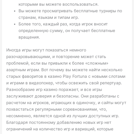
которыми вы можете воспользоваться.
Вы можете просматривать бесплатные турниры по
странам, языкам и типам игр.
Более того, каждый раз, когда игрок вносит
определенную сумму, он получает бесплатные
вращения.
Иногда игры могут показаться немного
разочаровывающими, и повторение может стать
проблемой, если вы привыкли к более «сложным»
азартным играм. Вот почему вы можете найти несколько
старых фаворитов в казино Play Fortuna с новыми слотами
и играми в видеопокер, чтобы освежить свой репертуар.
Разнообразие игр казино поражает, и все игры
заслуживают доверия и безопасны. Они разработаны с
расчетом на игроков, играющих в одиночку, и сайты могут
похвастаться регулярными соревнованиями, что,
несомненно, является одной из лучших доступных игр.
Благодаря постоянному добавлению новых игр нет
ограничений на количество игр и вариаций, которые