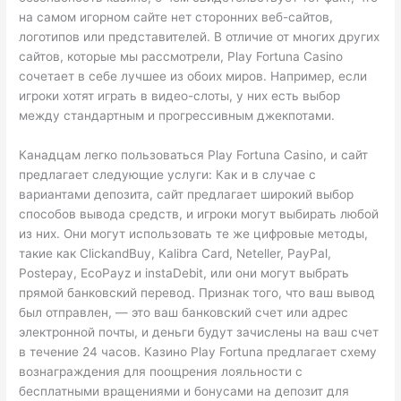
на самом игорном сайте нет сторонних веб-сайтов,
логотипов или представителей. В отличие от многих других
сайтов, которые мы рассмотрели, Play Fortuna Casino
сочетает в себе лучшее из обоих миров. Например, если
игроки хотят играть в видео-слоты, у них есть выбор
между стандартным и прогрессивным джекпотами.
Канадцам легко пользоваться Play Fortuna Casino, и сайт
предлагает следующие услуги: Как и в случае с
вариантами депозита, сайт предлагает широкий выбор
способов вывода средств, и игроки могут выбирать любой
из них. Они могут использовать те же цифровые методы,
такие как ClickandBuy, Kalibra Card, Neteller, PayPal,
Postepay, EcoPayz и instaDebit, или они могут выбрать
прямой банковский перевод. Признак того, что ваш вывод
был отправлен, — это ваш банковский счет или адрес
электронной почты, и деньги будут зачислены на ваш счет
в течение 24 часов. Казино Play Fortuna предлагает схему
вознаграждения для поощрения лояльности с
бесплатными вращениями и бонусами на депозит для