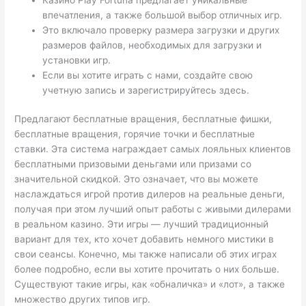
впечатления, а также большой выбор отличных игр.
Это включало проверку размера загрузки и других
размеров файлов, необходимых для загрузки и
установки игр.
Если вы хотите играть с нами, создайте свою
учетную запись и зарегистрируйтесь здесь.
Предлагают бесплатные вращения, бесплатные фишки,
бесплатные вращения, горячие точки и бесплатные
ставки. Эта система награждает самых лояльных клиентов
бесплатными призовыми деньгами или призами со
значительной скидкой. Это означает, что вы можете
наслаждаться игрой против дилеров на реальные деньги,
получая при этом лучший опыт работы с живыми дилерами
в реальном казино. Эти игры — лучший традиционный
вариант для тех, кто хочет добавить немного мистики в
свои сеансы. Конечно, мы также написали об этих играх
более подробно, если вы хотите прочитать о них больше.
Существуют такие игры, как «обналичка» и «лот», а также
множество других типов игр.