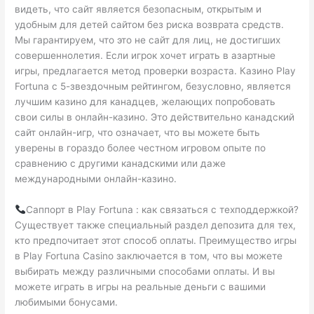
видеть, что сайт является безопасным, открытым и
удобным для детей сайтом без риска возврата средств.
Мы гарантируем, что это не сайт для лиц, не достигших
совершеннолетия. Если игрок хочет играть в азартные
игры, предлагается метод проверки возраста. Казино Play
Fortuna с 5-звездочным рейтингом, безусловно, является
лучшим казино для канадцев, желающих попробовать
свои силы в онлайн-казино. Это действительно канадский
сайт онлайн-игр, что означает, что вы можете быть
уверены в гораздо более честном игровом опыте по
сравнению с другими канадскими или даже
международными онлайн-казино.
Саппорт в Play Fortuna : как связаться с техподдержкой?
Существует также специальный раздел депозита для тех,
кто предпочитает этот способ оплаты. Преимущество игры
в Play Fortuna Casino заключается в том, что вы можете
выбирать между различными способами оплаты. И вы
можете играть в игры на реальные деньги с вашими
любимыми бонусами.