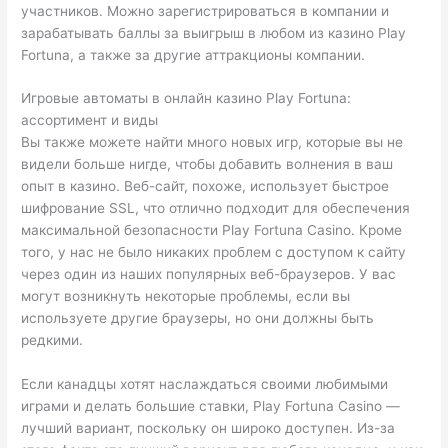
участников. Можно зарегистрироваться в компании и
зарабатывать баллы за выигрыш в любом из казино Play
Fortuna, а также за другие аттракционы компании.
Игровые автоматы в онлайн казино Play Fortuna:
ассортимент и виды
Вы также можете найти много новых игр, которые вы не
видели больше нигде, чтобы добавить волнения в ваш
опыт в казино. Веб-сайт, похоже, использует быстрое
шифрование SSL, что отлично подходит для обеспечения
максимальной безопасности Play Fortuna Casino. Кроме
того, у нас не было никаких проблем с доступом к сайту
через один из наших популярных веб-браузеров. У вас
могут возникнуть некоторые проблемы, если вы
используете другие браузеры, но они должны быть
редкими.
Если канадцы хотят наслаждаться своими любимыми
играми и делать большие ставки, Play Fortuna Casino —
лучший вариант, поскольку он широко доступен. Из-за