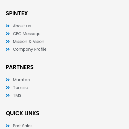
e
t
k
b
t
e
o
e
d
SPINTEX
o
r
i
k
n
-
-
About us
f
i
n
CEO Message
Mission & Vision
Company Profile
PARTNERS
Muratec
Tomsic
TMS
QUICK LINKS
Part Sales