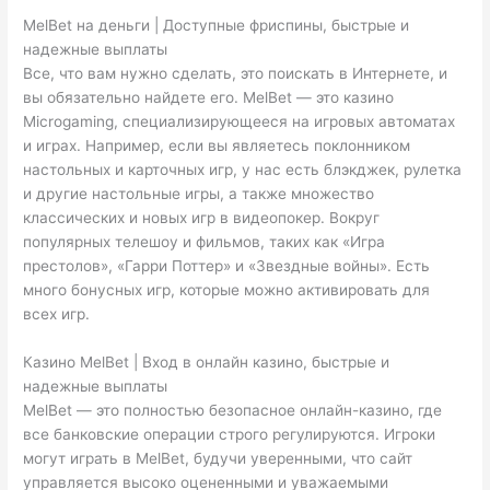
MelBet на деньги | Доступные фриспины, быстрые и
надежные выплаты
Все, что вам нужно сделать, это поискать в Интернете, и
вы обязательно найдете его. MelBet — это казино
Microgaming, специализирующееся на игровых автоматах
и ​​играх. Например, если вы являетесь поклонником
настольных и карточных игр, у нас есть блэкджек, рулетка
и другие настольные игры, а также множество
классических и новых игр в видеопокер. Вокруг
популярных телешоу и фильмов, таких как «Игра
престолов», «Гарри Поттер» и «Звездные войны». Есть
много бонусных игр, которые можно активировать для
всех игр.
Казино MelBet | Вход в онлайн казино, быстрые и
надежные выплаты
MelBet — это полностью безопасное онлайн-казино, где
все банковские операции строго регулируются. Игроки
могут играть в MelBet, будучи уверенными, что сайт
управляется высоко оцененными и уважаемыми