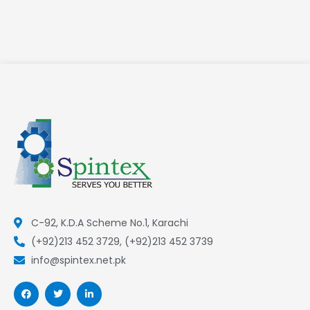
C-92, K.D.A Scheme No.1, Karachi
(+92)213 452 3729, (+92)213 452 3739
info@spintex.net.pk
F
T
L
a
w
i
c
i
n