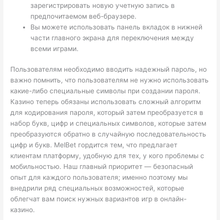
зарегистрировать новую учетную запись в
предпочитаемом веб-браузере.
Вы можете использовать панель вкладок в нижней
части главного экрана для переключения между
всеми играми.
Пользователям необходимо вводить надежный пароль, но
важно помнить, что пользователям не нужно использовать
какие-либо специальные символы при создании пароля.
Казино теперь обязаны использовать сложный алгоритм
для кодирования пароля, который затем преобразуется в
набор букв, цифр и специальных символов, которые затем
преобразуются обратно в случайную последовательность
цифр и букв. MelBet гордится тем, что предлагает
клиентам платформу, удобную для тех, у кого проблемы с
мобильностью. Наш главный приоритет — безопасный
опыт для каждого пользователя; именно поэтому мы
внедрили ряд специальных возможностей, которые
облегчат вам поиск нужных вариантов игр в онлайн-
казино.