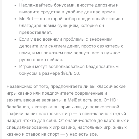
Наслаждайтесь бонусами, вносите депозиты и
выводите средства в удобное для вас время.
MelBet — это второй выбор среди онлайн-казино
благодаря новым функциям, которые он
предоставляет.
Если у вас возникли проблемы с внесением
депозита или снятием денег, просто свяжитесь с
нами, и мы поможем вам вернуть все в нужное
русло прямо сейчас.
Игроки могут воспользоваться бездепозитным
бонусом в размере $/€/£ 50.
Независимо от того, предпочитаете ли вы классические
игры казино или предпочитаете современные и
захватывающие варианты, в MelBet есть все. От HD-
барабанов, к которым вы привыкли, до великолепной
графики наших настольных игр — в спин-казино каждый
найдет что-то для себя. От онлайн-слотов до карточных и
специализированных игр казино, настольных игр, живых
казино и ставок на спорт — у нас есть все.