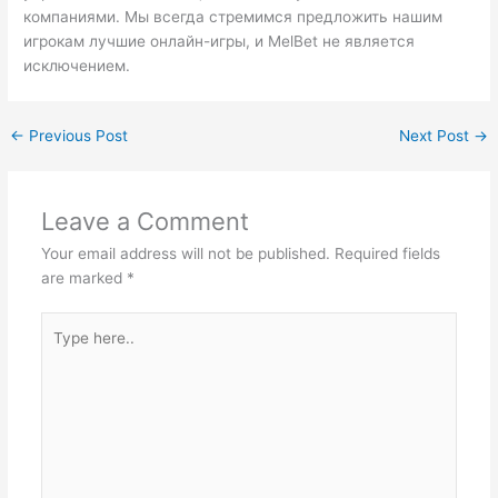
компаниями. Мы всегда стремимся предложить нашим
игрокам лучшие онлайн-игры, и MelBet не является
исключением.
←
Previous Post
Next Post
→
Leave a Comment
Your email address will not be published.
Required fields
are marked
*
Type
here..