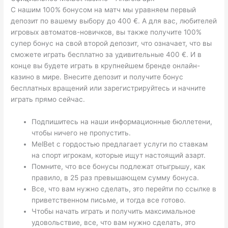
С нашим 100% бонусом на матч мы уравняем первый
депозит по вашему выбору до 400 €. А для вас, любителей
игровых автоматов-новичков, вы также получите 100%
супер бонус на свой второй депозит, что означает, что вы
сможете играть бесплатно за удивительные 400 €. И в
конце вы будете играть в крупнейшем бренде онлайн-
казино в мире. Внесите депозит и получите бонус
бесплатных вращений или зарегистрируйтесь и начните
играть прямо сейчас.
Подпишитесь на наши информационные бюллетени,
чтобы ничего не пропустить.
MelBet с гордостью предлагает услуги по ставкам
на спорт игрокам, которые ищут настоящий азарт.
Помните, что все бонусы подлежат отыгрышу, как
правило, в 25 раз превышающем сумму бонуса.
Все, что вам нужно сделать, это перейти по ссылке в
приветственном письме, и тогда все готово.
Чтобы начать играть и получить максимальное
удовольствие, все, что вам нужно сделать, это