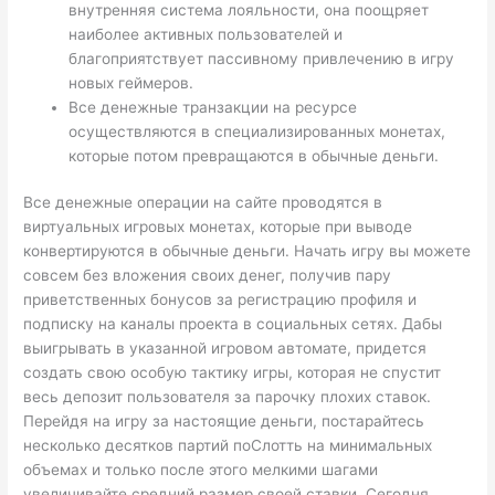
внутренняя система лояльности, она поощряет
наиболее активных пользователей и
благоприятствует пассивному привлечению в игру
новых геймеров.
Все денежные транзакции на ресурсе
осуществляются в специализированных монетах,
которые потом превращаются в обычные деньги.
Все денежные операции на сайте проводятся в
виртуальных игровых монетах, которые при выводе
конвертируются в обычные деньги. Начать игру вы можете
совсем без вложения своих денег, получив пару
приветственных бонусов за регистрацию профиля и
подписку на каналы проекта в социальных сетях. Дабы
выигрывать в указанной игровом автомате, придется
создать свою особую тактику игры, которая не спустит
весь депозит пользователя за парочку плохих ставок.
Перейдя на игру за настоящие деньги, постарайтесь
несколько десятков партий поСлотть на минимальных
объемах и только после этого мелкими шагами
увеличивайте средний размер своей ставки. Сегодня