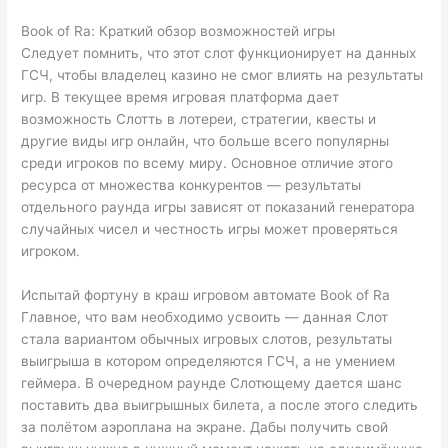
Book of Ra: Краткий обзор возможностей игры
Следует помнить, что этот слот функционирует на данных
ГСЧ, чтобы владелец казино не смог влиять на результаты
игр. В текущее время игровая платформа дает
возможность Слотть в лотереи, стратегии, квесты и
другие виды игр онлайн, что больше всего популярны
среди игроков по всему миру. Основное отличие этого
ресурса от множества конкурентов — результаты
отдельного раунда игры зависят от показаний генератора
случайных чисел и честность игры может проверяться
игроком.
Испытай фортуну в краш игровом автомате Book of Ra
Главное, что вам необходимо усвоить — данная Слот
стала вариантом обычных игровых слотов, результаты
выигрыша в котором определяются ГСЧ, а не умением
геймера. В очередном раунде Слотющему дается шанс
поставить два выигрышных билета, а после этого следить
за полётом аэроплана на экране. Дабы получить свой