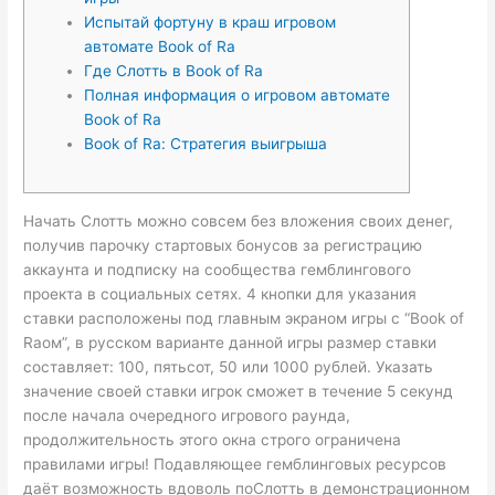
Испытай фортуну в краш игровом
автомате Book of Ra
Где Слотть в Book of Ra
Полная информация о игровом автомате
Book of Ra
Book of Ra: Стратегия выигрыша
Начать Слотть можно совсем без вложения своих денег,
получив парочку стартовых бонусов за регистрацию
аккаунта и подписку на сообщества гемблингового
проекта в социальных сетях. 4 кнопки для указания
ставки расположены под главным экраном игры с “Book of
Raом”, в русском варианте данной игры размер ставки
составляет: 100, пятьсот, 50 или 1000 рублей. Указать
значение своей ставки игрок сможет в течение 5 секунд
после начала очередного игрового раунда,
продолжительность этого окна строго ограничена
правилами игры! Подавляющее гемблинговых ресурсов
даёт возможность вдоволь поСлотть в демонстрационном