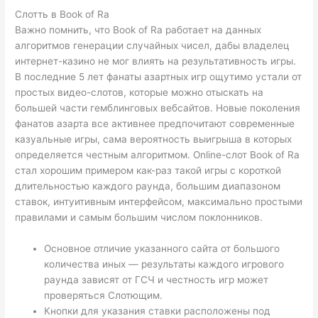
Слотть в Book of Ra
Важно помнить, что Book of Ra работает на данных
алгоритмов генерации случайных чисел, дабы владелец
интернет-казино не мог влиять на результативность игры.
В последние 5 лет фанаты азартных игр ощутимо устали от
простых видео-слотов, которые можно отыскать на
большей части гемблинговых вебсайтов. Новые поколения
фанатов азарта все активнее предпочитают современные
казуальные игры, сама вероятность выигрыша в которых
определяется честным алгоритмом. Online-слот Book of Ra
стал хорошим примером как-раз такой игры с короткой
длительностью каждого раунда, большим диапазоном
ставок, интуитивным интерфейсом, максимально простыми
правилами и самым большим числом поклонников.
Основное отличие указанного сайта от большого
количества иных — результаты каждого игрового
раунда зависят от ГСЧ и честность игр может
проверяться Слотющим.
Кнопки для указания ставки расположены под