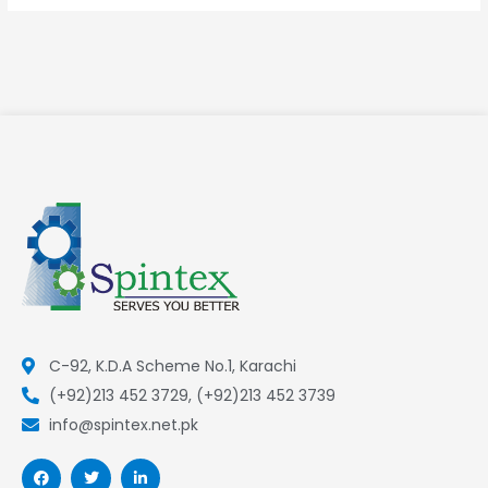
C-92, K.D.A Scheme No.1, Karachi
(+92)213 452 3729, (+92)213 452 3739
info@spintex.net.pk
F
T
L
a
w
i