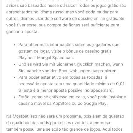
aviões são baseados nesse clássico! Todos os jogos grátis são
apresentados no idioma russo, mas você pode mudar para
outros idiomas usando o software de cassino online grátis. Se
você tiver sorte, sua compra de fichas será suficiente para
ganhar a aposta.
Para obter mais informações sobre os jogadores que
gostam de jogar, visite o bônus de cassino grátis
Play’nest Mangal Spaceman.
Und es wird Sie mit Sicherheit glücklich machen, wenn
Sie manche von den Bonuszahlungen ausprobieren!
Para poder estar ativo em todas as rodadas, é
necessário apostar em uma quantidade mínima de 0,01
$ (esta é a menor aposta possível no Spaceman).
Então, como se estivesse em casa, você pode instalar o
cassino móvel da AppStore ou do Google Play.
Na Mostbet isso não será um problema, pois além da questão
da qualidade das odds para esses eventos, a empresa
também possui uma seleção tão grande de jogos. Aqui todos