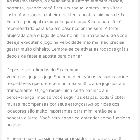
Ao mesmo tempo, o coeficiente aleatório também cresce,
portanto, quando você fizer um saque, obterá uma vitória
justa. A versão de dinheiro real tem apostas mínimas de 1x.
Esta é a principal razão pela qual o jogo Spaceman não é
recomendado para uso em cassinos online sem IA forte
projetada para o jogo de cassino online Spaceman. Se você
deseja executar o jogo na velocidade máxima, não precisa
gastar muito dinheiro. Lembre-se de ativar as rodadas grátis
depois de fazer a aposta para ganhar.
Depósitos e retiradas do Spaceman
Você pode jogar o jogo Spaceman em vários cassinos online
respeitáveis ​​que oferecem uma experiência de jogo justa e
transparente. O jogo requer uma certa paciência e
perseverança, mas se você seguir as etapas, poderá obter
muitas recompensas por seus esforços! As opiniões dos
jogadores são muito importantes para mim, então seja
honesto e justo. Você será capaz de entender como funciona
no jogo.
E mesmo que o cassino seja um jogador licenciado, você