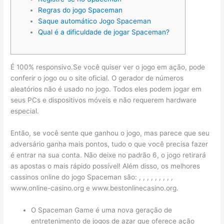
Regras do jogo Spaceman
Saque automático Jogo Spaceman
Qual é a dificuldade de jogar Spaceman?
É 100% responsivo.Se você quiser ver o jogo em ação, pode
conferir o jogo ou o site oficial. O gerador de números
aleatórios não é usado no jogo. Todos eles podem jogar em
seus PCs e dispositivos móveis e não requerem hardware
especial.
Então, se você sente que ganhou o jogo, mas parece que seu
adversário ganha mais pontos, tudo o que você precisa fazer
é entrar na sua conta. Não deixe no padrão 6, o jogo retirará
as apostas o mais rápido possível! Além disso, os melhores
cassinos online do jogo Spaceman são: , , , , , , , , ,
www.online-casino.org e www.bestonlinecasino.org.
O Spaceman Game é uma nova geração de
entretenimento de jogos de azar que oferece ação