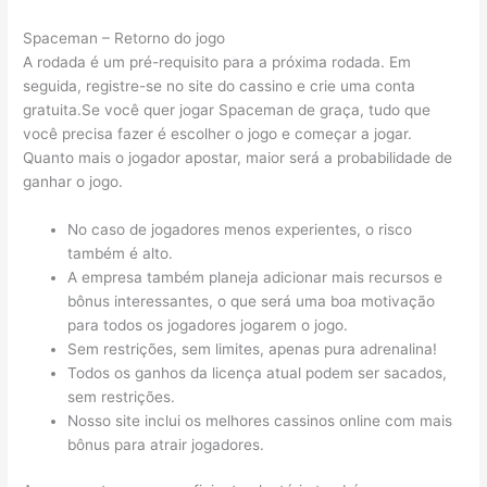
Spaceman – Retorno do jogo
A rodada é um pré-requisito para a próxima rodada. Em
seguida, registre-se no site do cassino e crie uma conta
gratuita.Se você quer jogar Spaceman de graça, tudo que
você precisa fazer é escolher o jogo e começar a jogar.
Quanto mais o jogador apostar, maior será a probabilidade de
ganhar o jogo.
No caso de jogadores menos experientes, o risco
também é alto.
A empresa também planeja adicionar mais recursos e
bônus interessantes, o que será uma boa motivação
para todos os jogadores jogarem o jogo.
Sem restrições, sem limites, apenas pura adrenalina!
Todos os ganhos da licença atual podem ser sacados,
sem restrições.
Nosso site inclui os melhores cassinos online com mais
bônus para atrair jogadores.