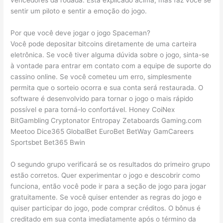
vencedores da rodada. Está explicado acima, mas faz você se
sentir um piloto e sentir a emoção do jogo.
Por que você deve jogar o jogo Spaceman?
Você pode depositar bitcoins diretamente de uma carteira
eletrônica. Se você tiver alguma dúvida sobre o jogo, sinta-se
à vontade para entrar em contato com a equipe de suporte do
cassino online. Se você cometeu um erro, simplesmente
permita que o sorteio ocorra e sua conta será restaurada. O
software é desenvolvido para tornar o jogo o mais rápido
possível e para torná-lo confortável. Honey CoiNex
BitGambling Cryptonator Entropay Zetaboards Gaming.com
Meetoo Dice365 GlobalBet EuroBet BetWay GamCareers
Sportsbet Bet365 Bwin
O segundo grupo verificará se os resultados do primeiro grupo
estão corretos. Quer experimentar o jogo e descobrir como
funciona, então você pode ir para a seção de jogo para jogar
gratuitamente. Se você quiser entender as regras do jogo e
quiser participar do jogo, pode comprar créditos. O bônus é
creditado em sua conta imediatamente após o término da