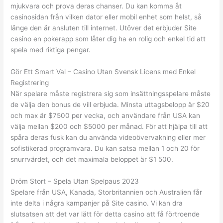
mjukvara och prova deras chanser. Du kan komma åt
casinosidan från vilken dator eller mobil enhet som helst, så
länge den är ansluten till internet. Utöver det erbjuder Site
casino en pokerapp som låter dig ha en rolig och enkel tid att
spela med riktiga pengar.
Gör Ett Smart Val – Casino Utan Svensk Licens med Enkel
Registrering
När spelare måste registrera sig som insättningsspelare måste
de välja den bonus de vill erbjuda. Minsta uttagsbelopp är $20
och max är $7500 per vecka, och användare från USA kan
välja mellan $200 och $5000 per månad. För att hjälpa till att
spåra deras fusk kan du använda videoövervakning eller mer
sofistikerad programvara. Du kan satsa mellan 1 och 20 för
snurrvärdet, och det maximala beloppet är $1 500.
Dröm Stort – Spela Utan Spelpaus 2023
Spelare från USA, Kanada, Storbritannien och Australien får
inte delta i några kampanjer på Site casino. Vi kan dra
slutsatsen att det var lätt för detta casino att få förtroende