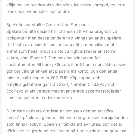
välja mellan hundratals videoslots, klassiska kortspel, roulette,
blackjack, videopoker och andra.
Spela Ansvarsfullt – Casino Utan Spelpaus
Spelare på Site casino har chansen att vinna progressiva
jackpottar, men dessa tenderar att vinnas av andra spelare.
De flesta av casinots spel är kompatibla med vilken mobil
enhet som helst, medan slots vanligtvis kräver en större
skärm, som iPhone 7. Den maximala insatsen för
spelautomaten All Lucky Clovers 5 är $1 per snurr. Site casino
gör det väldigt enkelt att placera ett konto, och den enda
minsta insättningen är 200 EUR. Köp i appar och
påfyllningsbetalningar från Skrill, Neteller, Click2Pay och
EcoPayz är aktiverade med avancerade säkerhetsåtgärder
som kan justeras på din kontosida.
Du måste aktivera gratissnurr-bonusen genom att göra
anspråk på sloten genom sektionen för gratissnurrerbjudanden
som finns i lobbyn. Spelen är tänkta att avnjutas, och det är
därför de är gjorda på ett sådant sätt att spelare kan göra just