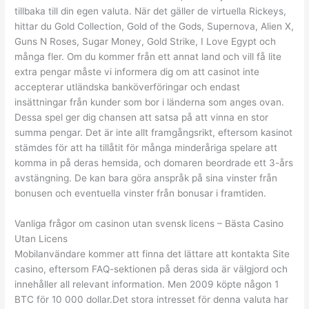
tillbaka till din egen valuta. När det gäller de virtuella Rickeys,
hittar du Gold Collection, Gold of the Gods, Supernova, Alien X,
Guns N Roses, Sugar Money, Gold Strike, I Love Egypt och
många fler. Om du kommer från ett annat land och vill få lite
extra pengar måste vi informera dig om att casinot inte
accepterar utländska banköverföringar och endast
insättningar från kunder som bor i länderna som anges ovan.
Dessa spel ger dig chansen att satsa på att vinna en stor
summa pengar. Det är inte allt framgångsrikt, eftersom kasinot
stämdes för att ha tillåtit för många minderåriga spelare att
komma in på deras hemsida, och domaren beordrade ett 3-års
avstängning. De kan bara göra anspråk på sina vinster från
bonusen och eventuella vinster från bonusar i framtiden.
Vanliga frågor om casinon utan svensk licens – Bästa Casino
Utan Licens
Mobilanvändare kommer att finna det lättare att kontakta Site
casino, eftersom FAQ-sektionen på deras sida är välgjord och
innehåller all relevant information. Men 2009 köpte någon 1
BTC för 10 000 dollar.Det stora intresset för denna valuta har