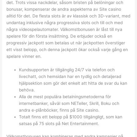
det. Trots vissa nackdelar, såsom bristen på belöningar och
bonusar, kompenserar de andra aspekterna av Site casino
alltid för det. De flesta slots är av klassisk och 3D-variant, med
undantag inklusive några progressiva slots och till och med
några videospelautomater. Välkomstbonusen är låst till nya
spelare för din första insättning. De erbjuder också en
progressiv jackpott som betalas ut när jackpotten överstiger
ett visst belopp, och denna jackpott ökar också varje gång en
spelare vinner en.
Kundsupporten är tillgänglig 24/7 via telefon och
livechatt, och hemsidan har en tydlig och detaljerad
hjälpsektion som gör det enkelt att hitta de svar du kan
behöva.
Alla de mest populära betalningsmetoderna för
internetbanker, såväl som NETeller, Skrill, Boku och
andra e-plånböcker, finns på Site casino.
Totalt finns ett belopp på $1000 tillgängligt, som kan
satsas på 75 slots på Net Entertainment.
Välkomstbonusen kan kombineras med andra kampanjer på