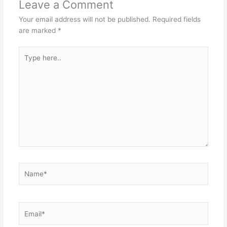
Leave a Comment
Your email address will not be published.
Required fields
are marked
*
Type
here..
Name*
Email*