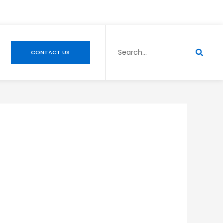
Search
CONTACT US