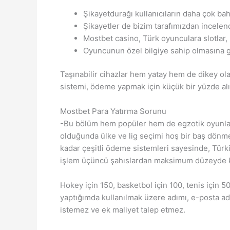
Şikayetdurağı kullanıcıların daha çok ba
Şikayetler de bizim tarafımızdan incelen
Mostbet casino, Türk oyunculara slotlar, 
Oyuncunun özel bilgiye sahip olmasına ge
Taşınabilir cihazlar hem yatay hem de dikey ola
sistemi, ödeme yapmak için küçük bir yüzde alı
Mostbet Para Yatırma Sorunu
-Bu bölüm hem popüler hem de egzotik oyunlara
olduğunda ülke ve lig seçimi hoş bir baş dönme
kadar çeşitli ödeme sistemleri sayesinde, Türk
işlem üçüncü şahıslardan maksimum düzeyde ko
Hokey için 150, basketbol için 100, tenis için 5
yaptığımda kullanılmak üzere adımı, e-posta ad
istemez ve ek maliyet talep etmez.