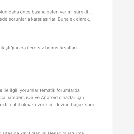
olun daha önce başına gelen var mı sürekli…
ede sorunlarla karşılaşırlar. Buna ek olarak,
laştığınızda ücretsiz bonus fırsatları
e ile ilgili yorumlar tematik forumlarda
bil siteden, iOS ve Android cihazlar için
ports dahil olmak üzere bir düzine buçuk spor
 sitesine kayıt olabilir. Hesap oluşturma