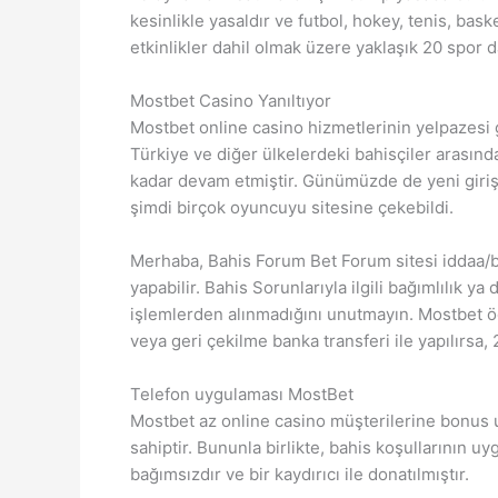
kesinlikle yasaldır ve futbol, ​​hokey, tenis, ba
etkinlikler dahil olmak üzere yaklaşık 20 spor 
Mostbet Casino Yanıltıyor
Mostbet online casino hizmetlerinin yelpazesi 
Türkiye ve diğer ülkelerdeki bahisçiler arasınd
kadar devam etmiştir. Günümüzde de yeni giriş a
şimdi birçok oyuncuyu sitesine çekebildi.
Merhaba, Bahis Forum Bet Forum sitesi iddaa/bah
yapabilir. Bahis Sorunlarıyla ilgili bağımlılık 
işlemlerden alınmadığını unutmayın. Mostbet ö
veya geri çekilme banka transferi ile yapılırsa, 2
Telefon uygulaması MostBet
Mostbet az online casino müşterilerine bonus 
sahiptir. Bununla birlikte, bahis koşullarının u
bağımsızdır ve bir kaydırıcı ile donatılmıştır.