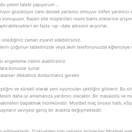
ldu çekim talebi yapıyorum …
eniyor gözüküyor canlı destek yardımcı olmuyor lütfen yardımcı 
ye konuşuyor. Bazen site müşterileri resmi bahis sitelerine erişm
ptırabilecekleri en fazla -up -date adresini arıyorlar.
 istediğiniz zaman ziyaret edebilirsiniz.
elerin çoğunun tabletinizde veya akıllı telefonunuzda eğlenceye u
ı engelleme riskini alabilirsiniz.
ılara bonuslar sunar.
lanları dikkatlice doldurmanız gerekir.
ığını ve sürekli olarak yeni oyuncuları çektiğini gösterir. Bu sit
tesini daha iyi anlamanıza yardımcı olacaktır. Bir masaüstü ve mo
t makineleri başlatmak mümkündür. Mostbet maç öncesi hattı, eS
tsayıların seviyesi geniş bir aralıkta değişmektedir.
kip edilmektedir. Türkiye’den tüm yetişkin müşteriler Mostbet web