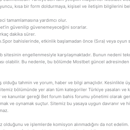
uncu, kısa bir form doldurmaya, kişisel ve iletişim bilgilerini be
reci tamamlamasına yardımcı olur.
bet’in güvenilip güvenemeyeceğini sorarlar.
rkaç dakika sürer.
.Spor bahislerinde, etkinlik başlamadan önce (Sıra) veya oyun sı
itesinin engellenmesiyle karşılaşmaktadır. Bunun nedeni teknik 
ması olabilir. Bu nedenle, bu bölümde Mostbet güncel adresinden
 olduğu tahmin ve yorum, haber ve bilgi amaçlıdır. Kesinlikle ü
itemiz bölümünde yer alan tüm kategoriler Türkiye yasaları ve kur
er ve kanunlar gereği Bet forum bahis forumu yönetimi olarak g
tmak ve oynamak suçtur. Sitemiz bu yasaya uygun davranır ve hi
lmaz.
iz olduğunu ve işlemlerde komisyon alınmadığını da not edelim.