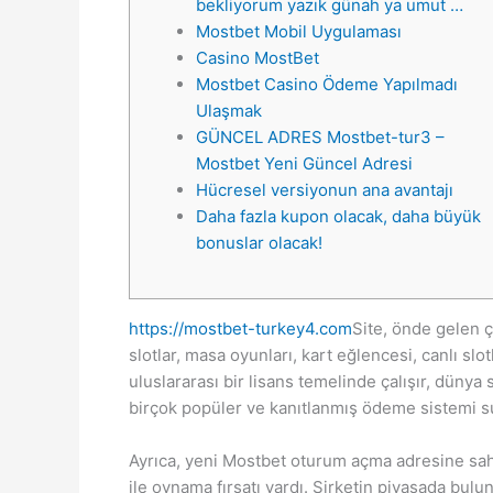
bekliyorum yazık günah ya umut …
Mostbet Mobil Uygulaması
Casino MostBet
Mostbet Casino Ödeme Yapılmadı
Ulaşmak
GÜNCEL ADRES Mostbet-tur3 –
Mostbet Yeni Güncel Adresi
Hücresel versiyonun ana avantajı
Daha fazla kupon olacak, daha büyük
bonuslar olacak!
https://mostbet-turkey4.com
Site, önde gelen ç
slotlar, masa oyunları, kart eğlencesi, canlı sl
uluslararası bir lisans temelinde çalışır, dünya 
birçok popüler ve kanıtlanmış ödeme sistemi s
Ayrıca, yeni Mostbet oturum açma adresine sahi
ile oynama fırsatı vardı. Şirketin piyasada bul