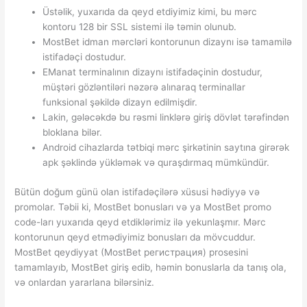
Üstəlik, yuxarıda da qeyd etdiyimiz kimi, bu mərc
kontoru 128 bir SSL sistemi ilə təmin olunub.
MostBet idman mərcləri kontorunun dizaynı isə tamamilə
istifadəçi dostudur.
EManat terminalının dizaynı istifadəçinin dostudur,
müştəri gözləntiləri nəzərə alınaraq terminallar
funksional şəkildə dizayn edilmişdir.
Lakin, gələcəkdə bu rəsmi linklərə giriş dövlət tərəfindən
bloklana bilər.
Android cihazlarda tətbiqi mərc şirkətinin saytına girərək
apk şəklində yükləmək və quraşdırmaq mümkündür.
Bütün doğum günü olan istifadəçilərə xüsusi hədiyyə və
promolar. Təbii ki, MostBet bonusları və ya MostBet promo
code-ları yuxarıda qeyd etdiklərimiz ilə yekunlaşmır. Mərc
kontorunun qeyd etmədiyimiz bonusları da mövcuddur.
MostBet qeydiyyat (MostBet регистрация) prosesini
tamamlayıb, MostBet giriş edib, həmin bonuslarla da tanış ola,
və onlardan yararlana bilərsiniz.