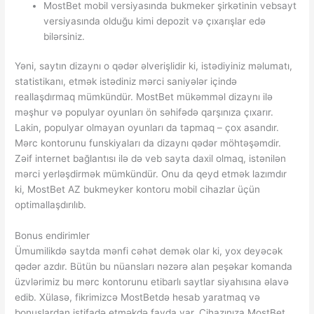
MostBet mobil versiyasında bukmeker şirkətinin vebsayt
versiyasında olduğu kimi depozit və çıxarışlar edə
bilərsiniz.
Yəni, saytın dizaynı o qədər əlverişlidir ki, istədiyiniz məlumatı,
statistikanı, etmək istədiniz mərci saniyələr içində
reallaşdırmaq mümkündür. MostBet mükəmməl dizaynı ilə
məşhur və populyar oyunları ön səhifədə qarşınıza çıxarır.
Lakin, populyar olmayan oyunları da tapmaq – çox asandır.
Mərc kontorunu funskiyaları da dizaynı qədər möhtəşəmdir.
Zəif internet bağlantısı ilə də veb sayta daxil olmaq, istənilən
mərci yerləşdirmək mümkündür. Onu da qeyd etmək lazımdır
ki, MostBet AZ bukmeyker kontoru mobil cihazlar üçün
optimallaşdırılıb.
Bonus endirimler
Ümumilikdə saytda mənfi cəhət demək olar ki, yox deyəcək
qədər azdır. Bütün bu nüansları nəzərə alan peşəkar komanda
üzvlərimiz bu mərc kontorunu etibarlı saytlar siyahısına əlavə
edib. Xülasə, fikrimizcə MostBetdə hesab yaratmaq və
bonuslardan istifadə etməkdə fayda var. Cihazınıza MostBet