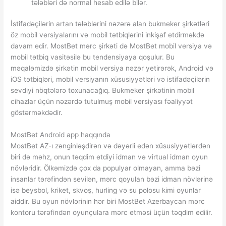
tələbləri də normal hesab edilə bilər.
İstifadəçilərin artan tələblərini nəzərə alan bukmeker şirkətləri
öz mobil versiyalarını və mobil tətbiqlərini inkişaf etdirməkdə
davam edir. MostBet mərc şirkəti də MostBet mobil versiya və
mobil tətbiq vasitəsilə bu tendensiyaya qoşulur. Bu
məqaləmizdə şirkətin mobil versiya nəzər yetirərək, Android və
iOS tətbiqləri, mobil versiyanın xüsusiyyətləri və istifadəçilərin
sevdiyi nöqtələrə toxunacağıq. Bukmeker şirkətinin mobil
cihazlar üçün nəzərdə tutulmuş mobil versiyası fəaliyyət
göstərməkdədir.
MostBet Android app haqqında
MostBet AZ-ı zənginləşdirən və dəyərli edən xüsusiyyətlərdən
biri də məhz, onun təqdim etdiyi idman və virtual idman oyun
növləridir. Ölkəmizdə çox da populyar olmayan, amma bəzi
insanlar tərəfindən sevilən, mərc qoyulan bəzi idman növlərinə
isə beysbol, kriket, skvoş, hurling və su polosu kimi oyunlar
aiddir. Bu oyun növlərinin hər biri MostBet Azerbaycan mərc
kontoru tərəfindən oyunçulara mərc etməsi üçün təqdim edilir.