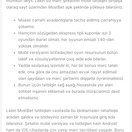
mümkün deyil. Lakin siz mərc şirkətinin mobil tətbiqini birbaşa
olaraq sayt üzərindən MostBet apk şəklində yükləyə bilərsiniz.
Müasir cərrahi avadanlıqlarla təchiz edilmiş cərrahiyyə
şöbəmiz.
Həmçinin sözügedən ekspress tipli kuponlar azı 3
oyundan ibarət olmalı, hər oyunun əmsalı 1.40-dan
yüksək olmalıdır.
Mobil versiyanın istifadəçiləri oyun resursunun bütün
təklif və xüsusiyyətlərinə çıxış əldə edə bilərlər.
Yadda saxlamaq lazımdır ki, hər bir bonus mərc tələb
edir, ona görə də onu almazdan əvvəl riayət edilməli
olan qaydaları və mərc şərtlərini diqqətlə öyrənməlisiniz.
Bunun üçün tətbiqin sağ aşağı hissəsində yer alan
söhbət nişanını klikləməli və burada müraciətinizi daxil
etməlisiniz.
Lakin MostBet tətbiqləri vasitəsilə bu bloklamaları rahatlıqla
aradan qaldıra və istidəyiniz zaman bir toxunuşla giriş edə
bilərsiniz. Şirkətin mobil versiyası və tətbiqləri həm Android
həm də iOS cihazlarda çox yaxşı mərc təcrübəsi yaşadır. Bunu