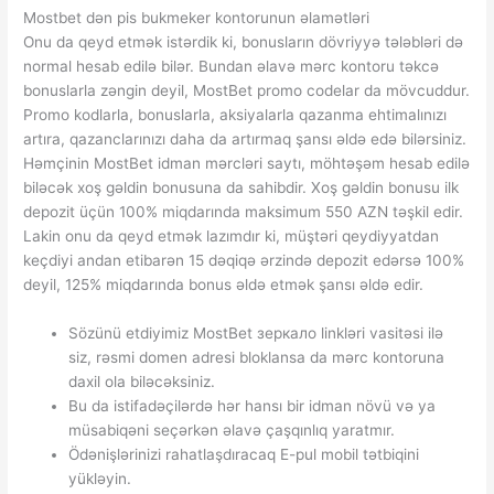
Mostbet dən pis bukmeker kontorunun əlamətləri
Onu da qeyd etmək istərdik ki, bonusların dövriyyə tələbləri də
normal hesab edilə bilər. Bundan əlavə mərc kontoru təkcə
bonuslarla zəngin deyil, MostBet promo codelar da mövcuddur.
Promo kodlarla, bonuslarla, aksiyalarla qazanma ehtimalınızı
artıra, qazanclarınızı daha da artırmaq şansı əldə edə bilərsiniz.
Həmçinin MostBet idman mərcləri saytı, möhtəşəm hesab edilə
biləcək xoş gəldin bonusuna da sahibdir. Xoş gəldin bonusu ilk
depozit üçün 100% miqdarında maksimum 550 AZN təşkil edir.
Lakin onu da qeyd etmək lazımdır ki, müştəri qeydiyyatdan
keçdiyi andan etibarən 15 dəqiqə ərzində depozit edərsə 100%
deyil, 125% miqdarında bonus əldə etmək şansı əldə edir.
Sözünü etdiyimiz MostBet зеркало linkləri vasitəsi ilə
siz, rəsmi domen adresi bloklansa da mərc kontoruna
daxil ola biləcəksiniz.
Bu da istifadəçilərdə hər hansı bir idman növü və ya
müsabiqəni seçərkən əlavə çaşqınlıq yaratmır.
Ödənişlərinizi rahatlaşdıracaq E-pul mobil tətbiqini
yükləyin.