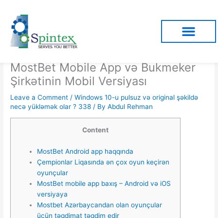
Skip
to
content
MostBet Mobile App və Bukmeker
Şirkətinin Mobil Versiyası
Leave a Comment
/
Windows 10-u pulsuz və original şəkildə
necə yükləmək olar ? 338
/ By
Abdul Rehman
Content
MostBet Android app haqqında
Çempionlar Liqasında ən çox oyun keçirən
oyunçular
MostBet mobile app baxış – Android və iOS
versiyaya
Mostbet Azərbaycandan olan oyunçular
üçün təqdimat təqdim edir