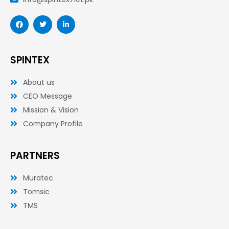
F
T
L
a
w
i
c
i
n
e
t
k
b
t
e
o
e
d
SPINTEX
o
r
i
k
n
-
-
About us
f
i
n
CEO Message
Mission & Vision
Company Profile
PARTNERS
Muratec
Tomsic
TMS