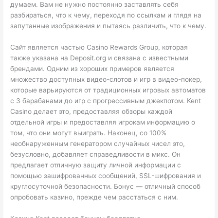
думаем. Вам не нужно постоянно заставлять себя
разбираться, что к чему, переходя по ссылкам и глядя на
запутанные изображения и пытаясь различить, что к чему.
Сайт является частью Casino Rewards Group, которая
также указана на Deposit.org и связана с известными
брендами. Одним из хороших примеров является
множество доступных видео-слотов и игр в видео-покер,
которые варьируются от традиционных игровых автоматов
с 3 барабанами до игр с прогрессивным джекпотом. Kent
Casino делает это, предоставляя обзоры каждой
отдельной игры и предоставляя игрокам информацию о
том, что они могут выиграть. Наконец, со 100%
необнаруженным генератором случайных чисел это,
безусловно, добавляет справедливости в микс. Он
предлагает отличную защиту личной информации с
помощью зашифрованных сообщений, SSL-шифрования и
круглосуточной безопасности. Бонус — отличный способ
опробовать казино, прежде чем расстаться с ним.