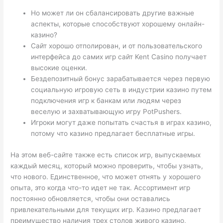
Но может ли он сбалансировать другие важные
аспекты, которые способствуют хорошему онлайн-
казино?
Сайт хорошо отполирован, и от пользовательского
интерфейса до самих игр сайт Kent Casino получает
высокие оценки.
Бездепозитный бонус зарабатывается через первую
социальную игровую сеть в индустрии казино путем
подключения игр к банкам или людям через
веселую и захватывающую игру PotPushers.
Игроки могут даже попытать счастья в играх казино,
потому что казино предлагает бесплатные игры.
На этом веб-сайте также есть список игр, выпускаемых
каждый месяц, который можно проверить, чтобы узнать,
что нового. Единственное, что может отнять у хорошего
опыта, это когда что-то идет не так. Ассортимент игр
постоянно обновляется, чтобы они оставались
привлекательными для текущих игр. Казино предлагает
преимущество наличия трех столов живого казино,