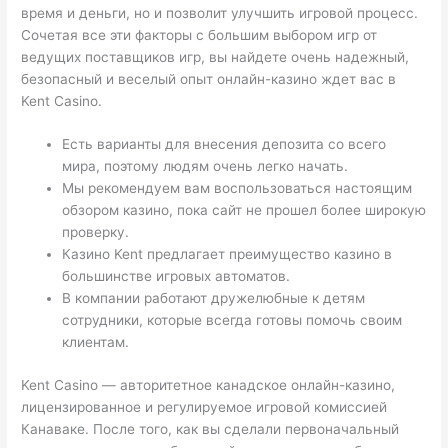
время и деньги, но и позволит улучшить игровой процесс.
Сочетая все эти факторы с большим выбором игр от
ведущих поставщиков игр, вы найдете очень надежный,
безопасный и веселый опыт онлайн-казино ждет вас в
Kent Casino.
Есть варианты для внесения депозита со всего
мира, поэтому людям очень легко начать.
Мы рекомендуем вам воспользоваться настоящим
обзором казино, пока сайт не прошел более широкую
проверку.
Казино Kent предлагает преимущество казино в
большинстве игровых автоматов.
В компании работают дружелюбные к детям
сотрудники, которые всегда готовы помочь своим
клиентам.
Kent Casino — авторитетное канадское онлайн-казино,
лицензированное и регулируемое игровой комиссией
Канаваке. После того, как вы сделали первоначальный