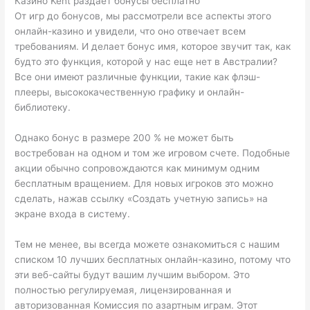
Казино Kent раздает бонусы бесплатно
От игр до бонусов, мы рассмотрели все аспекты этого
онлайн-казино и увидели, что оно отвечает всем
требованиям. И делает бонус имя, которое звучит так, как
будто это функция, которой у нас еще нет в Австралии?
Все они имеют различные функции, такие как флэш-
плееры, высококачественную графику и онлайн-
библиотеку.
Однако бонус в размере 200 % не может быть
востребован на одном и том же игровом счете. Подобные
акции обычно сопровождаются как минимум одним
бесплатным вращением. Для новых игроков это можно
сделать, нажав ссылку «Создать учетную запись» на
экране входа в систему.
Тем не менее, вы всегда можете ознакомиться с нашим
списком 10 лучших бесплатных онлайн-казино, потому что
эти веб-сайты будут вашим лучшим выбором. Это
полностью регулируемая, лицензированная и
авторизованная Комиссия по азартным играм. Этот