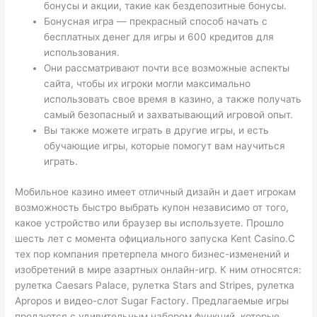
бонусы и акции, такие как бездепозитные бонусы.
Бонусная игра — прекрасный способ начать с
бесплатных денег для игры и 600 кредитов для
использования.
Они рассматривают почти все возможные аспекты
сайта, чтобы их игроки могли максимально
использовать свое время в казино, а также получать
самый безопасный и захватывающий игровой опыт.
Вы также можете играть в другие игры, и есть
обучающие игры, которые помогут вам научиться
играть.
Мобильное казино имеет отличный дизайн и дает игрокам
возможность быстро выбрать купон независимо от того,
какое устройство или браузер вы используете. Прошло
шесть лет с момента официального запуска Kent Casino.С
тех пор компания претерпела много бизнес-изменений и
изобретений в мире азартных онлайн-игр. К ним относятся:
рулетка Caesars Palace, рулетка Stars and Stripes, рулетка
Apropos и видео-слот Sugar Factory. Предлагаемые игры
продаются с удивительным набором функций, которые