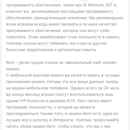
программного обеспечения, такие как IG Network, IGT и,
конечно же, эксклюзивные поставщики программного
обеспечения, принадлежащие компании. Мы рекомендуем
всем игрокам всегда инвестировать в лучшее качество
программного обеспечения, которое они могут себе
позволить. Очки зарабатывают очки лояльности в казино,
поэтому игроки могут обменять эти очки на другие
бонусные предложения и депозитные пакеты.
Kent – регистрация и вход на официальный сайт онлайн
казино
С мобильной версией казино вы можете играть в лучшие
приложения казино, потому что все ваши данные теперь
на вашем мобильном телефоне. Однако всего за 24 часа
до конца месяца игроки смогут воспользоваться еще
одним VIP-бонусом в размере 60%. Kent также имеет
программу лояльности, к которой вы можете
присоединиться. Кроме того, в казино Kent есть одни из
лучших игр в рулетку в Интернете, поэтому продолжайте
читать обзор казино Kent, чтобы узнать, что мы о них