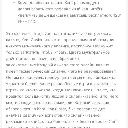
Команда обзора казино Kent рекомендует
использовать этот реферальный код, чтобы
увеличить ваши шансы на выигрыш бесплатного 123:
FFFHT7C.
Это означает, что, судя по статистике и опыту живого
казино, Kent Casino является правильным выбором для
низкого минимального депозита, поскольку вам нужно
только заплатить, чтобы играть. Цвета мультфильмов
действительно яркие, а изображения
замечательные.Каждый символ этого онлайн-казино
имеет геометрический дизайн, и это не разочаровывает.
Одним из основных преимуществ игры в онлайн-казино
является бесконечное разнообразие игр и возможность
играть во что-то новое, когда вам захочется. Это то, что
нравится большинству людей в онлайн-казино, и то, чего
многие люди раньше не замечали. Каждый из наших
обзоров казино Kent, как и этот, был составлен для
анализа различных аспектов игр онлайн-казино,
рекламных акций, способов оплаты и безопасности. Сайт
также предлагает ссылки на информацию о