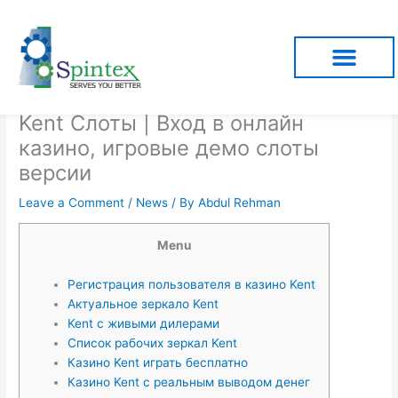
Skip
to
content
Kent Слоты | Вход в онлайн
казино, игровые демо слоты
версии
Leave a Comment
/
News
/ By
Abdul Rehman
Menu
Регистрация пользователя в казино Kent
Актуальное зеpкало Kent
Kent с живыми дилерами
Список рабочих зеркал Kent
Казино Kent играть бесплатно
Казино Kent с реальным выводом денег