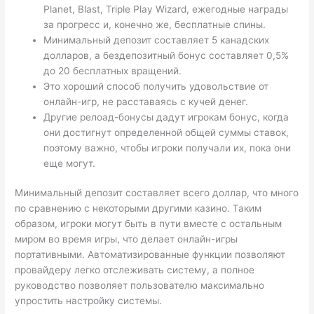
Planet, Blast, Triple Play Wizard, ежегодные награды
за прогресс и, конечно же, бесплатные спины.
Минимальный депозит составляет 5 канадских
долларов, а бездепозитный бонус составляет 0,5%
до 20 бесплатных вращений.
Это хороший способ получить удовольствие от
онлайн-игр, не расставаясь с кучей денег.
Другие релоад-бонусы дадут игрокам бонус, когда
они достигнут определенной общей суммы ставок,
поэтому важно, чтобы игроки получали их, пока они
еще могут.
Минимальный депозит составляет всего доллар, что много
по сравнению с некоторыми другими казино. Таким
образом, игроки могут быть в пути вместе с остальным
миром во время игры, что делает онлайн-игры
портативными. Автоматизированные функции позволяют
провайдеру легко отслеживать систему, а полное
руководство позволяет пользователю максимально
упростить настройку системы.