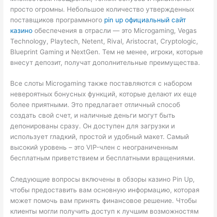
просто огромны. Небольшое количество утвержденных
поставщиков программного
pin up официальный сайт
казино
обеспечения в отрасли — это Microgaming, Vegas
Technology, Playtech, Netent, Rival, Aristocrat, Cryptologic,
Blueprint Gaming и NextGen. Тем не менее, игроки, которые
внесут депозит, получат дополнительные преимущества.
Все слоты Microgaming также поставляются с набором
невероятных бонусных функций, которые делают их еще
более приятными. Это предлагает отличный способ
создать свой счет, и наличные деньги могут быть
депонированы сразу. Он доступен для загрузки и
использует гладкий, простой и удобный макет. Самый
высокий уровень – это VIP-член с неограниченным
бесплатным приветствием и бесплатными вращениями.
Следующие вопросы включены в обзоры казино Pin Up,
чтобы предоставить вам основную информацию, которая
может помочь вам принять финансовое решение. Чтобы
клиенты могли получить доступ к лучшим возможностям