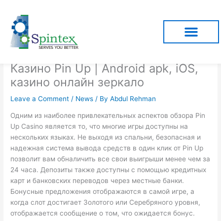
Skip
to
content
Казино Pin Up | Android apk, iOS,
казино онлайн зеркало
Leave a Comment
/
News
/ By
Abdul Rehman
Одним из наиболее привлекательных аспектов обзора Pin
Up Casino является то, что многие игры доступны на
нескольких языках. Не выходя из спальни, безопасная и
надежная система вывода средств в один клик от Pin Up
позволит вам обналичить все свои выигрыши менее чем за
24 часа. Депозиты также доступны с помощью кредитных
карт и банковских переводов через местные банки.
Бонусные предложения отображаются в самой игре, а
когда слот достигает Золотого или Серебряного уровня,
отображается сообщение о том, что ожидается бонус.