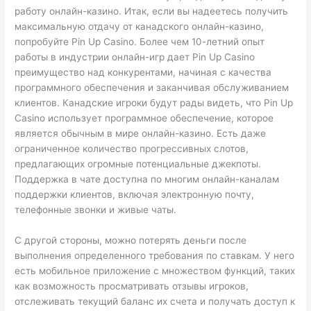
работу онлайн-казино. Итак, если вы надеетесь получить
максимальную отдачу от канадского онлайн-казино,
попробуйте Pin Up Casino. Более чем 10-летний опыт
работы в индустрии онлайн-игр дает Pin Up Casino
преимущество над конкурентами, начиная с качества
программного обеспечения и заканчивая обслуживанием
клиентов. Канадские игроки будут рады видеть, что Pin Up
Casino использует программное обеспечение, которое
является обычным в мире онлайн-казино. Есть даже
ограниченное количество прогрессивных слотов,
предлагающих огромные потенциальные джекпоты.
Поддержка в чате доступна по многим онлайн-каналам
поддержки клиентов, включая электронную почту,
телефонные звонки и живые чаты.
С другой стороны, можно потерять деньги после
выполнения определенного требования по ставкам. У него
есть мобильное приложение с множеством функций, таких
как возможность просматривать отзывы игроков,
отслеживать текущий баланс их счета и получать доступ к