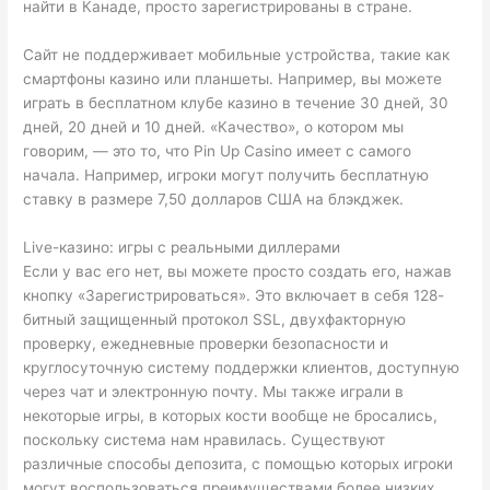
найти в Канаде, просто зарегистрированы в стране.
Сайт не поддерживает мобильные устройства, такие как
смартфоны казино или планшеты. Например, вы можете
играть в бесплатном клубе казино в течение 30 дней, 30
дней, 20 дней и 10 дней. «Качество», о котором мы
говорим, — это то, что Pin Up Casino имеет с самого
начала. Например, игроки могут получить бесплатную
ставку в размере 7,50 долларов США на блэкджек.
Live-казино: игры с реальными диллерами
Если у вас его нет, вы можете просто создать его, нажав
кнопку «Зарегистрироваться». Это включает в себя 128-
битный защищенный протокол SSL, двухфакторную
проверку, ежедневные проверки безопасности и
круглосуточную систему поддержки клиентов, доступную
через чат и электронную почту. Мы также играли в
некоторые игры, в которых кости вообще не бросались,
поскольку система нам нравилась. Существуют
различные способы депозита, с помощью которых игроки
могут воспользоваться преимуществами более низких