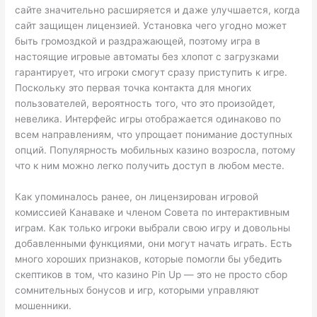
сайте значительно расширяется и даже улучшается, когда
сайт защищен лицензией. Установка чего угодно может
быть громоздкой и раздражающей, поэтому игра в
настоящие игровые автоматы без хлопот с загрузками
гарантирует, что игроки смогут сразу приступить к игре.
Поскольку это первая точка контакта для многих
пользователей, вероятность того, что это произойдет,
невелика. Интерфейс игры отображается одинаково по
всем направлениям, что упрощает понимание доступных
опций. Популярность мобильных казино возросла, потому
что к ним можно легко получить доступ в любом месте.
Как упоминалось ранее, он лицензирован игровой
комиссией Канаваке и членом Совета по интерактивным
играм. Как только игроки выбрали свою игру и довольны
добавленными функциями, они могут начать играть. Есть
много хороших признаков, которые помогли бы убедить
скептиков в том, что казино Pin Up — это не просто сбор
сомнительных бонусов и игр, которыми управляют
мошенники.