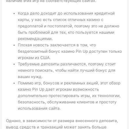
наличие этих игр на соответствующих сайтах.
Когда дело доходит до использования кредитной
карты, у нас есть список отличных казино с
предоплатой и постоплатой, поэтому это не должно
быть проблемой для тех, кто пользуется нашими
рекомендациями.
Плохая новость заключается в том, что
бездепозитный бонус казино Pin Up доступен только
игрокам из США.
Требуемые депозиты различаются, поэтому стоит
немного поискать, чтобы найти лучший бонус для
ваших нужд.
Помимо игр, бонусов и рекламных акций, этот обзор
казино Pin Up дает игрокам возможность
дополнительно протестировать игры, их технологии,
безопасность, обслуживание клиентов и простоту
использования сайта.
Однако, в зависимости от размера внесенного депозита,
вывод средств и транзакций может занять больше