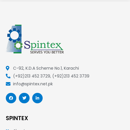
C-92, K.D.A Scheme No.1, Karachi
(+92)213 452 3729, (+92)213 452 3739
info@spintex.net.pk
F
T
L
a
w
i
c
i
n
e
t
k
b
t
e
o
e
d
SPINTEX
o
r
i
k
n
-
-