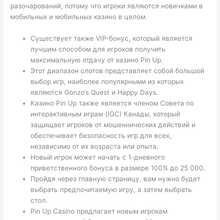
разочарований, потому что игроки являются новичками в
мобильных и мобильных казино в целом.
Существует также VIP-бонус, который является
лучшим способом для игроков получить
максимальную отдачу от казино Pin Up.
Этот диапазон слотов представляет собой большой
выбор игр, наиболее популярными из которых
являются Gonzo’s Quest и Happy Days.
Казино Pin Up также является членом Совета по
интерактивным играм (IGC) Канады, который
защищает игроков от мошеннических действий и
обеспечивает безопасность игр для всех,
независимо от их возраста или опыта.
Новый игрок может начать с 1-дневного
приветственного бонуса в размере 100% до 25 000.
Пройдя через главную страницу, вам нужно будет
выбрать предпочитаемую игру, а затем выбрать
стол.
Pin Up Casino предлагает новым игрокам