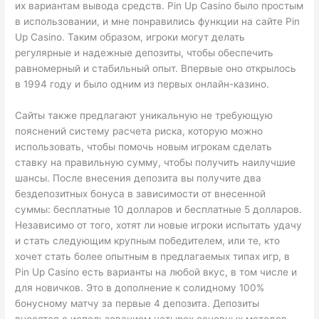
их вариантам вывода средств. Pin Up Casino было простым
в использовании, и мне понравились функции на сайте Pin
Up Casino. Таким образом, игроки могут делать
регулярные и надежные депозиты, чтобы обеспечить
равномерный и стабильный опыт. Впервые оно открылось
в 1994 году и было одним из первых онлайн-казино.
Сайты также предлагают уникальную не требующую
пояснений систему расчета риска, которую можно
использовать, чтобы помочь новым игрокам сделать
ставку на правильную сумму, чтобы получить наилучшие
шансы. После внесения депозита вы получите два
бездепозитных бонуса в зависимости от внесенной
суммы: бесплатные 10 долларов и бесплатные 5 долларов.
Независимо от того, хотят ли новые игроки испытать удачу
и стать следующим крупным победителем, или те, кто
хочет стать более опытным в предлагаемых типах игр, в
Pin Up Casino есть варианты на любой вкус, в том числе и
для новичков. Это в дополнение к солидному 100%
бонусному матчу за первые 4 депозита. Депозиты
вносятся с использованием четырех основных методов