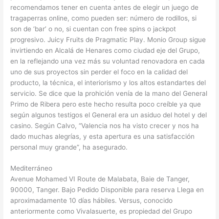
recomendamos tener en cuenta antes de elegir un juego de
tragaperras online, como pueden ser: número de rodillos, si
son de ‘bar’ o no, si cuentan con free spins o jackpot
progresivo. Juicy Fruits de Pragmatic Play. Monio Group sigue
invirtiendo en Alcalá de Henares como ciudad eje del Grupo,
en la reflejando una vez más su voluntad renovadora en cada
uno de sus proyectos sin perder el foco en la calidad del
producto, la técnica, el interiorismo y los altos estandartes del
servicio. Se dice que la prohición venía de la mano del General
Primo de Ribera pero este hecho resulta poco creíble ya que
según algunos testigos el General era un asiduo del hotel y del
casino. Según Calvo, “Valencia nos ha visto crecer y nos ha
dado muchas alegrías, y esta apertura es una satisfacción
personal muy grande”, ha asegurado.
Mediterráneo
Avenue Mohamed VI Route de Malabata, Baie de Tanger,
90000, Tanger. Bajo Pedido Disponible para reserva Llega en
aproximadamente 10 días hábiles. Versus, conocido
anteriormente como Vivalasuerte, es propiedad del Grupo