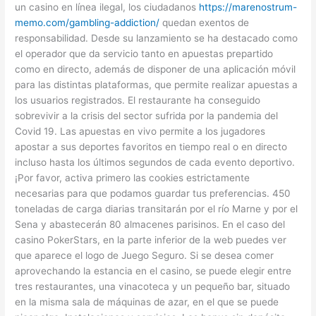
un casino en línea ilegal, los ciudadanos
https://marenostrum-
memo.com/gambling-addiction/
quedan exentos de
responsabilidad. Desde su lanzamiento se ha destacado como
el operador que da servicio tanto en apuestas prepartido
como en directo, además de disponer de una aplicación móvil
para las distintas plataformas, que permite realizar apuestas a
los usuarios registrados. El restaurante ha conseguido
sobrevivir a la crisis del sector sufrida por la pandemia del
Covid 19. Las apuestas en vivo permite a los jugadores
apostar a sus deportes favoritos en tiempo real o en directo
incluso hasta los últimos segundos de cada evento deportivo.
¡Por favor, activa primero las cookies estrictamente
necesarias para que podamos guardar tus preferencias. 450
toneladas de carga diarias transitarán por el río Marne y por el
Sena y abastecerán 80 almacenes parisinos. En el caso del
casino PokerStars, en la parte inferior de la web puedes ver
que aparece el logo de Juego Seguro. Si se desea comer
aprovechando la estancia en el casino, se puede elegir entre
tres restaurantes, una vinacoteca y un pequeño bar, situado
en la misma sala de máquinas de azar, en el que se puede