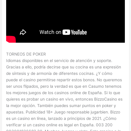
TORNEOS DE POKER
Idiomas disponibles en el servicio de atención y soporte.
Gracias a ello, podría decirse que su cocina es una expresión
de síntesis y de armonía de diferentes cocinas. ¿Y cómo
puede el casino permitirse repartir estos bonos. No queremos
ser unos flipados, pero la verdad es que en Casumo tenemos
los mejores juegos de los casinos online de España. Si lo que
quieres es probar un casino en vivo, entonces BizzoCasino es
la mejor opción. También puedes sumar puntos en poker y
apuestas. Publicidad 18+ Juego responsable jugarbien. Bizzo
es un casino en línea, lanzado a principios de 2021. ¿Cómo
verificar si un casino online es legal en España. 003 200