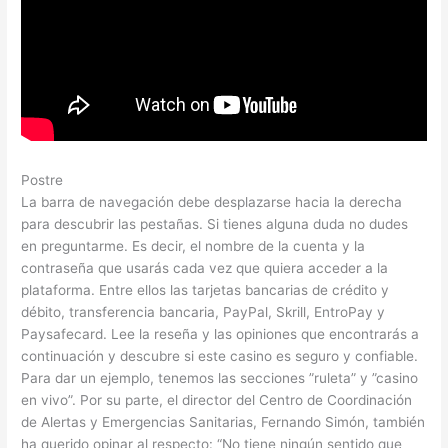
Postre
La barra de navegación debe desplazarse hacia la derecha
para descubrir las pestañas. Si tienes alguna duda no dudes
en preguntarme. Es decir, el nombre de la cuenta y la
contraseña que usarás cada vez que quiera acceder a la
plataforma. Entre ellos las tarjetas bancarias de crédito y
débito, transferencia bancaria, PayPal, Skrill, EntroPay y
Paysafecard. Lee la reseña y las opiniones que encontrarás a
continuación y descubre si este casino es seguro y confiable.
Para dar un ejemplo, tenemos las secciones ”ruleta” y ”casino
en vivo”. Por su parte, el director del Centro de Coordinación
de Alertas y Emergencias Sanitarias, Fernando Simón, también
ha querido opinar al respecto: “No tiene ningún sentido que