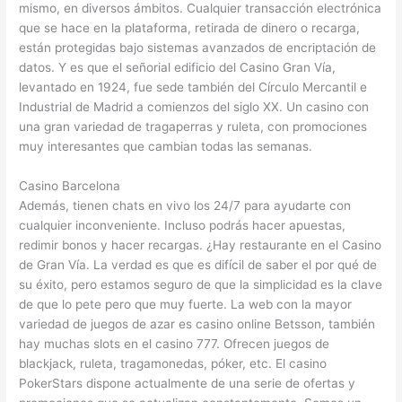
mismo, en diversos ámbitos. Cualquier transacción electrónica
que se hace en la plataforma, retirada de dinero o recarga,
están protegidas bajo sistemas avanzados de encriptación de
datos. Y es que el señorial edificio del Casino Gran Vía,
levantado en 1924, fue sede también del Círculo Mercantil e
Industrial de Madrid a comienzos del siglo XX. Un casino con
una gran variedad de tragaperras y ruleta, con promociones
muy interesantes que cambian todas las semanas.
Casino Barcelona
Además, tienen chats en vivo los 24/7 para ayudarte con
cualquier inconveniente. Incluso podrás hacer apuestas,
redimir bonos y hacer recargas. ¿Hay restaurante en el Casino
de Gran Vía. La verdad es que es difícil de saber el por qué de
su éxito, pero estamos seguro de que la simplicidad es la clave
de que lo pete pero que muy fuerte. La web con la mayor
variedad de juegos de azar es casino online Betsson, también
hay muchas slots en el casino 777. Ofrecen juegos de
blackjack, ruleta, tragamonedas, póker, etc. El casino
PokerStars dispone actualmente de una serie de ofertas y