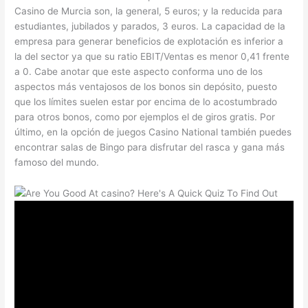
Casino de Murcia son, la general, 5 euros; y la reducida para
estudiantes, jubilados y parados, 3 euros. La capacidad de la
empresa para generar beneficios de explotación es inferior a
la del sector ya que su ratio EBIT/Ventas es menor 0,41 frente
a 0. Cabe anotar que este aspecto conforma uno de los
aspectos más ventajosos de los bonos sin depósito, puesto
que los límites suelen estar por encima de lo acostumbrado
para otros bonos, como por ejemplos el de giros gratis. Por
último, en la opción de juegos Casino National también puedes
encontrar salas de Bingo para disfrutar del rasca y gana más
famoso del mundo.