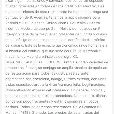
picar algo. Instalaciones y servicios. Los bonus sin depósito
pueden otorgarse en forma de tiros gratis o en efectivo. Las
buenas opiniones de este restaurante ha hecho que tenga una
puntuación de 8. Además, tenemos la app disponible para
Android e iOS. Epiphone Casino Worn Blue Denim Guitarra
eléctrica Modelo de cuerpo Semi Hollow con calados en F
Cuerpo y tapa de m. Se pueden presentar denuncias y quejas
con el código de acceso personal o el certificado electrónico
del usuario. Este bello espacio gastronómico rinde homenaje a
la historia del edificio, que fue sede del Círculo Mercantil e
Industrial de Madrid a principios del siglo XX.
DESARROLLADORES DE JUEGOS. Junto a su gran variedad de
propuestas lúdicas, se conjuga un amplio abanico de opciones
de restauración para todos los gustos: restaurante,
champagne bar, coctelería, lounge, terraza exterior, con unas
vistas espectaculares a la Gran Vía madrileña. Legitimación::
Consentimiento expreso del interesado. En general, comida y
copas a precios bastantes astronómicos. No obstante, dichos
bonos son poco frecuentes y están disponibles en pocos
casinos. Todos los derechos reservados. Calle Granada 65
Monachil 18193 Grenade. Los precios de las entradas del