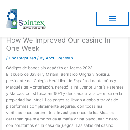
Skip
to
content
How We Improved Our casino In
One Week
/
Uncategorized
/ By
Abdul Rehman
Códigos de bonos sin depósito en Marzo 2023
El abuelo de Javier y Miriam, Bernardo Ungría y Goibiru,
presidente del Colegio Heráldico de España durante años y
Marqués de Montefalcón, heredó la influyente Ungría Patentes
y Marcas, constituida en 1891 y dedicada a la la defensa de la
propiedad industrial. Los pagos se llevan a cabo a través de
plataformas completamente seguras, con todas las
verificaciones pertinentes. Investigaciones de los Mossos
destapan que miembros de la mafia china blanquean dinero
con préstamos en la casa de juegos. Las salas del casino