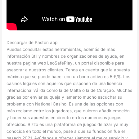
Descargar de Pastón app
Puedes consultar estas herramientas, además de más
información útil y nombres de organizaciones de ayuda, en
nuestra página web LeoSafePlay, un portal disponible para
asesorar a nuestros clientes. Tenga en cuenta que la apuesta
máxima que se puede hacer con un bono activo es 5 €/$. Los
casinos legales son aquellos que disponen de una licencia
internacional válida como la de Malta o la de Curaçao. Muchas
gracias por enviar su queja y lamento mucho escuchar su
problema con National Casino. Es una de las opciones con
más reclamo entre los jugadores, que quieren añadir emoción
y hacer sus apuestas en directo en los numerosos juegos
ofrecidos. Bizzo es una plataforma de juegos de azar ya muy
conocida en todo el mundo, pese a que su fundación fue el
pasado 2021. Ayúdanos a ofrecer siempre el mejor servicio y