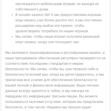
наслаждаться мобильными играми, не выходя из
собственного дома.
В онлайн-казино Get X мы предоставляем игрокам
игры казино уже более десяти лет, и мы постоянно
расширяем наш выбор игр казино, чтобы
удовлетворить потребности наших игроков.
Мы хотим, чтобы наши игроки получили реальный
опыт казино, когда они посещают нас.
Мы являемся лицензированным и регулируемым казино, и
наше программное обеспечение регулярно проверяется на
соответствие последним стандартам и мерам
безопасности. Мы хотим, чтобы вы чувствовали себя в
безопасности всякий раз, когда вы регистрируетесь, и мы
прилагаем все усилия для обеспечения безопасности
вашей личной и финансовой информации. Ваши личные
данные всегда хранятся в тайне, и мы никогда не
передаем эту информацию третьим лицам. Вы можете
пользоваться многими услугами, которые мы предлагаем
бесплатно, в том числе: Недавно мы прошли аудит