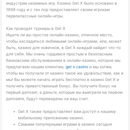
индустрии наземных игр. Казино Get X было основано в
1998 году и с тех пор предоставляет своим игрокам
первоклассные онлайн-игры.
Как проводят турниры в Get X
Ищете ли вы простое онлайн-казино, отличное место,
чтобы насладиться любимыми онлайн-играми, или, может
быть, казино для новичков, в Get X каждый найдет что-то
для себя. Мы очень гордимся простым и безопасным
банковским обслуживанием в онлайн-казино, которое мы
предлагаем нашим клиентам,
get x casino
и мы хотим,
чтобы вы получали от казино такое же удовольствие, как и
мы! Вы можете начать играть бесплатно в казино Get X и
получить приветственный бонус. Вы получите бонус на
первый депозит, а деньги, которые вы выиграли на первом
депозите, будут переведены на ваш счет.
Get X также предоставляет вам доступ к нашему
мобильному приложению казино.
Самыми популярными играми в казино сегодня