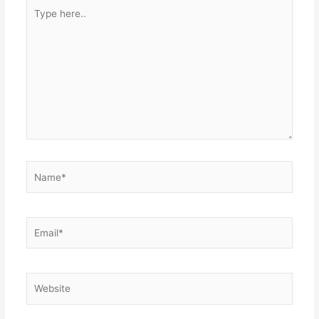
Type
here..
Name*
Email*
Website