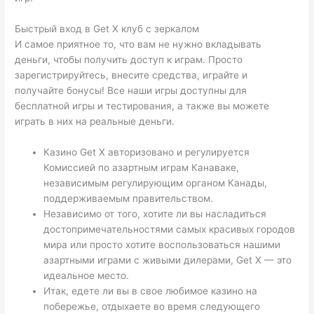
Быстрый вход в Get X клуб с зеркалом
И самое приятное то, что вам не нужно вкладывать
деньги, чтобы получить доступ к играм. Просто
зарегистрируйтесь, внесите средства, играйте и
получайте бонусы! Все наши игры доступны для
бесплатной игры и тестирования, а также вы можете
играть в них на реальные деньги.
Казино Get X авторизовано и регулируется
Комиссией по азартным играм Канаваке,
независимым регулирующим органом Канады,
поддерживаемым правительством.
Независимо от того, хотите ли вы насладиться
достопримечательностями самых красивых городов
мира или просто хотите воспользоваться нашими
азартными играми с живыми дилерами, Get X — это
идеальное место.
Итак, едете ли вы в свое любимое казино на
побережье, отдыхаете во время следующего