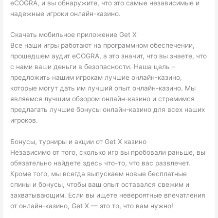
eCOGRA, и вы обнаружите, что это самые независимые и
надежные игроки онлайн-казино.
Скачать мобильное приложение Get X
Все наши игры работают на программном обеспечении,
прошедшем аудит eCOGRA, а это значит, что вы знаете, что
с нами ваши деньги в безопасности. Наша цель –
предложить нашим игрокам лучшие онлайн-казино,
которые могут дать им лучший опыт онлайн-казино. Мы
являемся лучшим обзором онлайн-казино и стремимся
предлагать лучшие бонусы онлайн-казино для всех наших
игроков.
Бонусы, турниры и акции от Get X казино
Независимо от того, сколько игр вы пробовали раньше, вы
обязательно найдете здесь что-то, что вас развлечет.
Кроме того, мы всегда выпускаем новые бесплатные
спины и бонусы, чтобы ваш опыт оставался свежим и
захватывающим. Если вы ищете невероятные впечатления
от онлайн-казино, Get X — это то, что вам нужно!