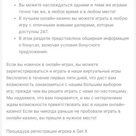
Вы можете наслаждаться одними и теми же играми
точно так же, в любое время и в любом месте!
В лучшем онлайн-казино вы можете играть в любую
игру с отличными живыми дилерами, которые
доступны 247.
В этом разделе представлена обширная информация
о бонусах, включая условия бонусного
предложения.
Если вы новичок в онлайн-играх, вы можете
зарегистрироваться и играть в наши виртуальные игры
бесплатно в течение первых пяти дней, что даст вам
возможность ознакомиться с нашим большим выбором
игр, прежде чем вы решите играть с нами по-настоящему.
Мы надеемся, что вам понравится, и мы с нетерпением
ждем возможности приветствовать вас в нашем онлайн-
казино! Если вы никогда раньше не пробовали играть в
онлайн-казино, вы пришли в нужное место!
Процедура регистрации игрока в Get X