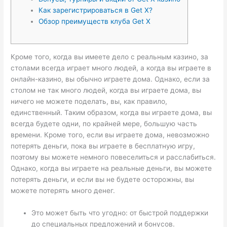
Как зарегистрироваться в Get X?
Обзор преимуществ клуба Get X
Кроме того, когда вы имеете дело с реальным казино, за
столами всегда играет много людей, а когда вы играете в
онлайн-казино, вы обычно играете дома. Однако, если за
столом не так много людей, когда вы играете дома, вы
ничего не можете поделать, вы, как правило,
единственный. Таким образом, когда вы играете дома, вы
всегда будете одни, по крайней мере, большую часть
времени. Кроме того, если вы играете дома, невозможно
потерять деньги, пока вы играете в бесплатную игру,
поэтому вы можете немного повеселиться и расслабиться.
Однако, когда вы играете на реальные деньги, вы можете
потерять деньги, и если вы не будете осторожны, вы
можете потерять много денег.
Это может быть что угодно: от быстрой поддержки
до специальных предложений и бонусов.