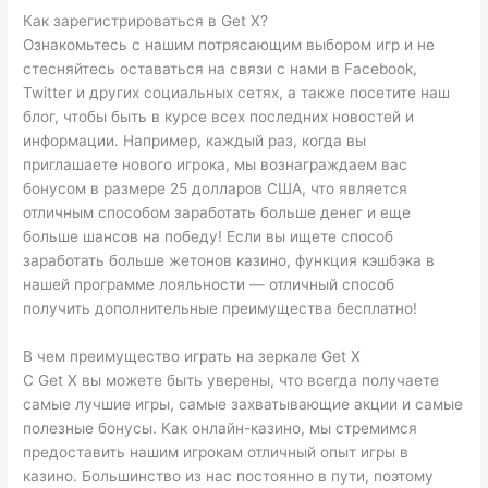
Как зарегистрироваться в Get X?
Ознакомьтесь с нашим потрясающим выбором игр и не
стесняйтесь оставаться на связи с нами в Facebook,
Twitter и других социальных сетях, а также посетите наш
блог, чтобы быть в курсе всех последних новостей и
информации. Например, каждый раз, когда вы
приглашаете нового игрока, мы вознаграждаем вас
бонусом в размере 25 долларов США, что является
отличным способом заработать больше денег и еще
больше шансов на победу! Если вы ищете способ
заработать больше жетонов казино, функция кэшбэка в
нашей программе лояльности — отличный способ
получить дополнительные преимущества бесплатно!
В чем преимущество играть на зеркале Get X
С Get X вы можете быть уверены, что всегда получаете
самые лучшие игры, самые захватывающие акции и самые
полезные бонусы. Как онлайн-казино, мы стремимся
предоставить нашим игрокам отличный опыт игры в
казино. Большинство из нас постоянно в пути, поэтому