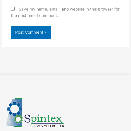
Save my name, email, and website in this browser for
the next time I comment.