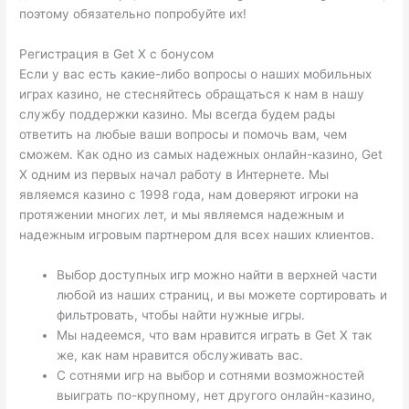
поэтому обязательно попробуйте их!
Регистрация в Get X с бонусом
Если у вас есть какие-либо вопросы о наших мобильных
играх казино, не стесняйтесь обращаться к нам в нашу
службу поддержки казино. Мы всегда будем рады
ответить на любые ваши вопросы и помочь вам, чем
сможем. Как одно из самых надежных онлайн-казино, Get
X одним из первых начал работу в Интернете. Мы
являемся казино с 1998 года, нам доверяют игроки на
протяжении многих лет, и мы являемся надежным и
надежным игровым партнером для всех наших клиентов.
Выбор доступных игр можно найти в верхней части
любой из наших страниц, и вы можете сортировать и
фильтровать, чтобы найти нужные игры.
Мы надеемся, что вам нравится играть в Get X так
же, как нам нравится обслуживать вас.
С сотнями игр на выбор и сотнями возможностей
выиграть по-крупному, нет другого онлайн-казино,