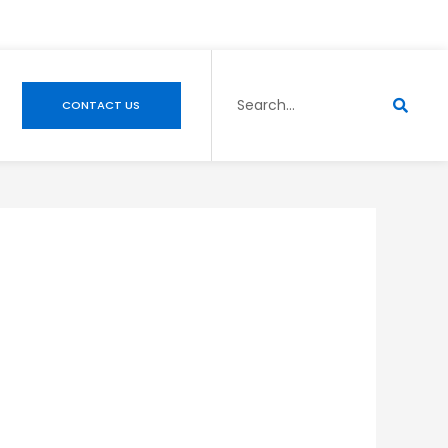
Search
CONTACT US