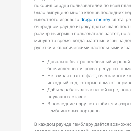
покорил сердца пользователей по всей план
было выпущено много клонов последних верс
известного игрового
dragon money
слота, р
очередном раунде игроку даётся шанс поста
размер выигрыша пользователя растет, но за
минуло то время, когда азартные игры на 
рулетки и классическими настольными игра
Довольно быстро необычный игровой п
бесчисленных игровых ресурсах, поми
Не взирая на этот факт, очень многие
исходный код, которые ломают норма
Дабы зарабатывать в нашей игре, пона
неудачных ставок.
В последние пару лет любители азарт
гемблинговых порталов.
В каждом раунде гемблеру даётся возможност