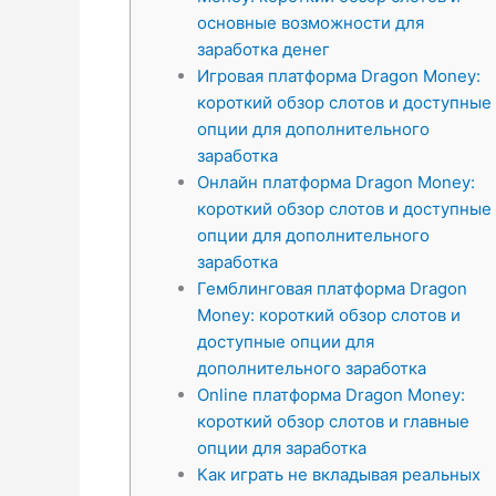
основные возможности для
заработка денег
Игровая платформа Dragon Money:
короткий обзор слотов и доступные
опции для дополнительного
заработка
Онлайн платформа Dragon Money:
короткий обзор слотов и доступные
опции для дополнительного
заработка
Гемблинговая платформа Dragon
Money: короткий обзор слотов и
доступные опции для
дополнительного заработка
Online платформа Dragon Money:
короткий обзор слотов и главные
опции для заработка
Как играть не вкладывая реальных