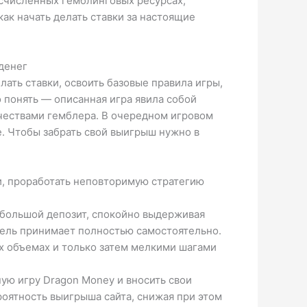
есчисленных гемблинговых ресурсах,
ак начать делать ставки за настоящие
денег
ать ставки, освоить базовые правила игры,
о понять — описанная игра явила собой
ачествами гемблера. В очередном игровом
е. Чтобы забрать свой выигрыш нужно в
ки, проработать неповторимую стратегию
ебольшой депозит, спокойно выдерживая
тель принимает полностью самостоятельно.
ых объемах и только затем мелкими шагами
ую игру Dragon Money и вносить свои
оятность выигрыша сайта, снижая при этом