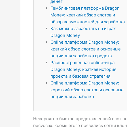
денег
Гемблинговая платформа Dragon
Money: краткий обзор слотов и
обзор возможностей для заработка
Как можно заработать на играх
Dragon Money
Online платформа Dragon Money:
краткий обзор слотов и основные
опции для заработка средств
Распространённая online-игра
Dragon Money: краткая история
проекта и базовая стратегия
Online платформа Dragon Money:
короткий обзор слотов и основные
опции для заработка
Невероятно быстро представленный слот пок
ресурсах, кроме этого появились сотни кло