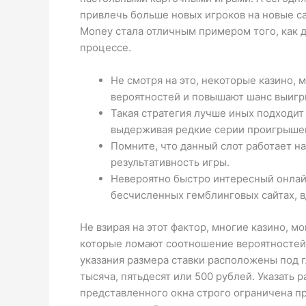
привлечь больше новых игроков на новые са
Money стала отличным примером того, как д
процессе.
Не смотря на это, некоторые казино, 
вероятностей и повышают шанс выигры
Такая стратегия лучше иных подходит
выдерживая редкие серии проигрышей
Помните, что данный слот работает н
результативность игры.
Невероятно быстро интересный онлайн
бесчисленных гемблинговых сайтах, в
Не взирая на этот фактор, многие казино, м
которые ломают соотношение вероятностей 
указания размера ставки расположены под г
тысяча, пятьдесят или 500 рублей. Указать 
представленного окна строго ограничена пр