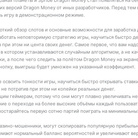
ранах планеты и Spribe Dragon Money стал появляться на б
х версий Dragon Money от иных разработчиков. Перед тем к
ть игру в демонстрационном режиме.
откий обзор слотов и основные возможности для заработка 
аботать неповторимую стратегию игры, научиться быстро дел
в при этом ни цента своих денег. Самое первое, что вам над
ы в котором устанавливаются случайным алгоритмом, а не к
ки, а после чего следить за полётом Dragon Money на экран
нопку, выигрыш будет умножен на указанный коэффициент.
е освоить тонкости игры, научиться быстро открывать став
, не потратив при этом ни копейки реальных денег.
щим геймерам, потому что они могут плавно увеличивать н
ние о переходе на более высокие объёмы каждый пользова
 постарайтесь первую сотню партий поиграть на минимальн
 казино-мошенники, могут скопировать популярную прибыльн
омают нормальный балланс вероятностей и увеличивают вер