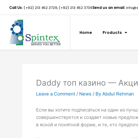
Skip
Call Us:
(+92) 213 452 3729, (+92) 213 452 3739
Send us an email:
info@sp
to
content
Home
Products
Daddy топ казино — Акци
Leave a Comment
/
News
/ By
Abdul Rehman
Если вы хотите подписаться на один из луч
совершенствуется и создает новые предлож
в ясной и понятной форме, и те, кто предпоч