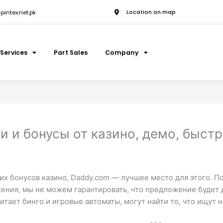
intex.net.pk
Location on map
Services
Part Sales
Company
и и бонусы от казино, демо, быст
ших бонусов казино, Daddy.com — лучшее место для этого. 
ения, мы не можем гарантировать, что предложение будет 
итает бинго и игровые автоматы, могут найти то, что ищут н