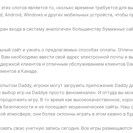
тих слотов является то, сколько времени требуется для вы
d, Android, Windows и других мобильных устройств, чтобы п
ран входа в систему аналогичен большинству бумажных сай
ьный сайт и узнать о предлагаемых способах оплаты. Отлич
Вам необходимо ввести свой адрес электронной почты и вы
держкой клиентов и отличным обслуживанием клиентов Dad
иентов в Канаде.
пытом Daddy, игроки могут загрузить приложение Daddy дл
ак выбор игр на Daddyе просто феноменален. И оттуда вы мо
ы продолжить игру. В то время как высококачественное, хо
и в безопасности и не посещают мошеннические сайты. Наш 
той атмосфере, они более склонны играть в этом казино в б
ировать свою учетную запись сегодня. Все игры размещаются