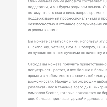
Минимальная сумма депозита составляет 10 
поддержки, и мы будем рады вам помочь. О
потому что это всего лишь вопрос времени, 
поддерживаемый профессиональными и пров
безопасностью и отличное обслуживание кл
игроком в казино.
Вы можете связаться с ними, используя эт
ClickandBuy, Neteller, PayPal, Postepay, EC
из лучших остаются лучшими по качеству и
Отсюда вы можете получить приветственное
популярность растет, и все больше и больш
время и в любом месте на своих любимых ус
возможностях. Наряду с потрясающим выбор
развлекать вас в течение всего дня. Выиг
символов Scatter, которые появляются на б
еще больше, приглашая друзей и делясь с 