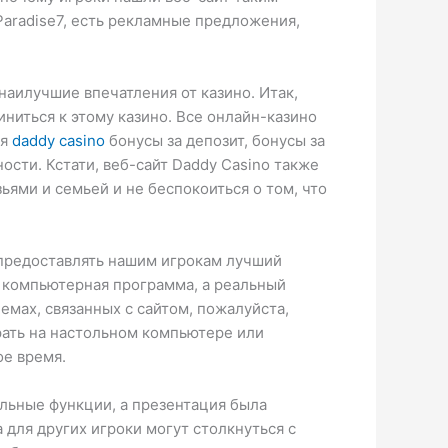
Paradise7, есть рекламные предложения,
аилучшие впечатления от казино. Итак,
иниться к этому казино. Все онлайн-казино
ся
daddy casino
бонусы за депозит, бонусы за
ости. Кстати, веб-сайт Daddy Casino также
зьями и семьей и не беспокоиться о том, что
ь предоставлять нашим игрокам лучший
ая компьютерная программа, а реальный
емах, связанных с сайтом, пожалуйста,
рать на настольном компьютере или
ое время.
льные функции, а презентация была
 для других игроки могут столкнуться с