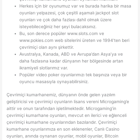
Herkes için bir oyunumuz var ve burada harika bir masa
oyunları yelpazesi, çok çeşitli aşamalı jackpot slot
oyunları ve çok daha fazlası dahil olmak üzere
isteyebileceğiniz her şeyi bulacaksınız.
Bu, son derece popüler www.slots.com ve
www.pokies.com web sitelerini üreten ve 1994’ten beri
çevrimiçi olan aynı şirkettir.
Avustralya, Kanada, ABD ve Avrupa’dan Asya’ya ve
daha fazlasına kadar dünyanın her bölgesinde artan
ikramiyeli slotlarımız var.
Popüler video poker oyunlarımızı tek başınıza veya bir
oyuncu masasıyla oynayabilirsiniz.
Çevrimiçi kumarhanemiz, dünyanın önde gelen yazılım
geliştiricisi ve çevrimiçi oyunların lisans vereni Microgaming’e
aittir ve onun tarafından işletilmektedir. Microgaming’in
çevrimiçi kumarhane oyunları, mevcut en ilerici ve eğlenceli
çevrimiçi kumarhane oyunlarından bazılarıdır. Çevrimiçi
kumarhane oyunlarımıza en son eklenenler, Canlı Casino
oyunları, anında oynanan oyunlar, mobil oyunlar, Bitcoin