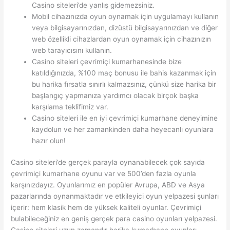
Casino siteleri’de yanlış gidemezsiniz.
Mobil cihazınızda oyun oynamak için uygulamayı kullanın
veya bilgisayarınızdan, dizüstü bilgisayarınızdan ve diğer
web özellikli cihazlardan oyun oynamak için cihazınızın
web tarayıcısını kullanın.
Casino siteleri çevrimiçi kumarhanesinde bize
katıldığınızda, %100 maç bonusu ile bahis kazanmak için
bu harika fırsatla sınırlı kalmazsınız, çünkü size harika bir
başlangıç ​​yapmanıza yardımcı olacak birçok başka
karşılama teklifimiz var.
Casino siteleri ile en iyi çevrimiçi kumarhane deneyimine
kaydolun ve her zamankinden daha heyecanlı oyunlara
hazır olun!
Casino siteleri’de gerçek parayla oynanabilecek çok sayıda
çevrimiçi kumarhane oyunu var ve 500’den fazla oyunla
karşınızdayız. Oyunlarımız en popüler Avrupa, ABD ve Asya
pazarlarında oynanmaktadır ve etkileyici oyun yelpazesi şunları
içerir: hem klasik hem de yüksek kaliteli oyunlar. Çevrimiçi
bulabileceğiniz en geniş gerçek para casino oyunları yelpazesi.