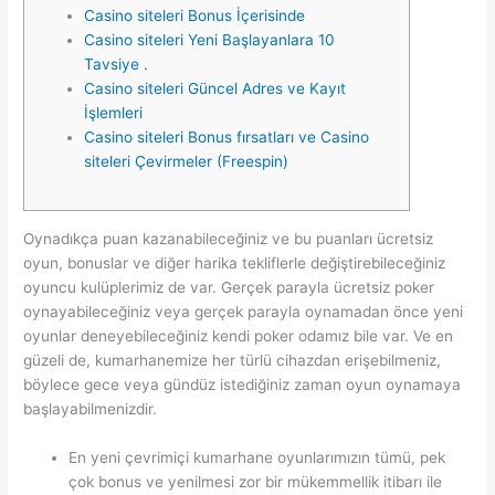
Casino siteleri Bonus İçerisinde
Casino siteleri Yeni Başlayanlara 10
Tavsiye .
Casino siteleri Güncel Adres ve Kayıt
İşlemleri
Casino siteleri Bonus fırsatları ve Casino
siteleri Çevirmeler (Freespin)
Oynadıkça puan kazanabileceğiniz ve bu puanları ücretsiz
oyun, bonuslar ve diğer harika tekliflerle değiştirebileceğiniz
oyuncu kulüplerimiz de var. Gerçek parayla ücretsiz poker
oynayabileceğiniz veya gerçek parayla oynamadan önce yeni
oyunlar deneyebileceğiniz kendi poker odamız bile var. Ve en
güzeli de, kumarhanemize her türlü cihazdan erişebilmeniz,
böylece gece veya gündüz istediğiniz zaman oyun oynamaya
başlayabilmenizdir.
En yeni çevrimiçi kumarhane oyunlarımızın tümü, pek
çok bonus ve yenilmesi zor bir mükemmellik itibarı ile