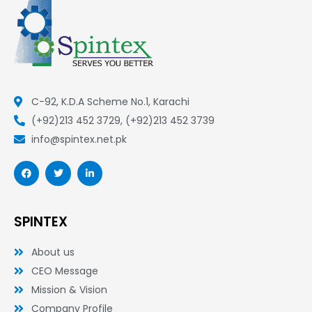
C-92, K.D.A Scheme No.1, Karachi
(+92)213 452 3729, (+92)213 452 3739
info@spintex.net.pk
F
T
L
a
w
i
c
i
n
e
t
k
b
t
e
o
e
d
SPINTEX
o
r
i
k
n
-
-
About us
f
i
n
CEO Message
Mission & Vision
Company Profile