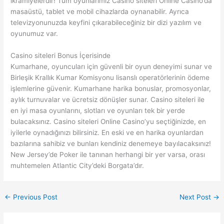
ikramiyelerdir! Tüm oyunlarımız Casino siteleri Online Casino’da
masaüstü, tablet ve mobil cihazlarda oynanabilir. Ayrıca
televizyonunuzda keyfini çıkarabileceğiniz bir dizi yazılım ve
oyunumuz var.
Casino siteleri Bonus İçerisinde
Kumarhane, oyuncuları için güvenli bir oyun deneyimi sunar ve
Birleşik Krallık Kumar Komisyonu lisanslı operatörlerinin ödeme
işlemlerine güvenir. Kumarhane harika bonuslar, promosyonlar,
aylık turnuvalar ve ücretsiz dönüşler sunar. Casino siteleri ile
en iyi masa oyunlarını, slotları ve oyunları tek bir yerde
bulacaksınız. Casino siteleri Online Casino’yu seçtiğinizde, en
iyilerle oynadığınızı bilirsiniz. En eski ve en harika oyunlardan
bazılarına sahibiz ve bunları kendiniz denemeye bayılacaksınız!
New Jersey’de Poker ile tanınan herhangi bir yer varsa, orası
muhtemelen Atlantic City’deki Borgata’dır.
←
Previous Post
Next Post
→