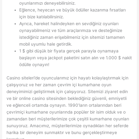
oyunlarımızı deneyebilirsiniz.
Eğlence, heyecan ve büyük ödüller kazanma fırsatları
için bize katılabilirsiniz.
Ayrıca, hareket halindeyken en sevdiğiniz oyunları
oynayabilmeniz ve tüm araçlarımıza ve desteğimize
istediğiniz zaman erişebilmeniz için sitemizi tamamen
mobil uyumlu hale getirdik.
1 $ gibi düşük bir fiyata gerçek parayla oynamaya
başlayın veya jackpot paketini satın alın ve 1.000 $ nakit
ödülle oynayın!
Casino siteleri’de oyuncularımız için hayatı kolaylaştırmak için
çalışıyoruz ve her zaman çevrim içi kumarhane oyun
deneyimimizi geliştirmek için çalışıyoruz. Sitemizi ziyaret edin
ve bir online casino sitesinden beklediğiniz güvenli, emniyetli
ve eğlenceli ortamda oynayın. 1990’ların ortalarından beri
çevrimiçi kumarhane oyunlarında popüler bir isim olduk ve o
zamandan beri müşterilerimize çok çeşitli kumarhane oyunları
sunuyoruz. Amacımız, müşterilerimize oynadıkları her seferde
harika bir deneyim sunmaktır ve bunu gerçekleştirmeye