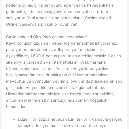
nedenle oynadığınız her oyunu eğlenceli ve heyecanlı hale
getirmek için tasarlanmış güvenli ve emniyetli bir ortam
sağlıyoruz. Yani aradığınız ne olursa olsun, Casino siteleri
Online Casino’da sizin için bir oyun var.
Casino siteleri Giriş Para çekme seçenekleri
Kayıt bonusumuzdan en iyi şekilde yararlanmak istiyorsanız,
para yatırmanızı öneririz ve ilk para yatırma işlemimiz
eşleştiğinde, 1 600 $ bonus para talep edebileceksiniz. Casino
siteleri’yi ziyaret edin ve internetteki en iyi kumarhane
eğlencesinin tadını çıkarın! Yüzlerce ve yüzlerce yazılım
başlığımızın tümü tek duraklı çevrimiçi kumarhanemizde
mevcuttur ve oyuncuları çevrimiçi oyun endüstrisindeki en son
gelişmeler ve yeniliklerle düzenli olarak güncel tutarız.
Hizmetlerimizi denemeniz için size birçok neden sunabiliriz,
ancak en iyilerinden biri sunduğumuz cömert hoşgeldin
bonusudur.
Düzenli bir dozda heyecan için, tek bir tıklamayla gerçek
krupiyelerle oynamanıza izin veren canlı krupiye