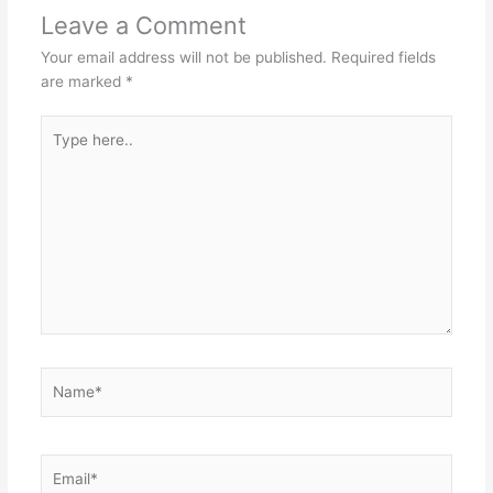
Leave a Comment
Your email address will not be published.
Required fields
are marked
*
Type
here..
Name*
Email*