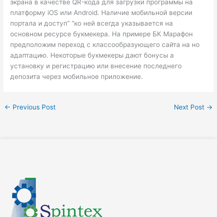
экрана в качестве QR-кода для загрузки программы на
платформу iOS или Android. Наличие мобильной версии
портала и доступ” “ко ней всегда указывается на
основном ресурсе букмекера. На примере БК Марафон
предположим переход с классообразующего сайта на но
адаптацию. Некоторые букмекеры дают бонусы а
установку и регистрацию или внесение последнего
депозита через мобильное приложение.
←
Previous Post
Next Post
→