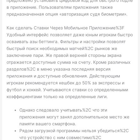
предложено установить цифровой код для быстрого подле
в приложение. Пользователям приложения также
предназначенная опция «авторизация судя биометрии».
Как сделать Ставки Через Мобильное Приложение%3F
Удобный интерфейс позволяет даже юным игрокам быстро
осваивать азы беттинга. Фильтры и настройки позволят
быстрый поиск необходимых матчей%2C рынков же
заключение пари. Же правой верхней стороны экрана
отражается доступные сумма на счету. Кроме различных
разделов%2C в меню указана последняя версия
приложения и доступные обновления. Действующим
игрокам рекомендуется кешбек до 50% за экспрессы и
футбол и хоккей. Учитываются ставки со определенными
коэффициентами только на определенные лиги.
Однако следовало учитывать%2C что эти
приложения могут занял дополнительное место же
памяти вашего смартфона.
Рядом загрузкой программы нельзя убедиться%2C
что устройство с ним совместимо%2C