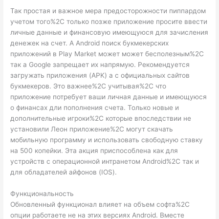
Так простая и важное мера предосторожности пиппардом
учетом того%2C только позже приложение просите ввести
личные данные и финансовую имеющуюся для зачисления
денежек на счет. А Android поиск букмекерских
приложений в Play Market может может бесполезным%2C
так а Google запрещает их напрямую. Рекомендуется
загружать приложения (APK) а с официальных сайтов
букмекеров. Это важнее%2C учитывая%2C что
приложение потребует ваши личная данные и имеющуюся
о финансах дли пополнения счета. Только новые и
дополнительные игроки%2C которые впоследствии не
установили Леон приложение%2C могут скачать
мобильную программу и использовать свободную ставку
на 500 копейки. Эта акция приспособлена как для
устройств с операционной интранетом Android%2C так и
для обладателей айфонов (IOS).
Функциональность
Обновленный функционал влияет на объем софта%2C
опции работаете не на этих версиях Android. Вместе