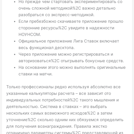
Но прежде чем стартовать экспериментировать со
очень сложной методикой%2C важно детально
разобраться со экспресс-методикой.
Если пребезбожно скачиваете приложение прошло
сторонние ресурсы%2C увидите в надежности
НОУНСОМ.
Официальное приложение Лига Ставок включает
весь функционал десктопа.
Через приложение можно регистрироваться и
авторизоваться%2C отыгрывать бонусные средств.
На основании этого можно выполнять оригинальные
ставки на матчи.
Только профессионалы редко используя абсолютно все
указанные калькуляторы расчета – все зависит ото
индивидуальных потребностей%2C такого мышления и
деятельностью. Система в ставках – это выбрать
нескольких самых возможного исходов%2C а затем
уточнение%2C сколько одним них обязуемся определить
для получения вознаграждения. Правила жестко
ограничено параметры системы%2C представляющей из