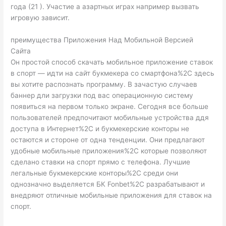
года (21 ). Участие а азартных играх например вызвать
игровую зависит.
преимущества Приложения Над Мобильной Версией
Сайта
Он простой способ скачать мобильное приложение ставок
в спорт — идти на сайт букмекера со смартфона%2C здесь
вы хотите распознать программу. В зачастую случаев
баннер дли загрузки под вас операционную систему
появиться на первом только экране. Сегодня все больше
пользователей предпочитают мобильные устройства ддя
доступа в Интернет%2C и букмекерские конторы не
остаются и стороне от одна тенденции. Они предлагают
удобные мобильные приложения%2C которые позволяют
сделано ставки на спорт прямо с телефона. Лучшие
легальные букмекерские конторы%2C среди они
однозначно выделяется БК Fonbet%2C разрабатывают и
внедряют отличные мобильные приложения для ставок на
спорт.