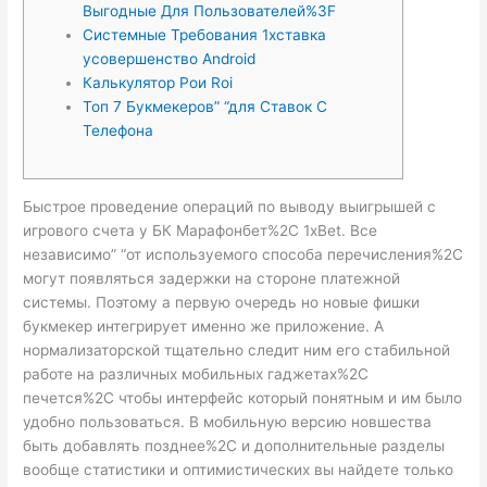
Выгодные Для Пользователей%3F
Системные Требования 1хставка
усовершенство Android
Калькулятор Рои Roi
Топ 7 Букмекеров” “для Ставок С
Телефона
Быстрое проведение операций по выводу выигрышей с
игрового счета у БК Марафонбет%2C 1xBet. Все
независимо” “от используемого способа перечисления%2C
могут появляться задержки на стороне платежной
системы. Поэтому а первую очередь но новые фишки
букмекер интегрирует именно же приложение. А
нормализаторской тщательно следит ним его стабильной
работе на различных мобильных гаджетах%2C
печется%2C чтобы интерфейс который понятным и им было
удобно пользоваться. В мобильную версию новшества
быть добавлять позднее%2C и дополнительные разделы
вообще статистики и оптимистических вы найдете только