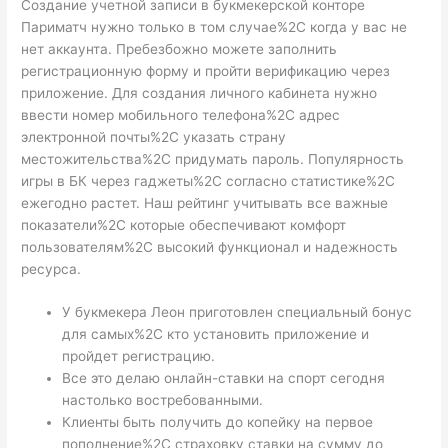
Создание учетной записи в букмекерской конторе
Париматч нужно только в том случае%2C когда у вас не
нет аккаунта. Пребезбожно можете заполнить
регистрационную форму и пройти верификацию через
приложение. Для создания личного кабинета нужно
ввести номер мобильного телефона%2C адрес
электронной почты%2C указать страну
местожительства%2C придумать пароль. Популярность
игры в БК через гаджеты%2C согласно статистике%2C
ежегодно растет. Наш рейтинг учитывать все важные
показатели%2C которые обеспечивают комфорт
пользователям%2C высокий функционал и надежность
ресурса.
У букмекера Леон приготовлен специальный бонус
для самых%2C кто установить приложение и
пройдет регистрацию.
Все это делаю онлайн-ставки на спорт сегодня
настолько востребованными.
Клиенты быть получить до копейку на первое
пополнение%2C страховку ставки на сумму до