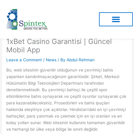
Skip
to
content
1xBet Casino Garantisi | Güncel
Mobil App
Leave a Comment
/
News
/ By
Abdul Rehman
Bu, web sitesinin güvenilir olduğunun ve çevrimiçi bahis
yaparken kandırılmayacağınızın garantisidir. Şirket, Merkezi
Hükümetin Bilgi Teknolojileri Departmanı tarafından
denetlenmektedir. Bu çevrimiçi bahisçi ile çeşitli spor
etkinliklerine bahis oynayarak ve çeşitli oyunlar oynayarak çok
para kazanabileceksiniz. Prosedürleri ve bahis ipuçları
hakkında eleştiriye çok açıktırlar. Hindistan’daki en iyi çevrimiçi
bahisçiler, para yatırmak ve çekmek için en iyi oranları ve en
kolay yolları sunar. Web sitesinin kullanımı tamamen güvenlidir
ve herhangi bir ülke veya bölge ile sınırlı değildir.