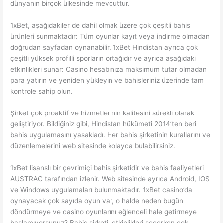
dünyanın birçok ülkesinde mevcuttur.
1xBet, aşağıdakiler de dahil olmak üzere çok çeşitli bahis
ürünleri sunmaktadır: Tüm oyunlar kayıt veya indirme olmadan
doğrudan sayfadan oynanabilir. 1xBet Hindistan ayrıca çok
çeşitli yüksek profilli sporların ortağıdır ve ayrıca aşağıdaki
etkinlikleri sunar: Casino hesabınıza maksimum tutar olmadan
para yatırın ve yeniden yükleyin ve bahisleriniz üzerinde tam
kontrole sahip olun.
Şirket çok proaktif ve hizmetlerinin kalitesini sürekli olarak
geliştiriyor. Bildiğiniz gibi, Hindistan hükümeti 2014’ten beri
bahis uygulamasını yasakladı. Her bahis şirketinin kurallarını ve
düzenlemelerini web sitesinde kolayca bulabilirsiniz.
1xBet lisanslı bir çevrimiçi bahis şirketidir ve bahis faaliyetleri
AUSTRAC tarafından izlenir. Web sitesinde ayrıca Android, IOS
ve Windows uygulamaları bulunmaktadır. 1xBet casino’da
oynayacak çok sayıda oyun var, o halde neden bugün
döndürmeye ve casino oyunlarını eğlenceli hale getirmeye
başlamıyorsunuz? Bahis şirketi, etkinlikleri seçerken çok