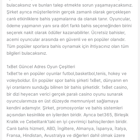
bulacaksınız ve bunları talep etmekte sorun yaşamayacaksınız.
Şirket ayrıca müşterilerinin gerçek zamanlı olarak gerçekleşen
canlı etkinliklere bahis yapmalarına da olanak tanır. Oyuncular,
ödeme yapmanın yanı sıra dört farklı bahis seçeneğinden birini
seçerek nakit olarak ödüller kazanabilirler. Ücretsiz bahisler,
acemi oyuncular arasında en güvenli ve en popüler olanıdır.
Tüm popüler sporlara bahis oynamak için ihtiyacınız olan tüm
bilgileri bulacaksınız.
1xBet Güncel Adres Oyun Çeşitleri
1xBet’te en popüler oyunlar futbol,basketbol,tenis, hokey ve
voleyboldur. En popüler spor bahis şirketi 1xBet, dünyanın en
iyi oranlarını sunduğu bilinen bir bahis şirketidir. 1xBet casino,
bir dizi heyecan verici gerçek paralı casino oyunu sunarak
oyuncularımıza en üst düzeyde memnuniyet sağlamaya
kendini adamıştır. Şirket, promosyonlar ve bahis sistemleri
açısından kesinlikle en iyilerden biridir. Ayrıca bet365, Birleşik
Krallık ve Cebelitarık’taki en iyi çevrimiçi bahisçilerden biridir.
Canlı bahis hizmeti, ABD, İngiltere, Almanya, İspanya, İtalya,
Fransa, Hindistan, Avustralya ve diğerleri dahil olmak üzere