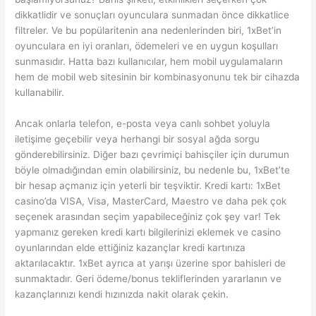
dikkatlidir ve sonuçları oyunculara sunmadan önce dikkatlice
filtreler. Ve bu popülaritenin ana nedenlerinden biri, 1xBet’in
oyunculara en iyi oranları, ödemeleri ve en uygun koşulları
sunmasıdır. Hatta bazı kullanıcılar, hem mobil uygulamaların
hem de mobil web sitesinin bir kombinasyonunu tek bir cihazda
kullanabilir.
Ancak onlarla telefon, e-posta veya canlı sohbet yoluyla
iletişime geçebilir veya herhangi bir sosyal ağda sorgu
gönderebilirsiniz. Diğer bazı çevrimiçi bahisçiler için durumun
böyle olmadığından emin olabilirsiniz, bu nedenle bu, 1xBet’te
bir hesap açmanız için yeterli bir teşviktir. Kredi kartı: 1xBet
casino’da VISA, Visa, MasterCard, Maestro ve daha pek çok
seçenek arasından seçim yapabileceğiniz çok şey var! Tek
yapmanız gereken kredi kartı bilgilerinizi eklemek ve casino
oyunlarından elde ettiğiniz kazançlar kredi kartınıza
aktarılacaktır. 1xBet ayrıca at yarışı üzerine spor bahisleri de
sunmaktadır. Geri ödeme/bonus tekliflerinden yararlanın ve
kazançlarınızı kendi hızınızda nakit olarak çekin.