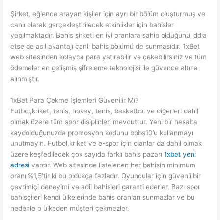
Şirket, eğlence arayan kişiler için ayrı bir bölüm oluşturmuş ve
canlı olarak gerçekleştirilecek etkinlikler için bahisler
yapılmaktadır. Bahis şirketi en iyi oranlara sahip olduğunu iddia
etse de asıl avantajı canlı bahis bölümü de sunmasıdır. 1xBet
web sitesinden kolayca para yatırabilir ve çekebilirsiniz ve tüm
ödemeler en gelişmiş şifreleme teknolojisi ile güvence altına
alınmıştır.
1xBet Para Çekme İşlemleri Güvenilir Mi?
Futbol,kriket, tenis, hokey, tenis, basketbol ve diğerleri dahil
olmak üzere tüm spor disiplinleri mevcuttur. Yeni bir hesaba
kaydolduğunuzda promosyon kodunu bobs10’u kullanmayı
unutmayın. Futbol,kriket ve e-spor için olanlar da dahil olmak
üzere keşfedilecek çok sayıda farklı bahis pazarı
1xbet yeni
adresi
vardır. Web sitesinde listelenen her bahisin minimum
oranı %1,5’tir ki bu oldukça fazladır. Oyuncular için güvenli bir
çevrimiçi deneyimi ve adil bahisleri garanti ederler. Bazı spor
bahisçileri kendi ülkelerinde bahis oranları sunmazlar ve bu
nedenle o ülkeden müşteri çekmezler.