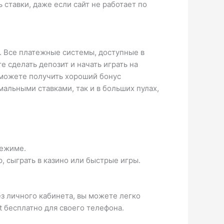
ставки, даже если сайт не работает по
. Все платежные системы, доступные в
 сделать депозит и начать играть на
ы можете получить хороший бонус
мальными ставками, так и в больших пулах,
режиме.
, сыграть в казино или быстрые игры.
без личного кабинета, вы можете легко
 бесплатно для своего телефона.