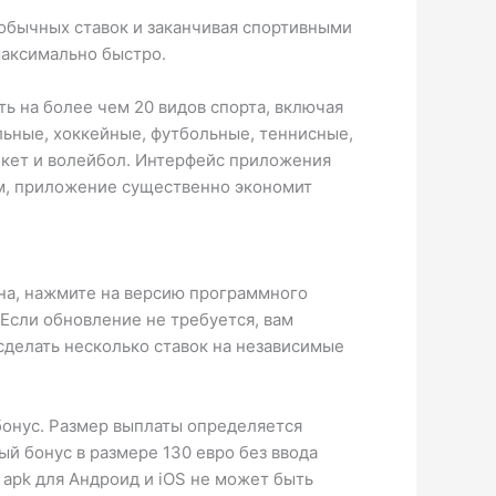
обычных ставок и заканчивая спортивными
 максимально быстро.
ь на более чем 20 видов спорта, включая
ьные, хоккейные, футбольные, теннисные,
рикет и волейбол. Интерфейс приложения
зом, приложение существенно экономит
она, нажмите на версию программного
Если обновление не требуется, вам
сделать несколько ставок на независимые
бонус. Размер выплаты определяется
ый бонус в размере 130 евро без ввода
, apk для Андроид и iOS не может быть