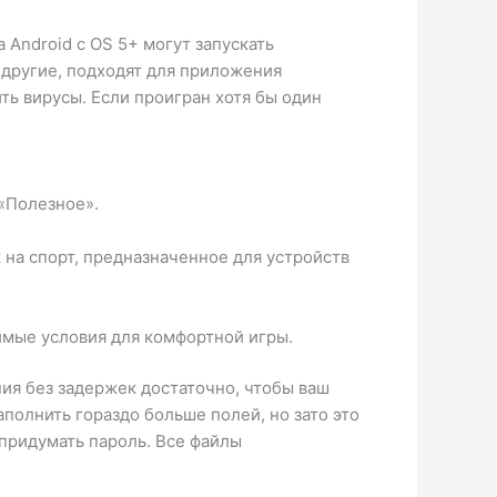
а Android с OS 5+ могут запускать
 другие, подходят для приложения
ть вирусы. Если проигран хотя бы один
 «Полезное».
на спорт, предназначенное для устройств
имые условия для комфортной игры.
ия без задержек достаточно, чтобы ваш
олнить гораздо больше полей, но зато это
придумать пароль. Все файлы