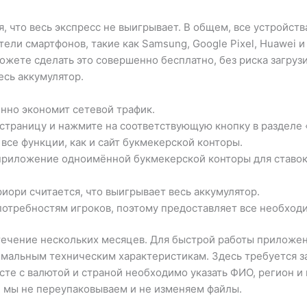
я, что весь экспресс не выигрывает. В общем, все устройств
ли смартфонов, такие как Samsung, Google Pixel, Huawei и
ожете сделать это совершенно бесплатно, без риска загрузи
есь аккумулятор.
нно экономит сетевой трафик.
ю страницу и нажмите на соответствующую кнопку в разделе
все функции, как и сайт букмекерской конторы.
приложение одноимённой букмекерской конторы для ставок 
риори считается, что выигрывает весь аккумулятор.
потребностям игроков, поэтому предоставляет все необход
 течение нескольких месяцев. Для быстрой работы приложен
мальным техническим характеристикам. Здесь требуется зап
е с валютой и страной необходимо указать ФИО, регион и 
 мы не переупаковываем и не изменяем файлы.