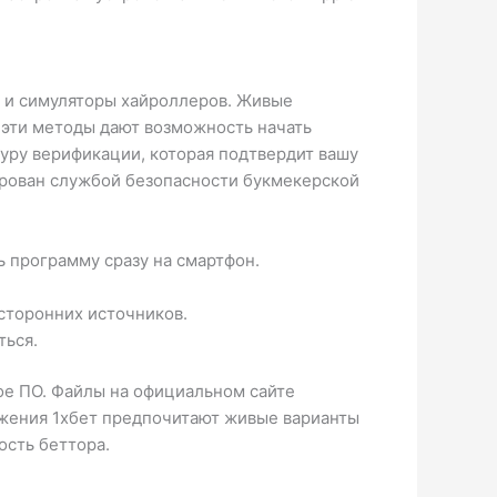
м и симуляторы хайроллеров. Живые
е эти методы дают возможность начать
дуру верификации, которая подтвердит вашу
кирован службой безопасности букмекерской
ь программу сразу на смартфон.
 сторонних источников.
ться.
ное ПО. Файлы на официальном сайте
ожения 1хбет предпочитают живые варианты
ость беттора.