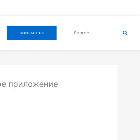
Search
CONTACT US
ное приложение