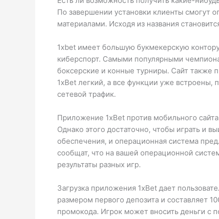
Есть ли возможность получить какие-нибудь 
По завершении установки клиенты смогут о
материалами. Исходя из названия становится
1xbet имеет большую букмекерскую контору 
киберспорт. Самыми популярными чемпионат
боксерские и конные турниры. Сайт также п
1xBet легкий, а все функции уже встроены,
сетевой трафик.
Приложение 1xBet против мобильного сайта
Однако этого достаточно, чтобы играть и в
обеспечения, и операционная система пре
сообщат, что на вашей операционной систем
результаты разных игр.
Загрузка приложения 1xBet дает пользоват
размером первого депозита и составляет 10
промокода. Игрок может вносить деньги с по