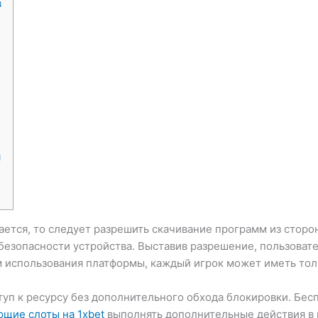
в
я
дается, то следует разрешить скачивание программ из сторо
 безопасности устройства. Выставив разрешение, пользоват
м использования платформы, каждый игрок может иметь тол
туп к ресурсу без дополнительного обхода блокировки. Бес
ющие слоты на 1xbet
выполнять дополнительные действия в н