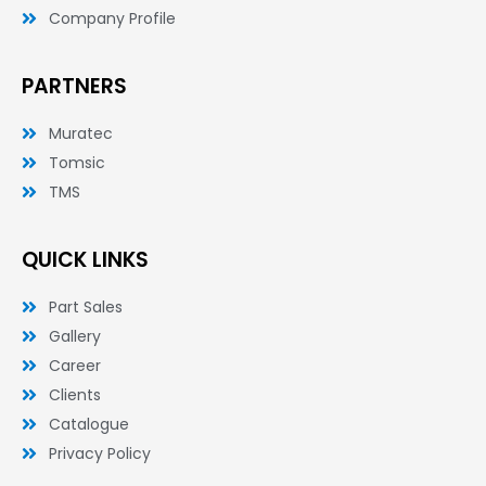
Company Profile
PARTNERS
Muratec
Tomsic
TMS
QUICK LINKS
Part Sales
Gallery
Career
Clients
Catalogue
Privacy Policy