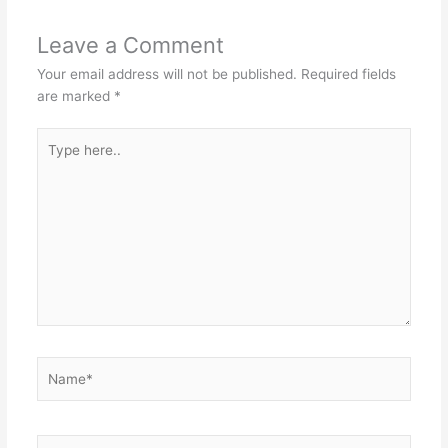
Leave a Comment
Your email address will not be published.
Required fields
are marked
*
Type
here..
Name*
Email*