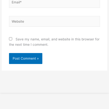
Website
Save my name, email, and website in this browser for
the next time I comment.