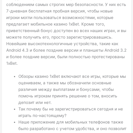
соблюдением самых строгих мер безопасности. У них есть
7-дневная бесплатная пробная версия, чтобы новые
игроки могли пользоваться возможностями, которые
предлагает мобильное казино 1xBet. Кроме того,
приветственный бонус доступен во всех наших играх, и вы
можете получить его, просто зарегистрировавшись.
Новейшие высокотехнологичные устройства, такие как
Android 4.3 и более поздние версии и планшеты Android 3.2
и более поздние версии, были полностью протестированы
1xBet.
Обзоры казино 1xBet включают все игры, которые мы
оцениваем, а также мы обозначили основные
различия между выплатами и бонусами, чтобы
помочь игрокам принять решение о том, вносить
депозит или нет.
Так почему бы не зарегистрироваться сегодня и не
играть по-настоящему?
Наше приложение для мобильных телефонов также
было разработано с учетом удобства, и оно позволит