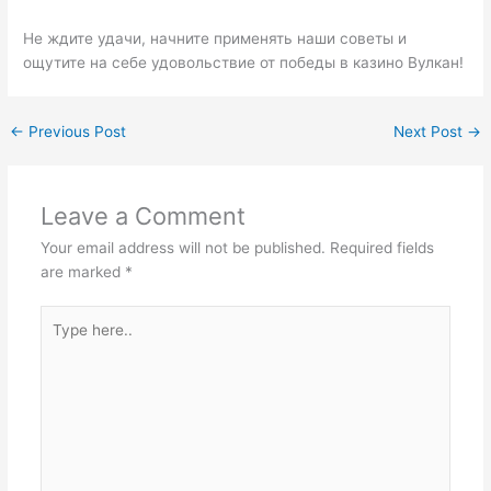
Не ждите удачи, начните применять наши советы и
ощутите на себе удовольствие от победы в казино Вулкан!
←
Previous Post
Next Post
→
Leave a Comment
Your email address will not be published.
Required fields
are marked
*
Type
here..