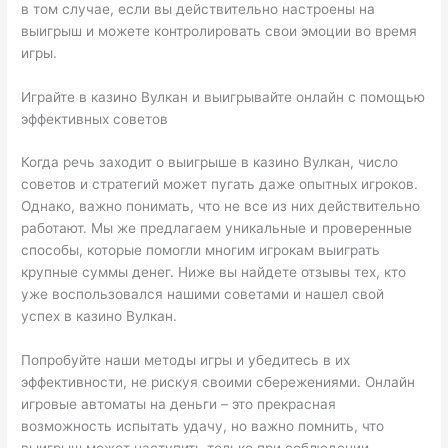
в том случае, если вы действительно настроены на
выигрыш и можете контролировать свои эмоции во время
игры.
Играйте в казино Вулкан и выигрывайте онлайн с помощью
эффективных советов
Когда речь заходит о выигрыше в казино Вулкан, число
советов и стратегий может пугать даже опытных игроков.
Однако, важно понимать, что не все из них действительно
работают. Мы же предлагаем уникальные и проверенные
способы, которые помогли многим игрокам выиграть
крупные суммы денег. Ниже вы найдете отзывы тех, кто
уже воспользовался нашими советами и нашел свой
успех в казино Вулкан.
Попробуйте наши методы игры и убедитесь в их
эффективности, не рискуя своими сбережениями. Онлайн
игровые автоматы на деньги – это прекрасная
возможность испытать удачу, но важно помнить, что