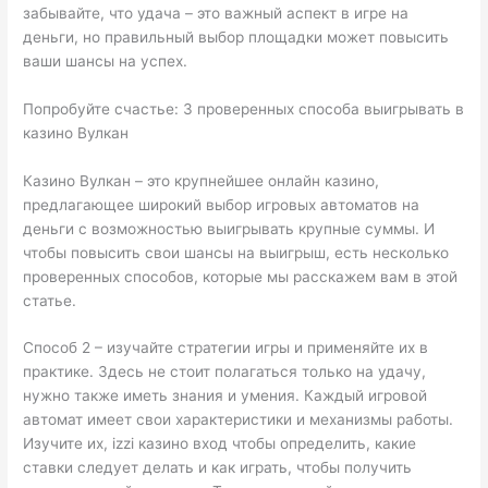
забывайте, что удача – это важный аспект в игре на
деньги, но правильный выбор площадки может повысить
ваши шансы на успех.
Попробуйте счастье: 3 проверенных способа выигрывать в
казино Вулкан
Казино Вулкан – это крупнейшее онлайн казино,
предлагающее широкий выбор игровых автоматов на
деньги с возможностью выигрывать крупные суммы. И
чтобы повысить свои шансы на выигрыш, есть несколько
проверенных способов, которые мы расскажем вам в этой
статье.
Способ 2 – изучайте стратегии игры и применяйте их в
практике. Здесь не стоит полагаться только на удачу,
нужно также иметь знания и умения. Каждый игровой
автомат имеет свои характеристики и механизмы работы.
Изучите их, izzi казино вход чтобы определить, какие
ставки следует делать и как играть, чтобы получить