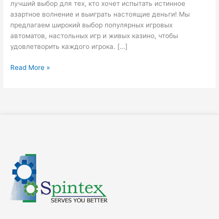
лучший выбор для тех, кто хочет испытать истинное
Casino
азартное волнение и выиграть настоящие деньги! Мы
предлагаем широкий выбор популярных игровых
автоматов, настольных игр и живых казино, чтобы
удовлетворить каждого игрока. […]
Read More »