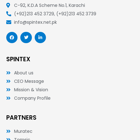
C-92, K.D.A Scheme No.1, Karachi
(+92)213 452 3729, (+92)213 452 3739
info@spintex.net.pk
F
T
L
a
w
i
c
i
n
e
t
k
b
t
e
o
e
d
SPINTEX
o
r
i
k
n
-
-
About us
f
i
n
CEO Message
Mission & Vision
Company Profile
PARTNERS
Muratec
Tomsic