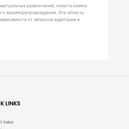
виртуальных развлечений, комета казино
ого времяпрепровождения. Эта область
зависимости от запросов аудитории и
K LINKS
t Sales