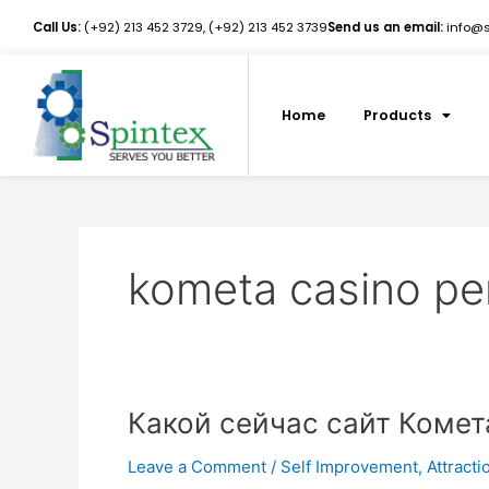
Skip
Call Us:
(+92) 213 452 3729, (+92) 213 452 3739
Send us an email:
info@sp
to
content
Home
Products
kometa casino р
Какой
Какой сейчас сайт Комет
сейчас
Leave a Comment
/
Self Improvement, Attracti
сайт