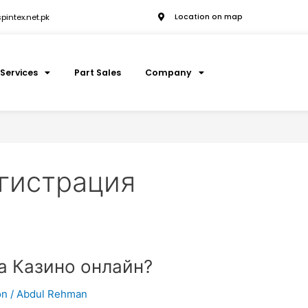
intex.net.pk
Location on map
Services
Part Sales
Company
егистрация
а Казино онлайн?
on
/
Abdul Rehman