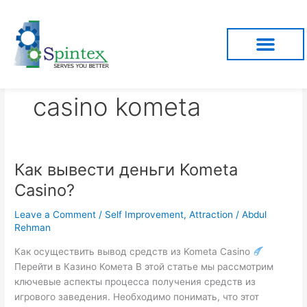
Skip
to
content
casino kometa
Как вывести деньги Kometa
Как
вывести
Casino?
деньги
Kometa
Leave a Comment
/
Self Improvement, Attraction
/
Abdul
Casino?
Rehman
Как осуществить вывод средств из Kometa Casino
Перейти в Казино Комета В этой статье мы рассмотрим
ключевые аспекты процесса получения средств из
игрового заведения. Необходимо понимать, что этот