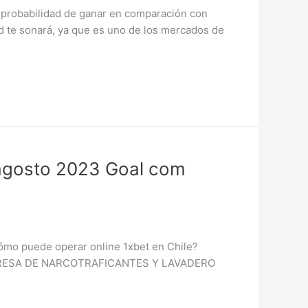
r probabilidad de ganar en comparación con
d te sonará, ya que es uno de los mercados de
n agosto 2023 Goal com
cómo puede operar online 1xbet en Chile?
ET EMPRESA DE NARCOTRAFICANTES Y LAVADERO