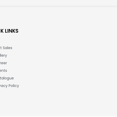
K LINKS
t Sales
lery
reer
ents
talogue
vacy Policy