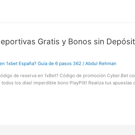
eportivas Gratis y Bonos sin Depósi
en 1xbet España? Guía de 6 pasos 362
/
Abdul Rehman
ódigo de reserva en 1xBet? Código de promoción Cyber.Bet con 
todos los días! imperdible bono PlayPIX! Realiza tus apuestas