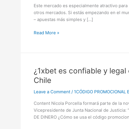
chez
Este mercado es especialmente atractivo para 
1xbet
otros mercados. Si estás empezando en el mun
:
– apuestas más simples y […]
comment
gagner
Read More »
¿1xbet
¿1xbet es confiable y leg
es
Chile
confiable
y
Leave a Comment
/
1CÓDIGO PROMOCIONAL EX
legal
Content Nicola Porcella formará parte de la n
en
Vicepresidente de Junta Nacional de Justici
Chile?
DE DINERO ¿Cómo se usa el código promocion
Resolvemos
tus