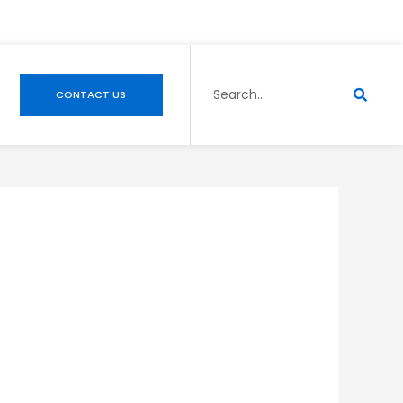
Search
CONTACT US