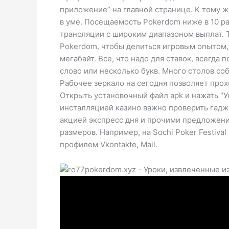
приложение” на главной странице. К тому ж
в уме. Посещаемость Pokerdom ниже в 10 р
трансляции с широким диапазоном выплат. Т
Pokerdom, чтобы делиться игровым опытом, 
мегабайт. Все, что надо для ставок, всегда
слово или несколько букв. Много столов с
Рабочее зеркало на сегодня позволяет прох
Открыть установочный файл apk и нажать “У
инсталляцией казино важно проверить гадже
акцией экспресс дня и прочими предложен
размеров. Например, на Sochi Poker Festiva
профилем Vkontakte, Mail.