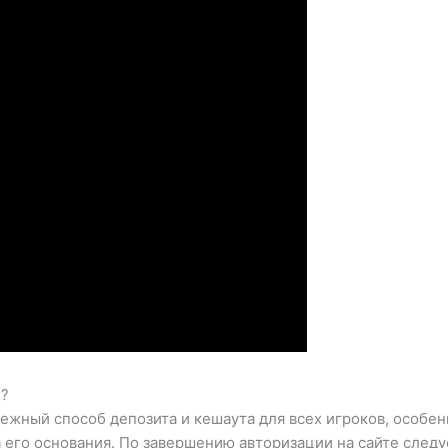
4?
ежный способ депозита и кешаута для всех игроков, особен
го основания. По завершению авторизации на сайте следуе