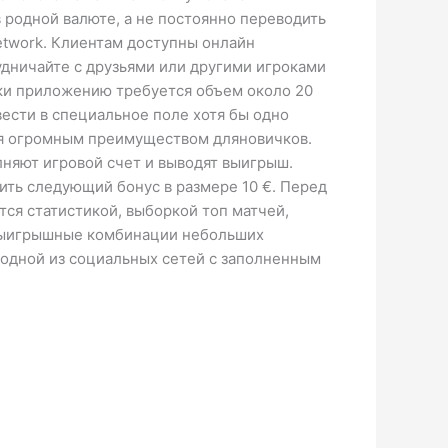
 родной валюте, а не постоянно переводить
etwork. Клиентам доступны онлайн
удничайте с друзьями или другими игроками
вки приложению требуется объем около 20
ввести в специальное поле хотя бы одно
тся огромным преимуществом дляновичков.
лняют игровой счет и выводят выигрыш.
чить следующий бонус в размере 10 €. Перед
ся статистикой, выборкой топ матчей,
 выигрышные комбинации небольших
ку одной из социальных сетей с заполненным