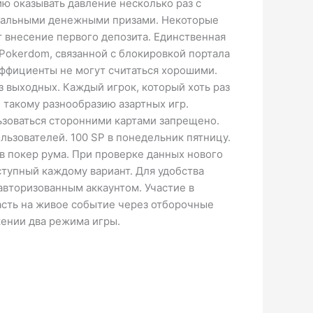
ю оказывать давление несколько раз с
реальными денежными призами. Некоторые
т внесение первого депозита. Единственная
Pokerdom, связанной с блокировкой портала
эффициенты не могут считаться хорошими.
 выходных. Каждый игрок, который хоть раз
 такому разнообразию азартных игр.
ьзоваться сторонними картами запрещено.
ьзователей. 100 SP в понедельник пятницу.
в покер рума. При проверке данных нового
ступный каждому вариант. Для удобства
авторизованным аккаунтом. Участие в
асть на живое событие через отборочные
жении два режима игры.