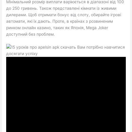
Мінімальний розмір виплати варіюється в діапазоні від 100
до 250 гривень. Також представлені кімнати із живими
дилерами. Щоб отримати бонус від слоту, обирайте ігрові
автомати, які їх дають. Проте, в країнах з розвиненим
ринком онлайн казино, таких як Японія, Mega Joker
доступний без проблем.