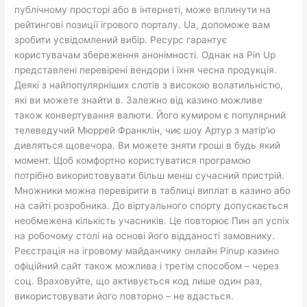
публічному просторі або в інтернеті, може вплинути на
рейтингові позиції ігрового порталу. Ua, допоможе вам
зробити усвідомлений вибір. Ресурс гарантує
користувачам збереження анонімності. Однак на Pin Up
представлені перевірені вендори і їхня чесна продукція.
Деякі з найпопулярніших слотів з високою волатильністю,
які ви можете знайти в. Залежно від казино можливе
також конвертування валюти. Його кумиром є популярний
телеведучий Мюррей Франклін, чиє шоу Артур з матір’ю
дивляться щовечора. Ви можете зняти гроші в будь який
момент. Щоб комфортно користуватися програмою
потрібно використовувати більш менш сучасний пристрій.
Множники можна перевірити в таблиці виплат в казино або
на сайті розробника. До віртуального спорту допускається
необмежена кількість учасників. Це повторює Пин ап успіх
на робочому столі на основі його відданості замовнику.
Реєстрація на ігровому майданчику онлайн Pinup казино
офіційний сайт також можлива і третім способом – через
соц. Враховуйте, що активується код лише один раз,
використовувати його повторно – не вдасться.