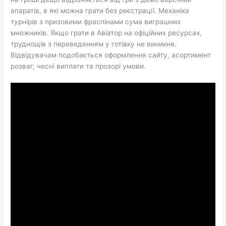
апаратів, в які можна грати без реєстрації. Механіка
турнірів з призовими фраспінами сума виграшних
множників. Якщо грати в Авіатор на офіційних ресурсах,
труднощів з переведенням у готівку не виникне.
Відвідувачам подобається оформлення сайту, асортимент
розваг, чесні виплати та прозорі умови.