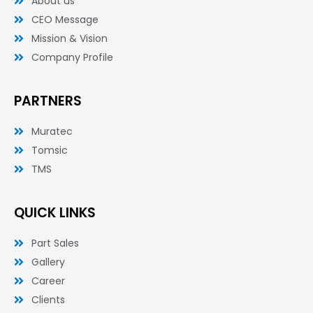
About us
f
i
n
CEO Message
Mission & Vision
Company Profile
PARTNERS
Muratec
Tomsic
TMS
QUICK LINKS
Part Sales
Gallery
Career
Clients