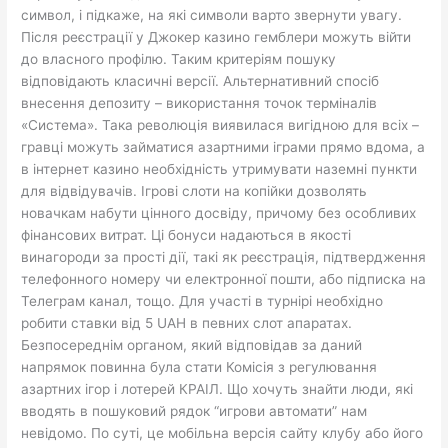
символ, і підкаже, на які символи варто звернути увагу.
Після реєстрації у Джокер казино гемблери можуть війти
до власного профілю. Таким критеріям пошуку
відповідають класичні версії. Альтернативний спосіб
внесення депозиту – використання точок терміналів
«Система». Така революція виявилася вигідною для всіх –
гравці можуть займатися азартними іграми прямо вдома, а
в інтернет казино необхідність утримувати наземні пункти
для відвідувачів. Ігрові слоти на копійки дозволять
новачкам набути цінного досвіду, причому без особливих
фінансових витрат. Ці бонуси надаються в якості
винагороди за прості дії, такі як реєстрація, підтвердження
телефонного номеру чи електронної пошти, або підписка на
Телеграм канал, тощо. Для участі в турнірі необхідно
робити ставки від 5 UAH в певних слот апаратах.
Безпосереднім органом, який відповідав за даний
напрямок повинна була стати Комісія з регулювання
азартних ігор і лотерей КРАІЛ. Що хочуть знайти люди, які
вводять в пошуковий рядок “игрови автомати” нам
невідомо. По суті, це мобільна версія сайту клубу або його