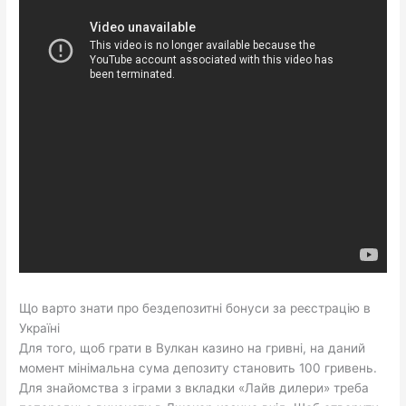
Що варто знати про бездепозитні бонуси за реєстрацію в
Україні
Для того, щоб грати в Вулкан казино на гривні, на даний
момент мінімальна сума депозиту становить 100 гривень.
Для знайомства з іграми з вкладки «Лайв дилери» треба