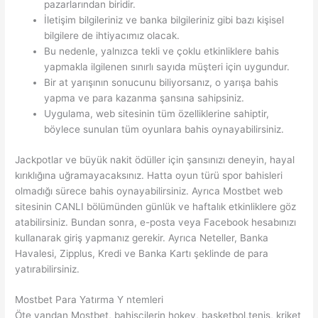
pazarlarından biridir.
İletişim bilgileriniz ve banka bilgileriniz gibi bazı kişisel
bilgilere de ihtiyacımız olacak.
Bu nedenle, yalnızca tekli ve çoklu etkinliklere bahis
yapmakla ilgilenen sınırlı sayıda müşteri için uygundur.
Bir at yarışının sonucunu biliyorsanız, o yarışa bahis
yapma ve para kazanma şansına sahipsiniz.
Uygulama, web sitesinin tüm özelliklerine sahiptir,
böylece sunulan tüm oyunlara bahis oynayabilirsiniz.
Jackpotlar ve büyük nakit ödüller için şansınızı deneyin, hayal
kırıklığına uğramayacaksınız. Hatta oyun türü spor bahisleri
olmadığı sürece bahis oynayabilirsiniz. Ayrıca Mostbet web
sitesinin CANLI bölümünden günlük ve haftalık etkinliklere göz
atabilirsiniz. Bundan sonra, e-posta veya Facebook hesabınızı
kullanarak giriş yapmanız gerekir. Ayrıca Neteller, Banka
Havalesi, Zipplus, Kredi ve Banka Kartı şeklinde de para
yatırabilirsiniz.
Mostbet Para Yatırma Y ntemleri
Öte yandan Mostbet, bahisçilerin hokey, basketbol,tenis, kriket