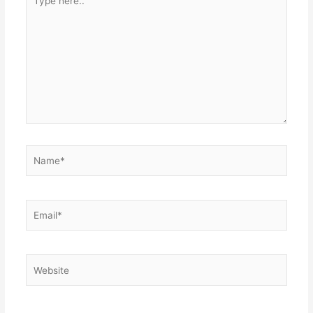
here..
Name*
Email*
Website