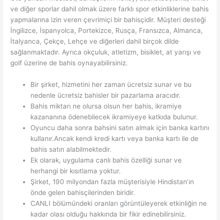
ve diğer sporlar dahil olmak üzere farklı spor etkinliklerine bahis
yapmalarına izin veren çevrimiçi bir bahisçidir. Müşteri desteği
İngilizce, İspanyolca, Portekizce, Rusça, Fransızca, Almanca,
İtalyanca, Çekçe, Lehçe ve diğerleri dahil birçok dilde
sağlanmaktadır. Ayrıca okçuluk, atletizm, bisiklet, at yarışı ve
golf üzerine de bahis oynayabilirsiniz.
Bir şirket, hizmetini her zaman ücretsiz sunar ve bu
nedenle ücretsiz bahisler bir pazarlama aracıdır.
Bahis miktarı ne olursa olsun her bahis, ikramiye
kazananına ödenebilecek ikramiyeye katkıda bulunur.
Oyuncu daha sonra bahsini satın almak için banka kartını
kullanır.Ancak kendi kredi kartı veya banka kartı ile de
bahis satın alabilmektedir.
Ek olarak, uygulama canlı bahis özelliği sunar ve
herhangi bir kısıtlama yoktur.
Şirket, 190 milyondan fazla müşterisiyle Hindistan’ın
önde gelen bahisçilerinden biridir.
CANLI bölümündeki oranları görüntüleyerek etkinliğin ne
kadar olası olduğu hakkında bir fikir edinebilirsiniz.