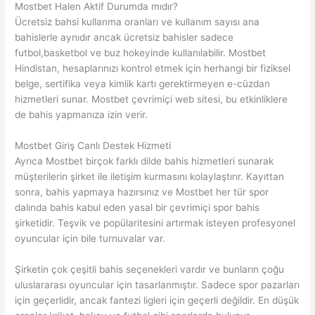
Mostbet Halen Aktif Durumda mıdır?
Ücretsiz bahsi kullanma oranları ve kullanım sayısı ana
bahislerle aynıdır ancak ücretsiz bahisler sadece
futbol,basketbol ve buz hokeyinde kullanılabilir. Mostbet
Hindistan, hesaplarınızı kontrol etmek için herhangi bir fiziksel
belge, sertifika veya kimlik kartı gerektirmeyen e-cüzdan
hizmetleri sunar. Mostbet çevrimiçi web sitesi, bu etkinliklere
de bahis yapmanıza izin verir.
Mostbet Giriş Canlı Destek Hizmeti
Ayrıca Mostbet birçok farklı dilde bahis hizmetleri sunarak
müşterilerin şirket ile iletişim kurmasını kolaylaştırır. Kayıttan
sonra, bahis yapmaya hazırsınız ve Mostbet her tür spor
dalında bahis kabul eden yasal bir çevrimiçi spor bahis
şirketidir. Teşvik ve popülaritesini artırmak isteyen profesyonel
oyuncular için bile turnuvalar var.
Şirketin çok çeşitli bahis seçenekleri vardır ve bunların çoğu
uluslararası oyuncular için tasarlanmıştır. Sadece spor pazarları
için geçerlidir, ancak fantezi ligleri için geçerli değildir. En düşük