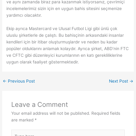
ve aynı zamanda biraz para kazanmak istiyorsanız, çevrimiçi
incelemelerimiz sizin için en uygun bahis sitesini seçmenize
yardımcı olacaktır.
Ekip ayrıca Mastercard ve Ulusal Futbol Ligi gibi ünlü çok
uluslu şirketlerle de çalıştı. Bu bahisçinin arkasındaki insanlar
kendileri için bir itibar oluşturmuşlardır ve neden bu kadar
popüler olduklarını anlamak kolaydır. Ayrıca şirket, ABD’nin FTC
ve CFTC gibi düzenleyici kurumlarının en katı gerekliliklerine
uygun olarak faaliyet göstermektedir.
←
Previous Post
Next Post
→
Leave a Comment
Your email address will not be published.
Required fields
are marked
*
Type