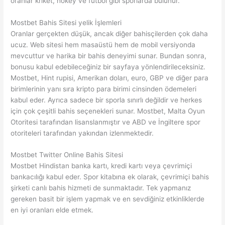
oranlar kriket, hokey ve futbol gibi sporlarda bulunur.
Mostbet Bahis Sitesi yelik İşlemleri
Oranlar gerçekten düşük, ancak diğer bahisçilerden çok daha
ucuz. Web sitesi hem masaüstü hem de mobil versiyonda
mevcuttur ve harika bir bahis deneyimi sunar. Bundan sonra,
bonusu kabul edebileceğiniz bir sayfaya yönlendirileceksiniz.
Mostbet, Hint rupisi, Amerikan doları, euro, GBP ve diğer para
birimlerinin yanı sıra kripto para birimi cinsinden ödemeleri
kabul eder. Ayrıca sadece bir sporla sınırlı değildir ve herkes
için çok çeşitli bahis seçenekleri sunar. Mostbet, Malta Oyun
Otoritesi tarafından lisanslanmıştır ve ABD ve İngiltere spor
otoriteleri tarafından yakından izlenmektedir.
Mostbet Twitter Online Bahis Sitesi
Mostbet Hindistan banka kartı, kredi kartı veya çevrimiçi
bankacılığı kabul eder. Spor kitabına ek olarak, çevrimiçi bahis
şirketi canlı bahis hizmeti de sunmaktadır. Tek yapmanız
gereken basit bir işlem yapmak ve en sevdiğiniz etkinliklerde
en iyi oranları elde etmek.